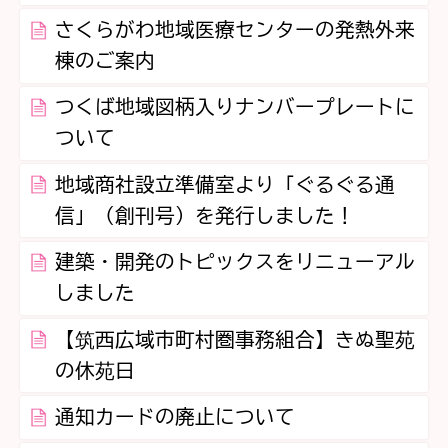
さくらがわ地域医療センターの発熱外来
棟のご案内
つくば地域図柄入りナンバープレートに
ついて
地域商社設立準備室より「ぐるぐる通
信」（創刊号）を発行しました！
建築・開発のトピックスをリニューアル
しました
【筑西広域市町村圏事務組合】きぬ聖苑
の休苑日
通知カードの廃止について