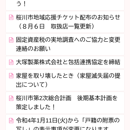
う！
桜川市地域応援チケット配布のお知らせ
（８月６日 取扱店一覧更新）
固定資産税の実地調査へのご協力と変更
連絡のお願い
大塚製薬株式会社と包括連携協定を締結
家屋を取り壊したとき（家屋滅失届の提
出について）
桜川市第2次総合計画 後期基本計画を
策定しました！
令和4年1月11日(火)から「戸籍の附票の
写し」の表示事項が変更になります