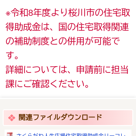
※令和8年度より桜川市の住宅取
得助成金は、国の住宅取得関連
の補助制度との併用が可能で
す。
詳細については、申請前に担当
課にご確認ください。
関連ファイルダウンロード
さくらがわ人生応援住宅取得助成金リーフレ