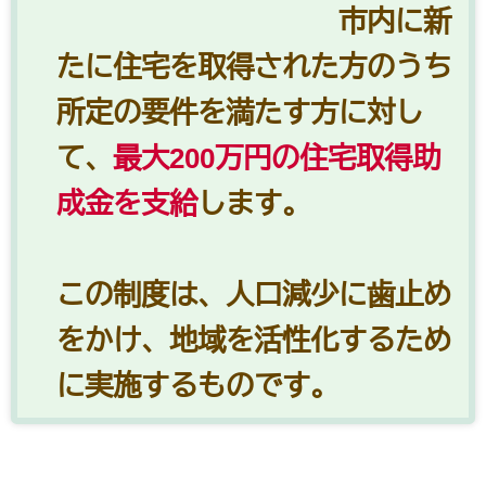
市内に新
たに住宅を取得された方のうち
所定の要件を満たす方に対し
て、
最大200万円の住宅取得助
成金を支給
します。
この制度は、人口減少に歯止め
をかけ、地域を活性化するため
に実施するものです。