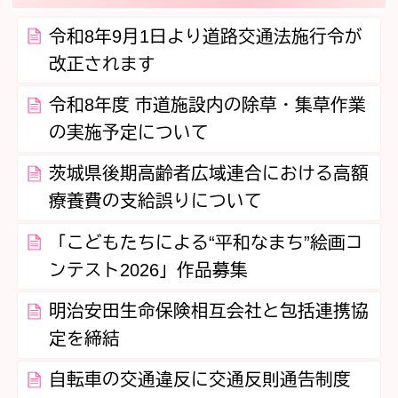
令和8年9月1日より道路交通法施行令が
改正されます
令和8年度 市道施設内の除草・集草作業
の実施予定について
茨城県後期高齢者広域連合における高額
療養費の支給誤りについて
「こどもたちによる“平和なまち”絵画コ
ンテスト2026」作品募集
明治安田生命保険相互会社と包括連携協
定を締結
自転車の交通違反に交通反則通告制度