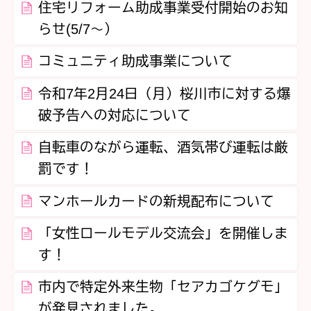
住宅リフォーム助成事業受付開始のお知
らせ(5/7～）
コミュニティ助成事業について
令和7年2月24日（月）桜川市に対する爆
破予告への対応について
自転車のながら運転、酒気帯び運転は厳
罰です！
マンホールカードの新規配布について
「女性ロールモデル交流会」を開催しま
す！
市内で特定外来生物「セアカゴケグモ」
が発見されました。