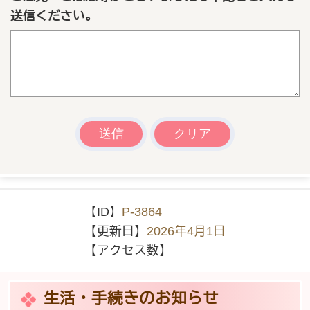
送信ください。
【ID】
P-3864
【更新日】
2026年4月1日
【アクセス数】
生活・手続きのお知らせ