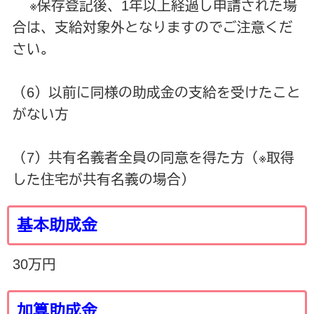
※保存登記後、1年以上経過し申請された場
合は、支給対象外となりますのでご注意くだ
さい。
（6）以前に同様の助成金の支給を受けたこと
がない方
（7）共有名義者全員の同意を得た方（※取得
した住宅が共有名義の場合）
基本助成金
30万円
加算助成金