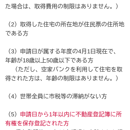
た場合は、取得費用の制限はありません。）
（2）取得した住宅の所在地が住民票の住所地
である方
（3）申請日が属する年度の4月1日現在で、
年齢が18歳以上50歳以下である方
（ただし、空家バンクを利用して住宅を取
得された方は、年齢の制限はありません。）
（4）世帯全員に市税等の滞納がない方
（5）
申請日から1年以内に不動産登記簿に所
有権を保存登記された方