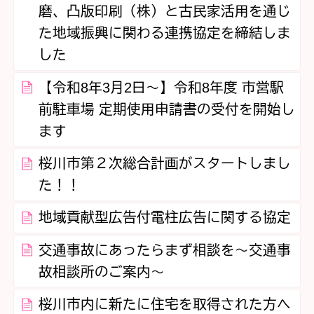
磨、凸版印刷（株）と古民家活用を通じ
た地域振興に関わる連携協定を締結しま
した
【令和8年3月2日～】令和8年度 市営駅
前駐車場 定期使用申請書の受付を開始し
ます
桜川市第２次総合計画がスタートしまし
た！！
地域貢献型広告付電柱広告に関する協定
交通事故にあったらまず相談を～交通事
故相談所のご案内～
桜川市内に新たに住宅を取得された方へ