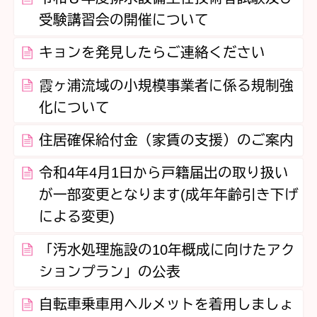
受験講習会の開催について
キョンを発見したらご連絡ください
霞ヶ浦流域の小規模事業者に係る規制強
化について
住居確保給付金（家賃の支援）のご案内
令和4年4月1日から戸籍届出の取り扱い
が一部変更となります(成年年齢引き下げ
による変更)
「汚水処理施設の10年概成に向けたアク
ションプラン」の公表
自転車乗車用ヘルメットを着用しましょ