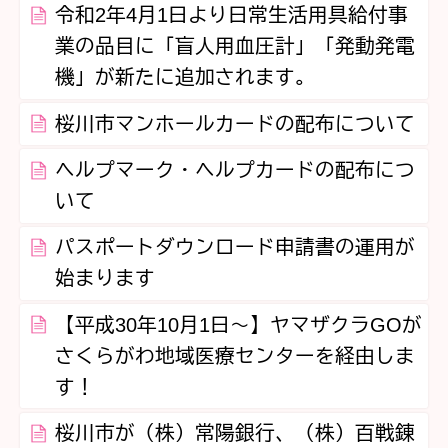
令和2年4月1日より日常生活用具給付事
業の品目に「盲人用血圧計」「発動発電
機」が新たに追加されます。
桜川市マンホールカードの配布について
ヘルプマーク・ヘルプカードの配布につ
いて
パスポートダウンロード申請書の運用が
始まります
【平成30年10月1日～】ヤマザクラGOが
さくらがわ地域医療センターを経由しま
す！
桜川市が（株）常陽銀行、（株）百戦錬