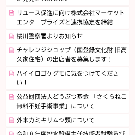
リユース促進に向け株式会社マーケット
エンタープライズと連携協定を締結
桜川警察署よりお知らせ
チャレンジショップ（国登録文化財 旧高
久家住宅）の出店者を募集します！
ハイイロゴケグモに気をつけてくださ
い！
公益財団法人どうぶつ基金 「さくらねこ
無料不妊手術事業」について
外来カミキリムシ類について
令和８年度排水設備主任技術者試験及び