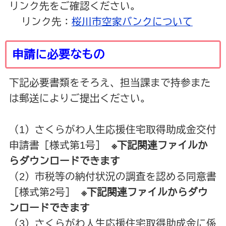
リンク先をご確認ください。
リンク先：
桜川市空家バンクについて
申請に必要なもの
下記必要書類をそろえ、担当課まで持参また
は郵送によりご提出ください。
（1）さくらがわ人生応援住宅取得助成金交付
申請書［様式第1号］
※下記関連ファイルか
らダウンロードできます
（2）市税等の納付状況の調査を認める同意書
［様式第2号］
※下記関連ファイルからダウ
ンロードできます
（3）さくらがわ人生応援住宅取得助成金に係