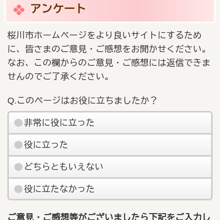
アンケート
桜川市ホームページをより良いサイトにするため
に、皆さまのご意見・ご感想をお聞かせください。
なお、この欄からのご意見・ご感想には返信できま
せんのでご了承ください。
Q.このページはお役に立ちましたか？
非常に役に立った
役に立った
どちらともいえない
役に立たなかった
ご意見・ご感想等がございましたら下記をご入力し