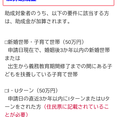
助成対象者のうち、以下の要件に該当する方
は、助成金が加算されます。
□新婚世帯・子育て世帯（50万円）
申請日現在で、婚姻後3か年以内の新婚世帯
または
出生から義務教育期間修了までの間にある子
どもを扶養している子育て世帯
□I・Uターン（50万円）
申請日の直近3か年以内にIターンまたはUタ
ーンをされた方
（住民票に記載されているこ
とが必要）