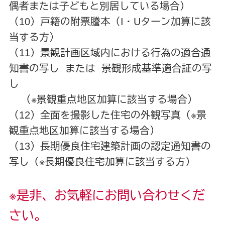
偶者または子どもと別居している場合）
（10）戸籍の附票謄本（I・Uターン加算に該
当する方）
（11）景観計画区域内における行為の適合通
知書の写し または 景観形成基準適合証の写
し
（※景観重点地区加算に該当する場合）
（12）全面を撮影した住宅の外観写真（※景
観重点地区加算に該当する場合）
（13）長期優良住宅建築計画の認定通知書の
写し（※長期優良住宅加算に該当する方）
※是非、お気軽にお問い合わせくだ
さい。