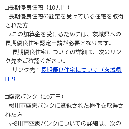
□長期優良住宅（10万円）
長期優良住宅の認定を受けている住宅を取得
された方
※この加算金を受けるためには、茨城県への
長期優良住宅認定申請が必要となります。
長期優良住宅についての詳細は、次のリン
ク先をご確認ください。
リンク先：
長期優良住宅について（茨城県
HP）
□空家バンク（10万円）
桜川市空家バンクに登録された物件を取得さ
れた方
※桜川市空家バンクについての詳細は、次の