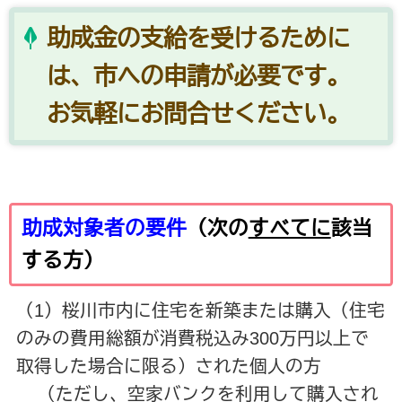
助成金の支給を受けるために
は、市への申請が必要です。
お気軽にお問合せください。
助成対象者の要件
（次の
すべてに
該当
する方）
（1）桜川市内に住宅を新築または購入（住宅
のみの費用総額が消費税込み300万円以上で
取得した場合に限る）された個人の方
（ただし、空家バンクを利用して購入され