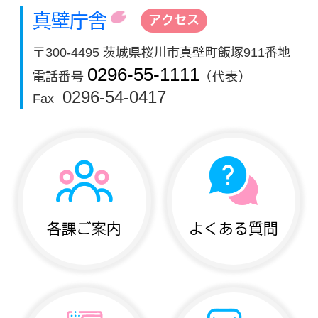
真壁庁舎
アクセス
〒300-4495 茨城県桜川市真壁町飯塚911番地
0296-55-1111
電話番号
（代表）
0296-54-0417
Fax
各課ご案内
よくある質問