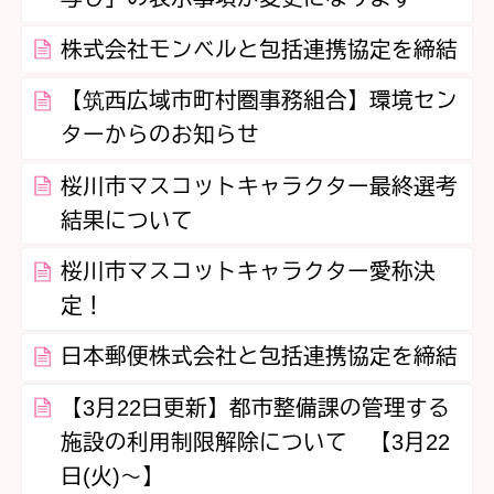
株式会社モンベルと包括連携協定を締結
【筑西広域市町村圏事務組合】環境セン
ターからのお知らせ
桜川市マスコットキャラクター最終選考
結果について
桜川市マスコットキャラクター愛称決
定！
日本郵便株式会社と包括連携協定を締結
【3月22日更新】都市整備課の管理する
施設の利用制限解除について 【3月22
日(火)～】