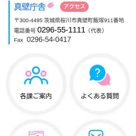
真壁庁舎
アクセス
〒300-4495 茨城県桜川市真壁町飯塚911番地
0296-55-1111
電話番号
（代表）
0296-54-0417
Fax
各課ご案内
よくある質問