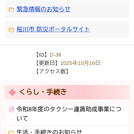
緊急情報のお知らせ
桜川市 防災ポータルサイト
【ID】
D-38
【更新日】
2025年10月16日
【アクセス数】
くらし・手続き
令和8年度のタクシー運賃助成事業につ
いて
生活・手続きのお知らせ