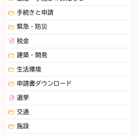
手続きと申請
緊急・防災
税金
建築・開発
生活環境
申請書ダウンロード
選挙
交通
施設