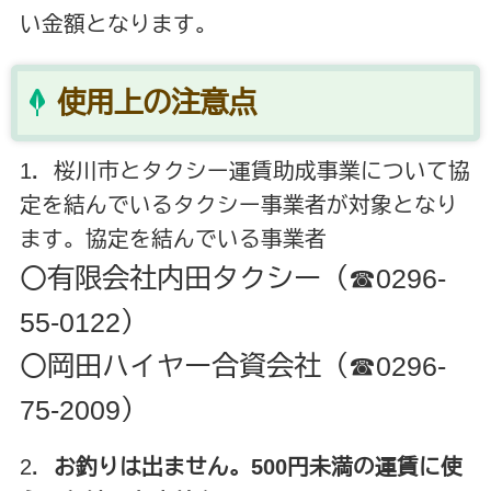
い金額となります。
使用上の注意点
1．桜川市とタクシー運賃助成事業について協
定を結んでいるタクシー事業者が対象となり
ます。協定を結んでいる事業者
〇有限会社内田タクシー（☎0296-
55-0122）
〇岡田ハイヤー合資会社（☎0296-
75-2009）
2．
お釣りは出ません。500円未満の運賃に使