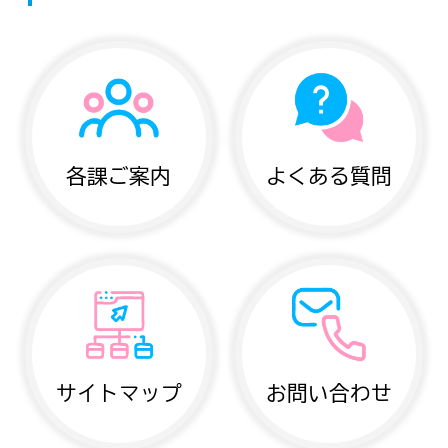
各課ご案内
よくある質問
サイトマップ
お問い合わせ