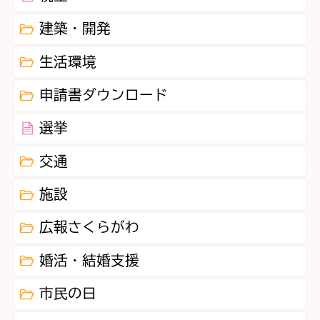
建築・開発
生活環境
申請書ダウンロード
選挙
交通
施設
広報さくらがわ
婚活・結婚支援
市民の日