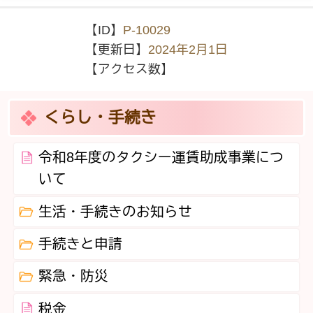
【ID】
P-10029
【更新日】
2024年2月1日
【アクセス数】
くらし・手続き
令和8年度のタクシー運賃助成事業につ
いて
生活・手続きのお知らせ
手続きと申請
緊急・防災
税金