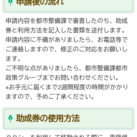
申請後の流れ
申請内容を都市整備課で審査したのち、助成
券と利用方法を記入した書類を送付します。
申請内容に不備がありましたら、お電話等で
ご連絡しますので、修正のご対応をお願いし
ます。
ご不明な点がありましたら、都市整備課都市
政策グループまでお問い合わせください。
※お手元に届くまで2週間程度の時間がかかり
ますので、予めご了承ください。
助成券の使用方法