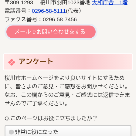
〒309-1293 桜川市羽田1023番地
大和庁舎 1階
電話番号：
0296-58-5111
(代表）
ファクス番号：0296-58-7456
メールでお問い合わせをする
アンケート
桜川市ホームページをより良いサイトにするため
に、皆さまのご意見・ご感想をお聞かせください。
なお、この欄からのご意見・ご感想には返信できま
せんのでご了承ください。
Q.このページはお役に立ちましたか？
非常に役に立った