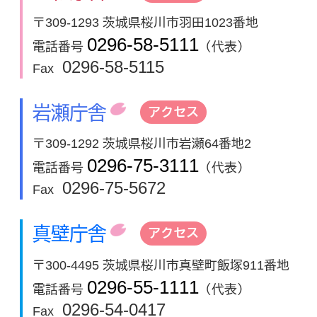
〒309-1293 茨城県桜川市羽田1023番地
0296-58-5111
電話番号
（代表）
0296-58-5115
Fax
岩瀬庁舎
アクセス
〒309-1292 茨城県桜川市岩瀬64番地2
0296-75-3111
電話番号
（代表）
0296-75-5672
Fax
真壁庁舎
アクセス
〒300-4495 茨城県桜川市真壁町飯塚911番地
0296-55-1111
電話番号
（代表）
0296-54-0417
Fax