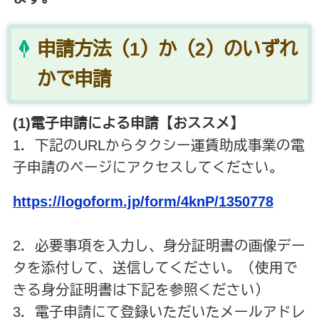
申請方法（1）か（2）のいずれ
かで申請
(1)電子申請による申請【おススメ】
1．下記のURLからタクシー運賃助成事業の電
子申請のページにアクセスしてください。
https://logoform.jp/form/4knP/1350778
2．必要事項を入力し、身分証明書の画像デー
タを添付して、送信してください。（使用で
きる身分証明書は下記を参照ください）
3．電子申請にて登録いただいたメールアドレ