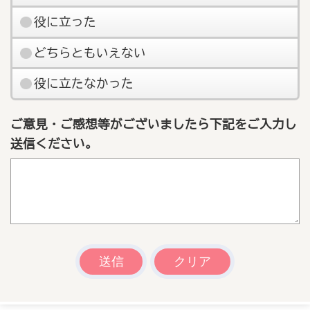
役に立った
どちらともいえない
役に立たなかった
ご意見・ご感想等がございましたら下記をご入力し
送信ください。