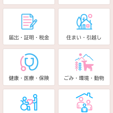
届出・証明・税金
住まい・引越し
健康・医療・保険
ごみ・環境・動物