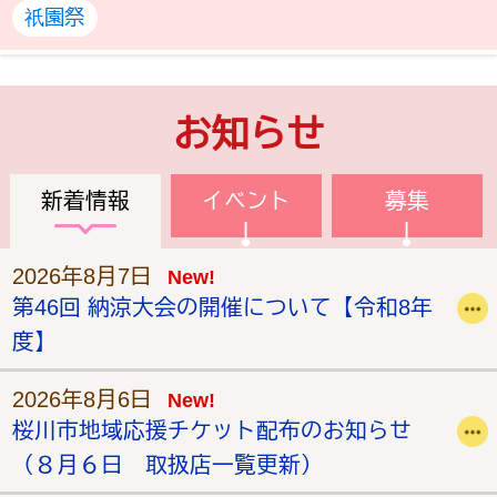
祇園祭
お知らせ
新着情報
イベント
募集
2026年8月7日
New!
第46回 納涼大会の開催について【令和8年
度】
2026年8月6日
New!
桜川市地域応援チケット配布のお知らせ
（８月６日 取扱店一覧更新）