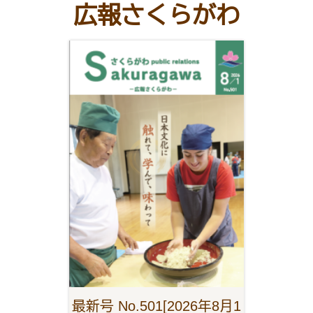
広報さくらがわ
最新号 No.501[2026年8月1