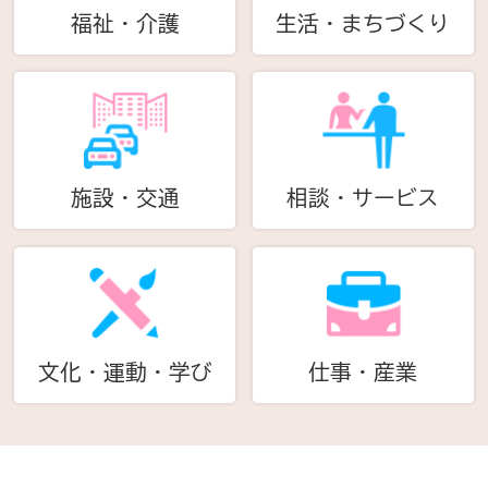
福祉・介護
生活・まちづくり
施設・交通
相談・サービス
文化・運動・学び
仕事・産業