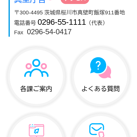
〒300-4495 茨城県桜川市真壁町飯塚911番地
0296-55-1111
電話番号
（代表）
0296-54-0417
Fax
各課ご案内
よくある質問