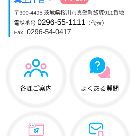
〒300-4495 茨城県桜川市真壁町飯塚911番地
0296-55-1111
電話番号
（代表）
0296-54-0417
Fax
各課ご案内
よくある質問