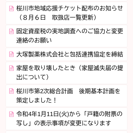
桜川市地域応援チケット配布のお知らせ
（８月６日 取扱店一覧更新）
固定資産税の実地調査へのご協力と変更
連絡のお願い
大塚製薬株式会社と包括連携協定を締結
家屋を取り壊したとき（家屋滅失届の提
出について）
桜川市第2次総合計画 後期基本計画を
策定しました！
令和4年1月11日(火)から「戸籍の附票の
写し」の表示事項が変更になります