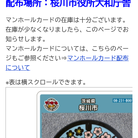
配布場所：桜川市役所大和庁舎
マンホールカードの在庫は十分ございます。
在庫が少なくなりましたら、このページでお
知らせします。
マンホールカードについては、こちらのペー
ジもご参照ください⇒
マンホールカード配布
について
※表は横スクロールできます。