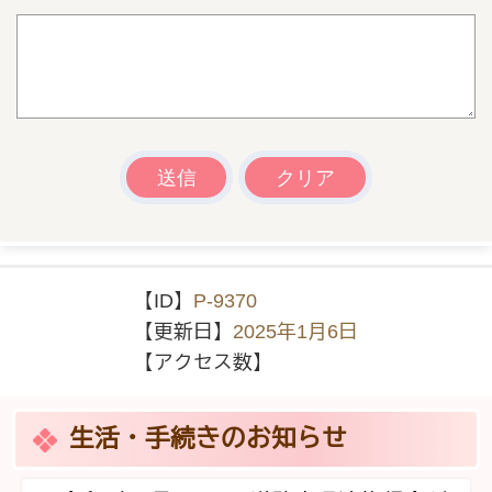
【ID】
P-9370
【更新日】
2025年1月6日
【アクセス数】
生活・手続きのお知らせ