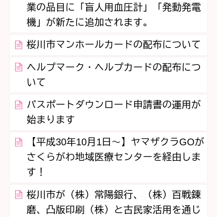
業の品目に「盲人用血圧計」「発動発電
機」が新たに追加されます。
桜川市マンホールカードの配布について
ヘルプマーク・ヘルプカードの配布につ
いて
パスポートダウンロード申請書の運用が
始まります
【平成30年10月1日～】ヤマザクラGOが
さくらがわ地域医療センターを経由しま
す！
桜川市が（株）常陽銀行、（株）百戦錬
磨、凸版印刷（株）と古民家活用を通じ