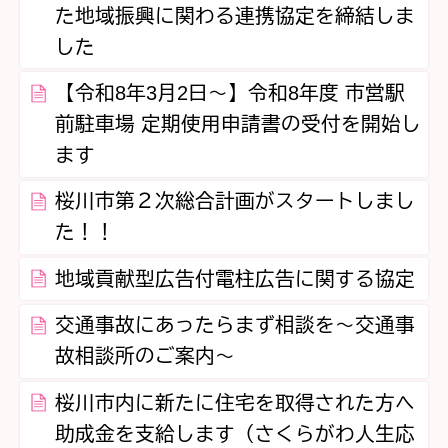
た地域振興に関わる連携協定を締結しま
した
【令和8年3月2日～】令和8年度 市営駅
前駐車場 定期使用申請書の受付を開始し
ます
桜川市第２次総合計画がスタートしまし
た！！
地域貢献型広告付電柱広告に関する協定
交通事故にあったらまず相談を～交通事
故相談所のご案内～
桜川市内に新たに住宅を取得された方へ
助成金を支給します（さくらがわ人生応