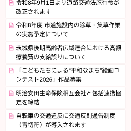
令和8年9月1日より道路交通法施行令が
改正されます
令和8年度 市道施設内の除草・集草作業
の実施予定について
茨城県後期高齢者広域連合における高額
療養費の支給誤りについて
「こどもたちによる“平和なまち”絵画コ
ンテスト2026」作品募集
明治安田生命保険相互会社と包括連携協
定を締結
自転車の交通違反に交通反則通告制度
（青切符）が導入されます