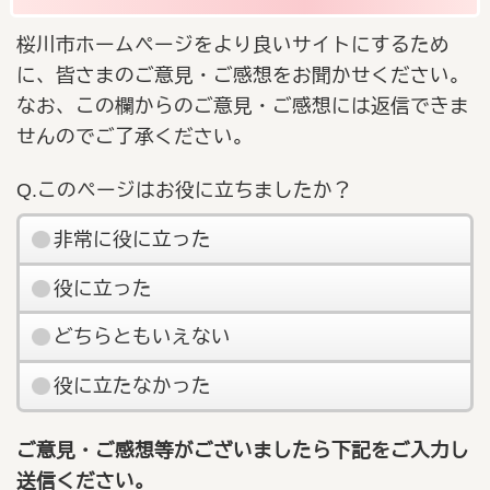
桜川市ホームページをより良いサイトにするため
に、皆さまのご意見・ご感想をお聞かせください。
なお、この欄からのご意見・ご感想には返信できま
せんのでご了承ください。
Q.このページはお役に立ちましたか？
非常に役に立った
役に立った
どちらともいえない
役に立たなかった
ご意見・ご感想等がございましたら下記をご入力し
送信ください。