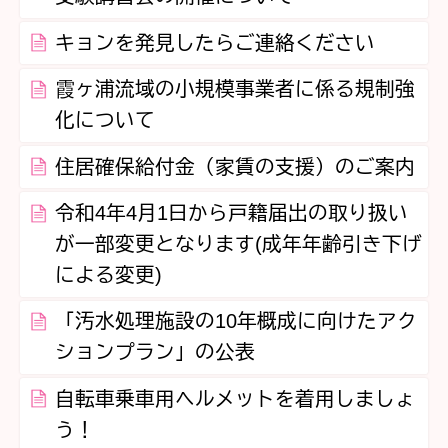
キョンを発見したらご連絡ください
霞ヶ浦流域の小規模事業者に係る規制強
化について
住居確保給付金（家賃の支援）のご案内
令和4年4月1日から戸籍届出の取り扱い
が一部変更となります(成年年齢引き下げ
による変更)
「汚水処理施設の10年概成に向けたアク
ションプラン」の公表
自転車乗車用ヘルメットを着用しましょ
う！