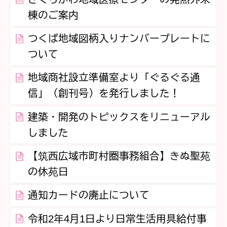
棟のご案内
つくば地域図柄入りナンバープレートに
ついて
地域商社設立準備室より「ぐるぐる通
信」（創刊号）を発行しました！
建築・開発のトピックスをリニューアル
しました
【筑西広域市町村圏事務組合】きぬ聖苑
の休苑日
通知カードの廃止について
令和2年4月1日より日常生活用具給付事