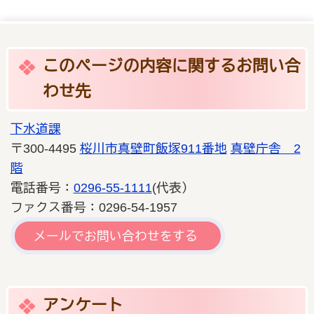
このページの内容に関するお問い合
わせ先
下水道課
〒300-4495
桜川市真壁町飯塚911番地
真壁庁舎 2
階
電話番号：
0296-55-1111
(代表）
ファクス番号：0296-54-1957
メールでお問い合わせをする
アンケート