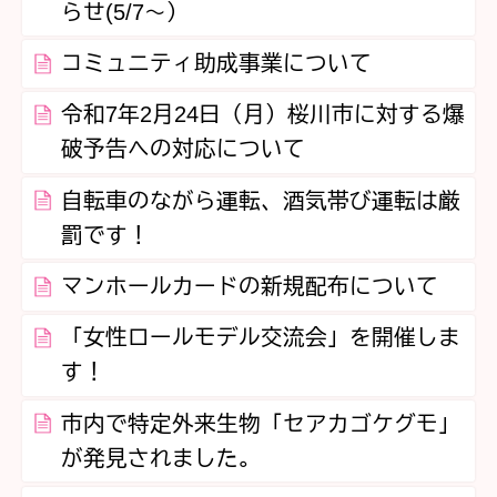
らせ(5/7～）
コミュニティ助成事業について
令和7年2月24日（月）桜川市に対する爆
破予告への対応について
自転車のながら運転、酒気帯び運転は厳
罰です！
マンホールカードの新規配布について
「女性ロールモデル交流会」を開催しま
す！
市内で特定外来生物「セアカゴケグモ」
が発見されました。