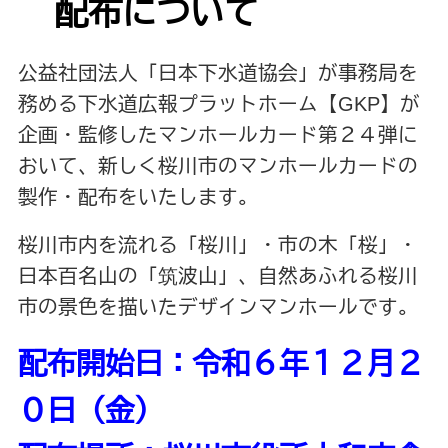
配布について
公益社団法人「日本下水道協会」が事務局を
務める下水道広報プラットホーム【GKP】が
企画・監修したマンホールカード第２４弾に
おいて、新しく桜川市のマンホールカードの
製作・配布をいたします。
桜川市内を流れる「桜川」・市の木「桜」・
日本百名山の「筑波山」、自然あふれる桜川
市の景色を描いたデザインマンホールです。
配布開始日：令和６年１２月２
０日（金）