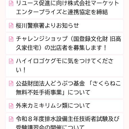
リユース促進に向け株式会社マーケット
エンタープライズと連携協定を締結
桜川警察署よりお知らせ
チャレンジショップ（国登録文化財 旧高
久家住宅）の出店者を募集します！
ハイイロゴケグモに気をつけてくださ
い！
公益財団法人どうぶつ基金 「さくらねこ
無料不妊手術事業」について
外来カミキリムシ類について
令和８年度排水設備主任技術者試験及び
受験講習会の開催について