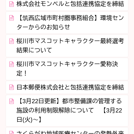
株式会社モンベルと包括連携協定を締結
【筑西広域市町村圏事務組合】環境セン
ターからのお知らせ
桜川市マスコットキャラクター最終選考
結果について
桜川市マスコットキャラクター愛称決
定！
日本郵便株式会社と包括連携協定を締結
【3月22日更新】都市整備課の管理する
施設の利用制限解除について 【3月22
日(火)～】
さくらがわ地域医療センターの発熱外来