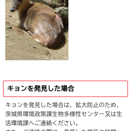
キョンを発見した場合
キョンを発見した場合は、拡大防止のため、
茨城県環境政策課生物多様性センター又は生
活環境課へご連絡ください。