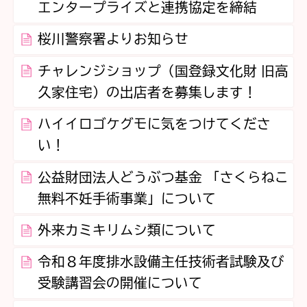
エンタープライズと連携協定を締結
桜川警察署よりお知らせ
チャレンジショップ（国登録文化財 旧高
久家住宅）の出店者を募集します！
ハイイロゴケグモに気をつけてくださ
い！
公益財団法人どうぶつ基金 「さくらねこ
無料不妊手術事業」について
外来カミキリムシ類について
令和８年度排水設備主任技術者試験及び
受験講習会の開催について