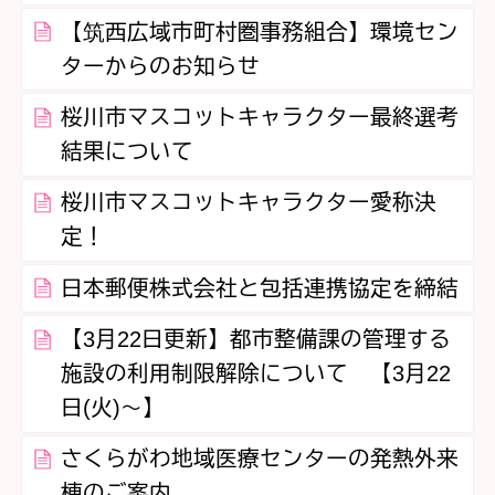
【筑西広域市町村圏事務組合】環境セン
ターからのお知らせ
桜川市マスコットキャラクター最終選考
結果について
桜川市マスコットキャラクター愛称決
定！
日本郵便株式会社と包括連携協定を締結
【3月22日更新】都市整備課の管理する
施設の利用制限解除について 【3月22
日(火)～】
さくらがわ地域医療センターの発熱外来
棟のご案内