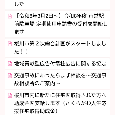
した
【令和8年3月2日～】令和8年度 市営駅
前駐車場 定期使用申請書の受付を開始し
ます
桜川市第２次総合計画がスタートしまし
た！！
地域貢献型広告付電柱広告に関する協定
交通事故にあったらまず相談を～交通事
故相談所のご案内～
桜川市内に新たに住宅を取得された方へ
助成金を支給します（さくらがわ人生応
援住宅取得助成金）