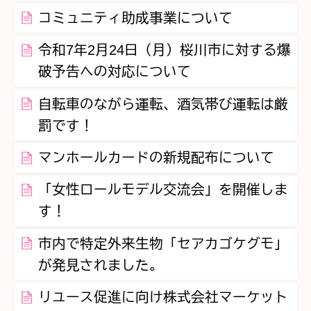
コミュニティ助成事業について
令和7年2月24日（月）桜川市に対する爆
破予告への対応について
自転車のながら運転、酒気帯び運転は厳
罰です！
マンホールカードの新規配布について
「女性ロールモデル交流会」を開催しま
す！
市内で特定外来生物「セアカゴケグモ」
が発見されました。
リユース促進に向け株式会社マーケット