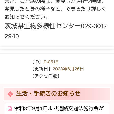
また、ご連絡の際は、発見した場所や時間、
発見したときの様子など、できるだけ詳しく
お知らせください。
茨城県生物多様性センター029-301-
2940
【ID】
P-8518
【更新日】
2023年6月26日
【アクセス数】
生活・手続きのお知らせ
令和8年9月1日より道路交通法施行令が