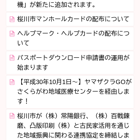
機」が新たに追加されます。
桜川市マンホールカードの配布について
ヘルプマーク・ヘルプカードの配布につ
いて
パスポートダウンロード申請書の運用が
始まります
【平成30年10月1日～】ヤマザクラGOが
さくらがわ地域医療センターを経由しま
す！
桜川市が（株）常陽銀行、（株）百戦錬
磨、凸版印刷（株）と古民家活用を通じ
た地域振興に関わる連携協定を締結しま