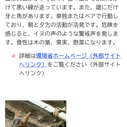
けて黒い線が走っています。また、雄にだけ
牙と角があります。単独またはペアで行動し
ており、朝と夕方の活動が活発です。危険を
感じると、
イヌの声のような警戒声を発しま
す。食性は木の葉、果実、野菜になります。
詳細は
環境省ホームページ（外部サイト
へリンク）
をご覧ください（外部サイト
へリンク）