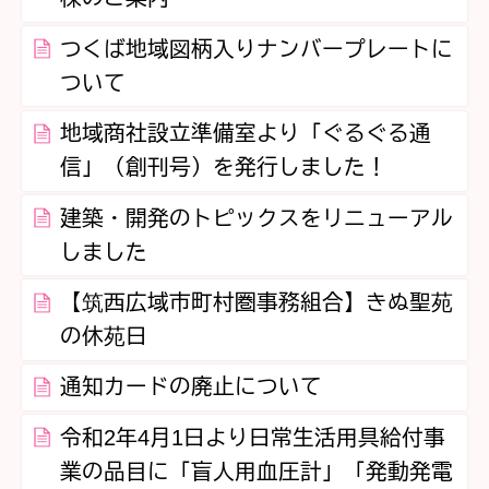
つくば地域図柄入りナンバープレートに
ついて
地域商社設立準備室より「ぐるぐる通
信」（創刊号）を発行しました！
建築・開発のトピックスをリニューアル
しました
【筑西広域市町村圏事務組合】きぬ聖苑
の休苑日
通知カードの廃止について
令和2年4月1日より日常生活用具給付事
業の品目に「盲人用血圧計」「発動発電