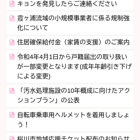
キョンを発見したらご連絡ください
霞ヶ浦流域の小規模事業者に係る規制強
化について
住居確保給付金（家賃の支援）のご案内
令和4年4月1日から戸籍届出の取り扱い
が一部変更となります(成年年齢引き下げ
による変更)
「汚水処理施設の10年概成に向けたアク
ションプラン」の公表
自転車乗車用ヘルメットを着用しましょ
う！
桜川市地域応援チケット配布のお知らせ