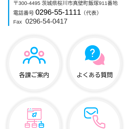
〒300-4495 茨城県桜川市真壁町飯塚911番地
0296-55-1111
電話番号
（代表）
0296-54-0417
Fax
各課ご案内
よくある質問