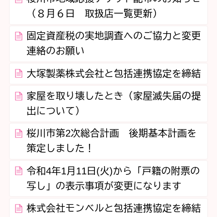
（８月６日 取扱店一覧更新）
固定資産税の実地調査へのご協力と変更
連絡のお願い
大塚製薬株式会社と包括連携協定を締結
家屋を取り壊したとき（家屋滅失届の提
出について）
桜川市第2次総合計画 後期基本計画を
策定しました！
令和4年1月11日(火)から「戸籍の附票の
写し」の表示事項が変更になります
株式会社モンベルと包括連携協定を締結