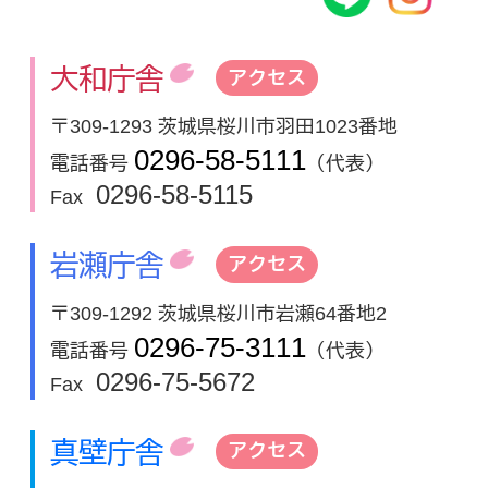
大和庁舎
アクセス
〒309-1293 茨城県桜川市羽田1023番地
0296-58-5111
電話番号
（代表）
0296-58-5115
Fax
岩瀬庁舎
アクセス
〒309-1292 茨城県桜川市岩瀬64番地2
0296-75-3111
電話番号
（代表）
0296-75-5672
Fax
真壁庁舎
アクセス