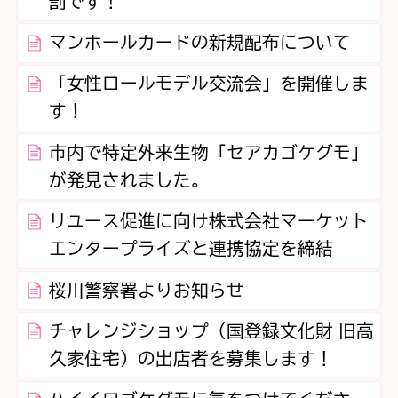
罰です！
マンホールカードの新規配布について
「女性ロールモデル交流会」を開催しま
す！
市内で特定外来生物「セアカゴケグモ」
が発見されました。
リユース促進に向け株式会社マーケット
エンタープライズと連携協定を締結
桜川警察署よりお知らせ
チャレンジショップ（国登録文化財 旧高
久家住宅）の出店者を募集します！