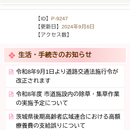
【ID】
P-9247
【更新日】
2024年9月6日
【アクセス数】
生活・手続きのお知らせ
令和8年9月1日より道路交通法施行令が
改正されます
令和8年度 市道施設内の除草・集草作業
の実施予定について
茨城県後期高齢者広域連合における高額
療養費の支給誤りについて