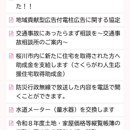
た！！
地域貢献型広告付電柱広告に関する協定
交通事故にあったらまず相談を～交通事
故相談所のご案内～
桜川市内に新たに住宅を取得された方へ
助成金を支給します（さくらがわ人生応
援住宅取得助成金）
防災行政無線で放送した内容を電話で聞
くことができます。
水道メーター（量水器）を交換します
令和８年度土地・家屋価格等縦覧帳簿の