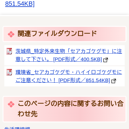
851.54KB]
関連ファイルダウンロード
茨城県_特定外来生物「セアカゴケグモ」に注
意して下さい。 [PDF形式／400.5KB]
環境省_セアカゴケグモ・ハイイロゴケグモに
ご注意ください！ [PDF形式／851.54KB]
このページの内容に関するお問い合
わせ先