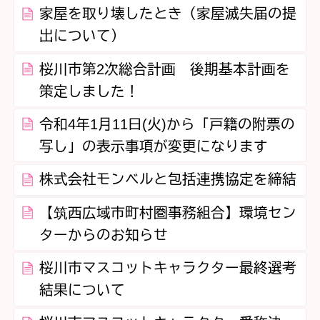
家屋を取り壊したとき（家屋滅失届の提
出について）
桜川市第2次総合計画 後期基本計画を
策定しました！
令和4年1月11日(火)から「戸籍の附票の
写し」の表示事項が変更になります
株式会社モンベルと包括連携協定を締結
【筑西広域市町村圏事務組合】環境セン
ターからのお知らせ
桜川市マスコットキャラクター最終選考
結果について