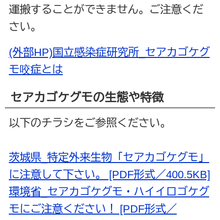
運搬することができません。ご注意くだ
さい。
(外部HP)国立感染症研究所_セアカゴケグ
モ咬症とは
セアカゴケグモの生態や特徴
以下のチラシをご参照ください。
茨城県_特定外来生物「セアカゴケグモ」
に注意して下さい。 [PDF形式／400.5KB]
環境省_セアカゴケグモ・ハイイロゴケグ
モにご注意ください！ [PDF形式／