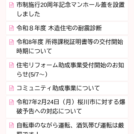
市制施行20周年記念マンホール蓋を設置
しました
令和８年度 木造住宅の耐震診断
令和8年度 所得課税証明書等の交付開始
時期について
住宅リフォーム助成事業受付開始のお知
らせ(5/7～）
コミュニティ助成事業について
令和7年2月24日（月）桜川市に対する爆
破予告への対応について
自転車のながら運転、酒気帯び運転は厳