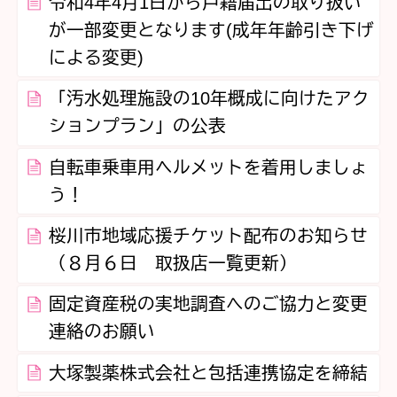
令和4年4月1日から戸籍届出の取り扱い
が一部変更となります(成年年齢引き下げ
による変更)
「汚水処理施設の10年概成に向けたアク
ションプラン」の公表
自転車乗車用ヘルメットを着用しましょ
う！
桜川市地域応援チケット配布のお知らせ
（８月６日 取扱店一覧更新）
固定資産税の実地調査へのご協力と変更
連絡のお願い
大塚製薬株式会社と包括連携協定を締結