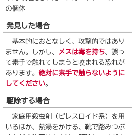
の個体
発見した場合
基本的におとなしく、攻撃的ではあり
ません。しかし、
メスは毒を持ち
、誤っ
て素手で触れてしまうと咬まれる恐れが
あります。
絶対に素手で触らないように
してください
。
駆除する場合
家庭用殺虫剤（ピレスロイド系）を用
いるほか、熱湯をかける、靴で踏みつぶ