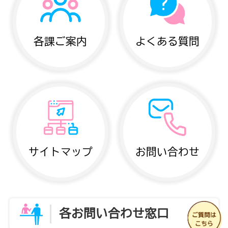
各課ご案内
よくある質問
サイトマップ
お問い合わせ
各お問い合わせ窓口