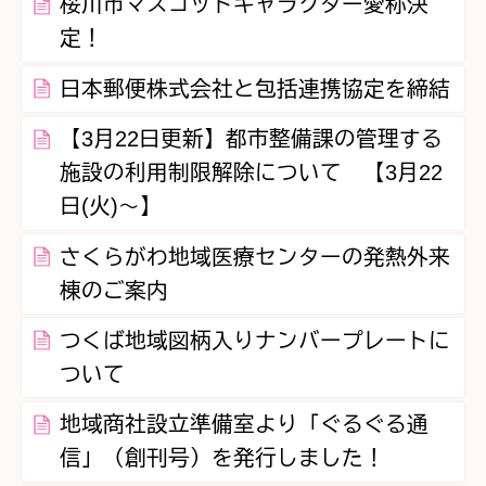
桜川市マスコットキャラクター愛称決
定！
日本郵便株式会社と包括連携協定を締結
【3月22日更新】都市整備課の管理する
施設の利用制限解除について 【3月22
日(火)～】
さくらがわ地域医療センターの発熱外来
棟のご案内
つくば地域図柄入りナンバープレートに
ついて
地域商社設立準備室より「ぐるぐる通
信」（創刊号）を発行しました！