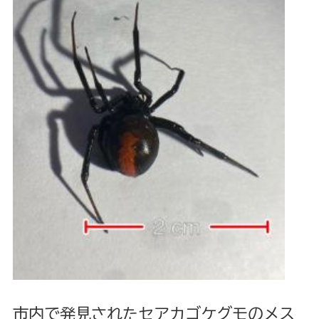
市内で発見されたセアカゴケグモのメス