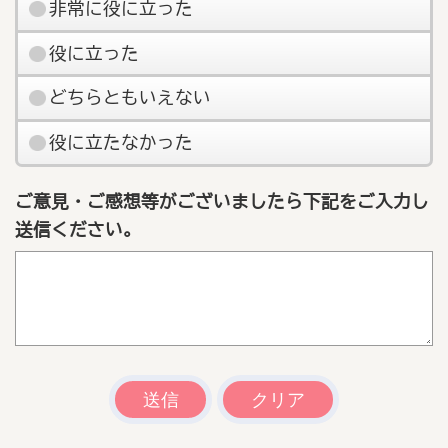
非常に役に立った
役に立った
どちらともいえない
役に立たなかった
ご意見・ご感想等がございましたら下記をご入力し
送信ください。