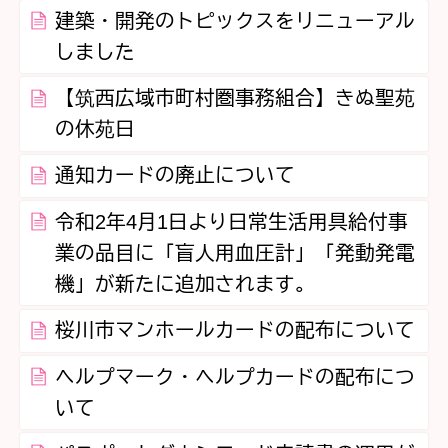
建築・開発のトピックスをリニューアル
しました
【筑西広域市町村圏事務組合】きぬ聖苑
の休苑日
通知カードの廃止について
令和2年4月1日より日常生活用具給付事
業の品目に「盲人用血圧計」「発動発電
機」が新たに追加されます。
桜川市マンホールカードの配布について
ヘルプマーク・ヘルプカードの配布につ
いて