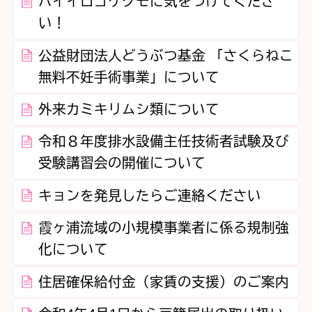
ハイイロゴケグモに気をつけてくださ
い！
公益財団法人どうぶつ基金 「さくらねこ
無料不妊手術事業」について
外来カミキリムシ類について
令和８年度排水設備主任技術者試験及び
受験講習会の開催について
キョンを発見したらご連絡ください
霞ヶ浦流域の小規模事業者に係る規制強
化について
住居確保給付金（家賃の支援）のご案内