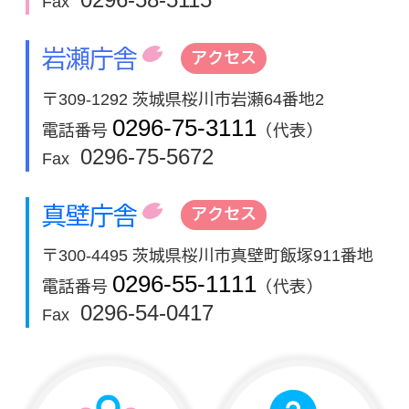
Fax
岩瀬庁舎
アクセス
〒309-1292 茨城県桜川市岩瀬64番地2
0296-75-3111
電話番号
（代表）
0296-75-5672
Fax
真壁庁舎
アクセス
〒300-4495 茨城県桜川市真壁町飯塚911番地
0296-55-1111
電話番号
（代表）
0296-54-0417
Fax