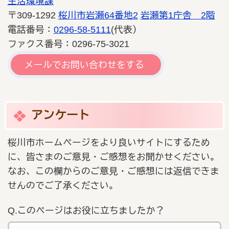
生活環境課
〒309-1292
桜川市岩瀬64番地2
岩瀬第1庁舎 2階
電話番号：
0296-58-5111
(代表）
ファクス番号：0296-75-3021
メールでお問い合わせをする
アンケート
桜川市ホームページをより良いサイトにするため
に、皆さまのご意見・ご感想をお聞かせください。
なお、この欄からのご意見・ご感想には返信できま
せんのでご了承ください。
Q.このページはお役に立ちましたか？