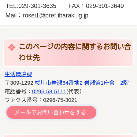
TEL:029-301-3635 FAX：029-301-3649
Mail：rosei1@pref.ibaraki.lg.jp
このページの内容に関するお問い合
わせ先
生活環境課
〒309-1292
桜川市岩瀬64番地2
岩瀬第1庁舎 2階
電話番号：
0296-58-5111
(代表）
ファクス番号：0296-75-3021
メールでお問い合わせをする