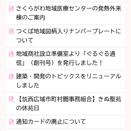
さくらがわ地域医療センターの発熱外来
棟のご案内
つくば地域図柄入りナンバープレートに
ついて
地域商社設立準備室より「ぐるぐる通
信」（創刊号）を発行しました！
建築・開発のトピックスをリニューアル
しました
【筑西広域市町村圏事務組合】きぬ聖苑
の休苑日
通知カードの廃止について