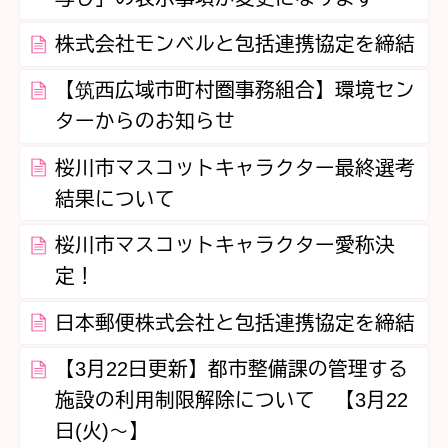
株式会社モンベルと包括連携協定を締結
【筑西広域市町村圏事務組合】環境セン
ターからのお知らせ
桜川市マスコットキャラクター最終選考
結果について
桜川市マスコットキャラクター愛称決
定！
日本郵便株式会社と包括連携協定を締結
【3月22日更新】都市整備課の管理する
施設の利用制限解除について 【3月22
日(火)～】