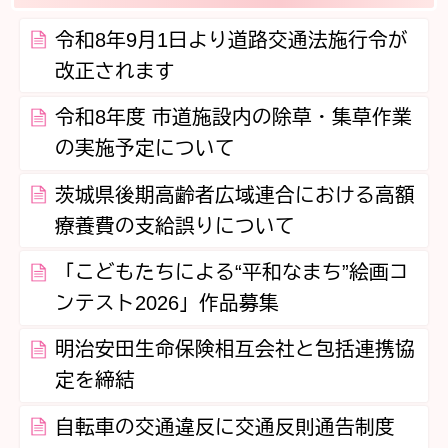
令和8年9月1日より道路交通法施行令が
改正されます
令和8年度 市道施設内の除草・集草作業
の実施予定について
茨城県後期高齢者広域連合における高額
療養費の支給誤りについて
「こどもたちによる“平和なまち”絵画コ
ンテスト2026」作品募集
明治安田生命保険相互会社と包括連携協
定を締結
自転車の交通違反に交通反則通告制度