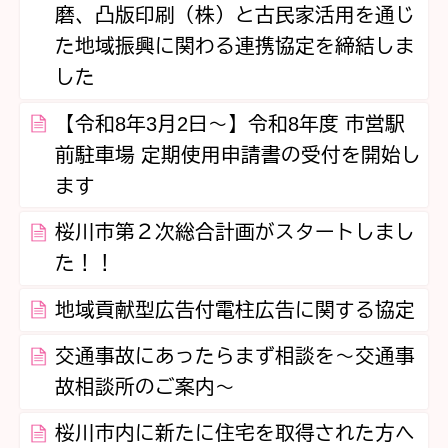
磨、凸版印刷（株）と古民家活用を通じ
た地域振興に関わる連携協定を締結しま
した
【令和8年3月2日～】令和8年度 市営駅
前駐車場 定期使用申請書の受付を開始し
ます
桜川市第２次総合計画がスタートしまし
た！！
地域貢献型広告付電柱広告に関する協定
交通事故にあったらまず相談を～交通事
故相談所のご案内～
桜川市内に新たに住宅を取得された方へ