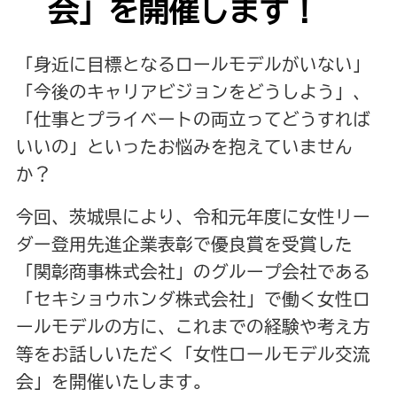
会」を開催します！
「身近に目標となるロールモデルがいない」
「今後のキャリアビジョンをどうしよう」、
「仕事とプライベートの両立ってどうすれば
いいの」といったお悩みを抱えていません
か？
今回、茨城県により、令和元年度に女性リー
ダー登用先進企業表彰で優良賞を受賞した
「関彰商事株式会社」のグループ会社である
「セキショウホンダ株式会社」で働く女性ロ
ールモデルの方に、これまでの経験や考え方
等をお話しいただく「女性ロールモデル交流
会」を開催いたします。