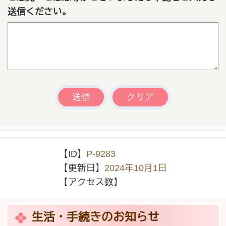
送信ください。
【ID】
P-9283
【更新日】
2024年10月1日
【アクセス数】
生活・手続きのお知らせ