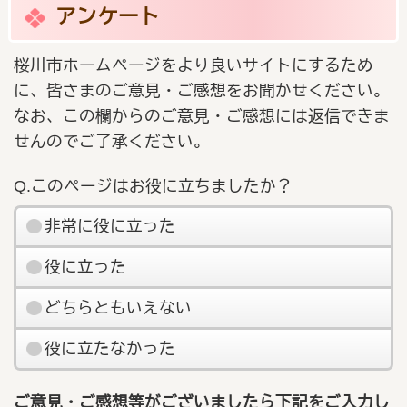
アンケート
桜川市ホームページをより良いサイトにするため
に、皆さまのご意見・ご感想をお聞かせください。
なお、この欄からのご意見・ご感想には返信できま
せんのでご了承ください。
Q.このページはお役に立ちましたか？
非常に役に立った
役に立った
どちらともいえない
役に立たなかった
ご意見・ご感想等がございましたら下記をご入力し