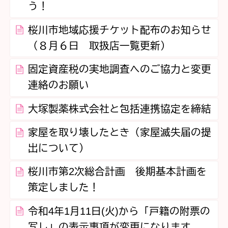
う！
桜川市地域応援チケット配布のお知らせ
（８月６日 取扱店一覧更新）
固定資産税の実地調査へのご協力と変更
連絡のお願い
大塚製薬株式会社と包括連携協定を締結
家屋を取り壊したとき（家屋滅失届の提
出について）
桜川市第2次総合計画 後期基本計画を
策定しました！
令和4年1月11日(火)から「戸籍の附票の
写し」の表示事項が変更になります