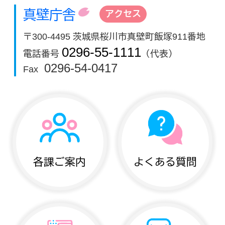
真壁庁舎
アクセス
〒300-4495 茨城県桜川市真壁町飯塚911番地
0296-55-1111
電話番号
（代表）
0296-54-0417
Fax
各課ご案内
よくある質問