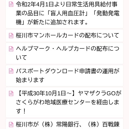
令和2年4月1日より日常生活用具給付事
業の品目に「盲人用血圧計」「発動発電
機」が新たに追加されます。
桜川市マンホールカードの配布について
ヘルプマーク・ヘルプカードの配布につ
いて
パスポートダウンロード申請書の運用が
始まります
【平成30年10月1日～】ヤマザクラGOが
さくらがわ地域医療センターを経由しま
す！
桜川市が（株）常陽銀行、（株）百戦錬