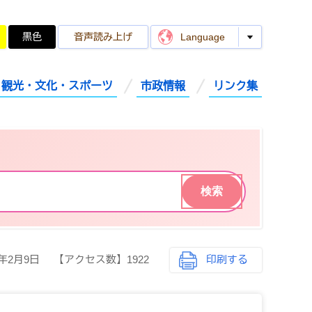
黒色
音声読み上げ
Language
観光・文化・スポーツ
市政情報
リンク集
4年2月9日
【アクセス数】
1922
印刷する