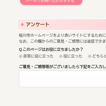
メールでお問い合わせをする
アンケート
桜川市ホームページをより良いサイトにするために
なお、この欄からのご意見・ご感想には返信できま
Q.このページはお役に立ちましたか？
非常に役に立った
役に立った
どちら
ご意見・ご感想等がございましたら下記をご入力し