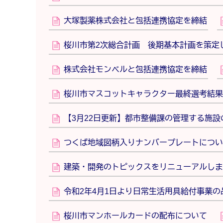
大塚製薬株式会社と包括連携協定を締結
桜川市第2次総合計画 後期基本計画を策定
株式会社モンベルと包括連携協定を締結
桜川市マスコットキャラクター最終選考結果
【3月22日更新】都市整備課の管理する施設の
つくば地域図柄入りナンバープレートについ
建築・開発のトピックスをリニューアルしま
令和2年4月1日より日常生活用具給付事業
桜川市マンホールカードの配布について