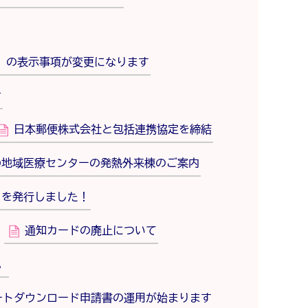
し」の表示事項が変更になります
せ
日本郵便株式会社と包括連携協定を締結
わ地域医療センターの発熱外来棟のご案内
）を発行しました！
通知カードの廃止について
。
ートダウンロード申請書の運用が始まります