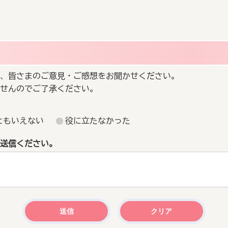
、皆さまのご意見・ご感想をお聞かせください。
せんのでご了承ください。
ともいえない
役に立たなかった
送信ください。