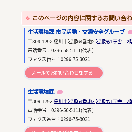
このページの内容に関するお問い合
生活環境課 市民活動・交通安全グループ
〒309-1292 桜川市岩瀬64番地2
岩瀬第1庁舎 2
電話番号：0296-58-5111(代表）
ファクス番号：0296-75-3021
メールでお問い合わせをする
生活環境課
〒309-1292
桜川市岩瀬64番地2
岩瀬第1庁舎 2
電話番号：0296-58-5111(代表）
ファクス番号：0296-75-3021