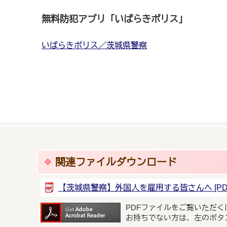
無料防犯アプリ「いばらきポリス」
いばらきポリス／茨城県警察
関連ファイルダウンロード
【茨城県警察】外国人を雇用する皆さんへ [PDF形
PDFファイルをご覧いただく
お持ちでない方は、左のボタ