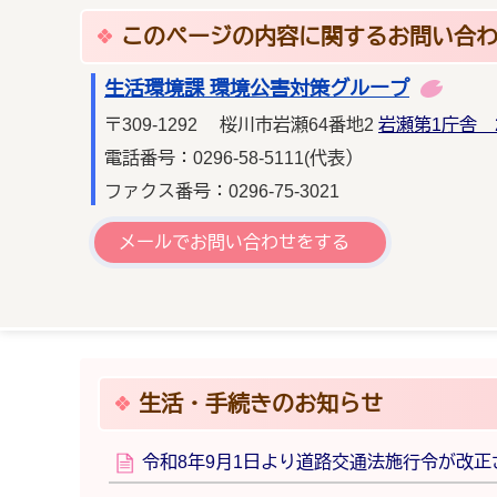
このページの内容に関するお問い合
生活環境課 環境公害対策グループ
〒309-1292 桜川市岩瀬64番地2
岩瀬第1庁舎 
電話番号：0296-58-5111(代表）
ファクス番号：0296-75-3021
メールでお問い合わせをする
生活・手続きのお知らせ
令和8年9月1日より道路交通法施行令が改正