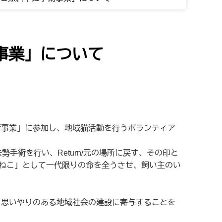
事業」について
事業」に参加し、地域猫活動を行うボランティア
勢手術を行い、Return/元の場所に戻す、その印と
ねこ」として一代限りの命を全うさせ、飼い主のい
と思い
やりのある地域社会の建設に寄与することを