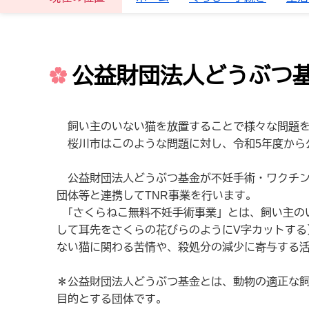
公益財団法人どうぶつ
飼い主のいない猫を放置することで様々な問題を
桜川市はこのような問題に対し、令和5年度から
公益財団法人どうぶつ基金が不妊手術・ワクチン
団体等と連携してTNR事業を行います。
「さくらねこ無料不妊手術事業」とは、飼い主のいない猫
して耳先をさくらの花びらのようにV字カットす
ない猫に関わる苦情や、殺処分の減少に寄与する
＊公益財団法人どうぶつ基金とは、
動物の適正な
目的とする団体です。