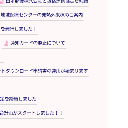
日本郵便株式会社と包括連携協定を締結
わ地域医療センターの発熱外来棟のご案内
）を発行しました！
通知カードの廃止について
。
ートダウンロード申請書の運用が始まります
定を締結しました
合計画がスタートしました！！
～