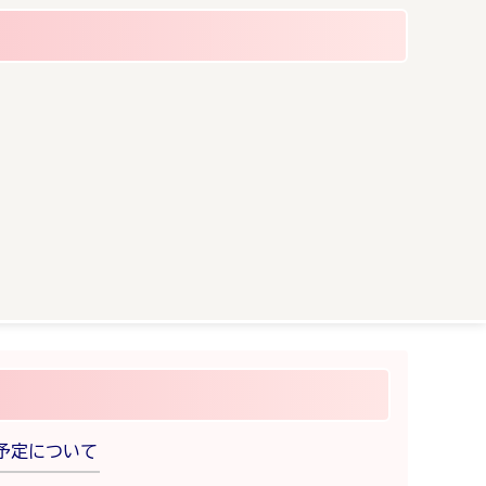
予定について