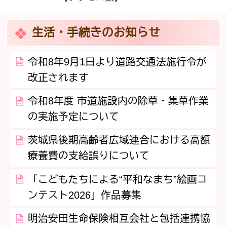
生活・手続きのお知らせ
令和8年9月1日より道路交通法施行令が
改正されます
令和8年度 市道施設内の除草・集草作業
の実施予定について
茨城県後期高齢者広域連合における高額
療養費の支給誤りについて
「こどもたちによる“平和なまち”絵画コ
ンテスト2026」作品募集
明治安田生命保険相互会社と包括連携協