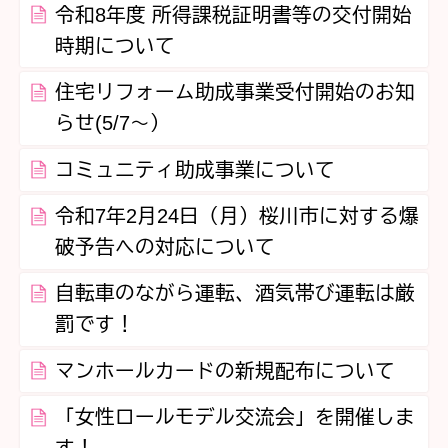
令和8年度 所得課税証明書等の交付開始
時期について
住宅リフォーム助成事業受付開始のお知
らせ(5/7～）
コミュニティ助成事業について
令和7年2月24日（月）桜川市に対する爆
破予告への対応について
自転車のながら運転、酒気帯び運転は厳
罰です！
マンホールカードの新規配布について
「女性ロールモデル交流会」を開催しま