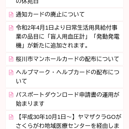
の休苑日
通知カードの廃止について
令和2年4月1日より日常生活用具給付事
業の品目に「盲人用血圧計」「発動発電
機」が新たに追加されます。
桜川市マンホールカードの配布について
ヘルプマーク・ヘルプカードの配布につ
いて
パスポートダウンロード申請書の運用が
始まります
【平成30年10月1日～】ヤマザクラGOが
さくらがわ地域医療センターを経由しま