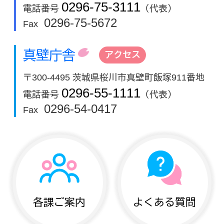
0296-75-3111
電話番号
（代表）
0296-75-5672
Fax
真壁庁舎
アクセス
〒300-4495 茨城県桜川市真壁町飯塚911番地
0296-55-1111
電話番号
（代表）
0296-54-0417
Fax
各課ご案内
よくある質問