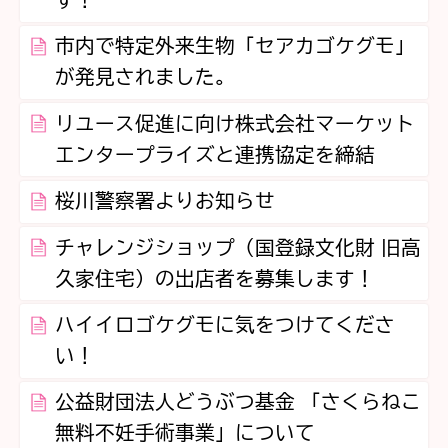
す！
市内で特定外来生物「セアカゴケグモ」
が発見されました。
リユース促進に向け株式会社マーケット
エンタープライズと連携協定を締結
桜川警察署よりお知らせ
チャレンジショップ（国登録文化財 旧高
久家住宅）の出店者を募集します！
ハイイロゴケグモに気をつけてくださ
い！
公益財団法人どうぶつ基金 「さくらねこ
無料不妊手術事業」について