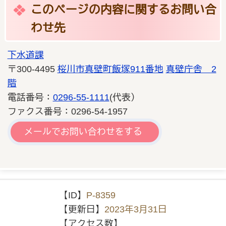
このページの内容に関するお問い合
わせ先
下水道課
〒300-4495
桜川市真壁町飯塚911番地
真壁庁舎 2
階
電話番号：
0296-55-1111
(代表）
ファクス番号：0296-54-1957
メールでお問い合わせをする
【ID】
P-8359
【更新日】
2023年3月31日
【アクセス数】