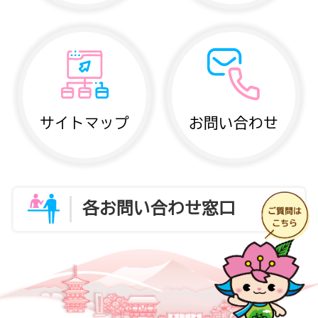
サイトマップ
お問い合わせ
各お問い合わせ窓口