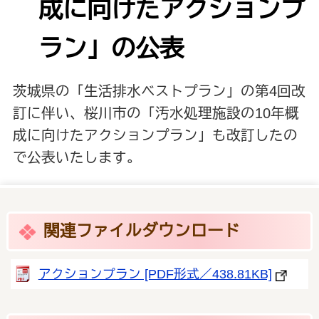
成に向けたアクションプ
ラン」の公表
茨城県の「生活排水ベストプラン」の第4回改
訂に伴い、桜川市の「汚水処理施設の10年概
成に向けたアクションプラン」も改訂したの
で公表いたします。
関連ファイルダウンロード
アクションプラン [PDF形式／438.81KB]