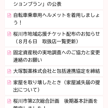
ションプラン」の公表
自転車乗車用ヘルメットを着用しましょ
う！
桜川市地域応援チケット配布のお知らせ
（８月６日 取扱店一覧更新）
固定資産税の実地調査へのご協力と変更
連絡のお願い
大塚製薬株式会社と包括連携協定を締結
家屋を取り壊したとき（家屋滅失届の提
出について）
桜川市第2次総合計画 後期基本計画を