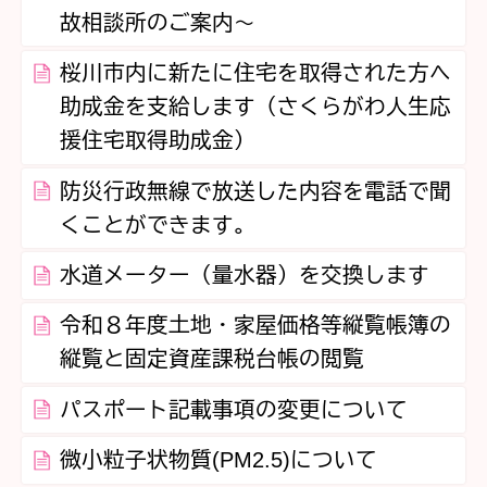
故相談所のご案内～
桜川市内に新たに住宅を取得された方へ
助成金を支給します（さくらがわ人生応
援住宅取得助成金）
防災行政無線で放送した内容を電話で聞
くことができます。
水道メーター（量水器）を交換します
令和８年度土地・家屋価格等縦覧帳簿の
縦覧と固定資産課税台帳の閲覧
パスポート記載事項の変更について
微小粒子状物質(PM2.5)について