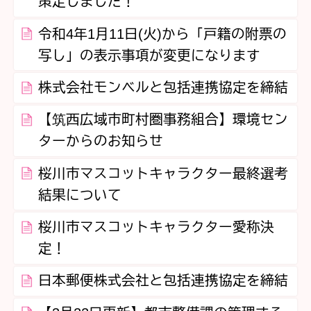
策定しました！
令和4年1月11日(火)から「戸籍の附票の
写し」の表示事項が変更になります
株式会社モンベルと包括連携協定を締結
【筑西広域市町村圏事務組合】環境セン
ターからのお知らせ
桜川市マスコットキャラクター最終選考
結果について
桜川市マスコットキャラクター愛称決
定！
日本郵便株式会社と包括連携協定を締結