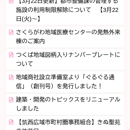
【3月22日更新】都市整備課の管理する
施設の利用制限解除について 【3月22
日(火)～】
さくらがわ地域医療センターの発熱外来
棟のご案内
つくば地域図柄入りナンバープレートに
ついて
地域商社設立準備室より「ぐるぐる通
信」（創刊号）を発行しました！
建築・開発のトピックスをリニューアル
しました
【筑西広域市町村圏事務組合】きぬ聖苑