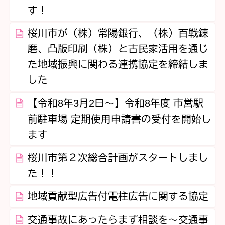
す！
桜川市が（株）常陽銀行、（株）百戦錬
磨、凸版印刷（株）と古民家活用を通じ
た地域振興に関わる連携協定を締結しま
した
【令和8年3月2日～】令和8年度 市営駅
前駐車場 定期使用申請書の受付を開始し
ます
桜川市第２次総合計画がスタートしまし
た！！
地域貢献型広告付電柱広告に関する協定
交通事故にあったらまず相談を～交通事