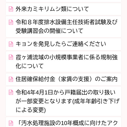
外来カミキリムシ類について
令和８年度排水設備主任技術者試験及び
受験講習会の開催について
キョンを発見したらご連絡ください
霞ヶ浦流域の小規模事業者に係る規制強
化について
住居確保給付金（家賃の支援）のご案内
令和4年4月1日から戸籍届出の取り扱い
が一部変更となります(成年年齢引き下げ
による変更)
「汚水処理施設の10年概成に向けたアク