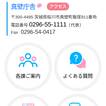
真壁庁舎
アクセス
〒300-4495 茨城県桜川市真壁町飯塚911番地
0296-55-1111
電話番号
（代表）
0296-54-0417
Fax
各課ご案内
よくある質問