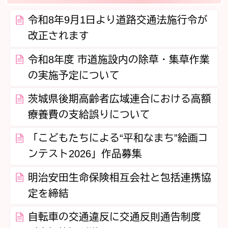
令和8年9月1日より道路交通法施行令が
改正されます
令和8年度 市道施設内の除草・集草作業
の実施予定について
茨城県後期高齢者広域連合における高額
療養費の支給誤りについて
「こどもたちによる“平和なまち”絵画コ
ンテスト2026」作品募集
明治安田生命保険相互会社と包括連携協
定を締結
自転車の交通違反に交通反則通告制度