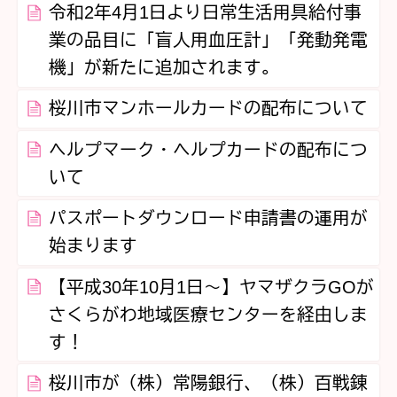
令和2年4月1日より日常生活用具給付事
業の品目に「盲人用血圧計」「発動発電
機」が新たに追加されます。
桜川市マンホールカードの配布について
ヘルプマーク・ヘルプカードの配布につ
いて
パスポートダウンロード申請書の運用が
始まります
【平成30年10月1日～】ヤマザクラGOが
さくらがわ地域医療センターを経由しま
す！
桜川市が（株）常陽銀行、（株）百戦錬