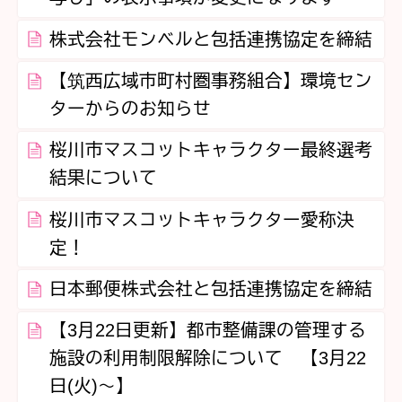
株式会社モンベルと包括連携協定を締結
【筑西広域市町村圏事務組合】環境セン
ターからのお知らせ
桜川市マスコットキャラクター最終選考
結果について
桜川市マスコットキャラクター愛称決
定！
日本郵便株式会社と包括連携協定を締結
【3月22日更新】都市整備課の管理する
施設の利用制限解除について 【3月22
日(火)～】