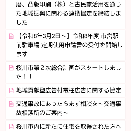
磨、凸版印刷（株）と古民家活用を通じ
た地域振興に関わる連携協定を締結しま
した
【令和8年3月2日～】令和8年度 市営駅
前駐車場 定期使用申請書の受付を開始し
ます
桜川市第２次総合計画がスタートしまし
た！！
地域貢献型広告付電柱広告に関する協定
交通事故にあったらまず相談を～交通事
故相談所のご案内～
桜川市内に新たに住宅を取得された方へ