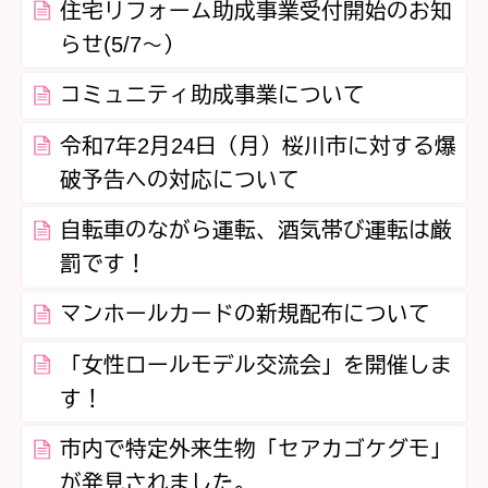
住宅リフォーム助成事業受付開始のお知
らせ(5/7～）
コミュニティ助成事業について
令和7年2月24日（月）桜川市に対する爆
破予告への対応について
自転車のながら運転、酒気帯び運転は厳
罰です！
マンホールカードの新規配布について
「女性ロールモデル交流会」を開催しま
す！
市内で特定外来生物「セアカゴケグモ」
が発見されました。