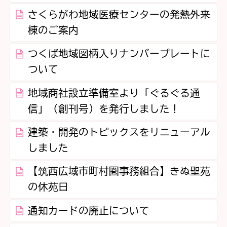
さくらがわ地域医療センターの発熱外来
棟のご案内
つくば地域図柄入りナンバープレートに
ついて
地域商社設立準備室より「ぐるぐる通
信」（創刊号）を発行しました！
建築・開発のトピックスをリニューアル
しました
【筑西広域市町村圏事務組合】きぬ聖苑
の休苑日
通知カードの廃止について