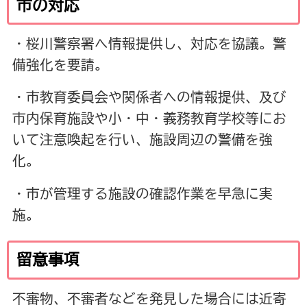
市の対応
・桜川警察署へ情報提供し、対応を協議。警
備強化を要請。
・市教育委員会や関係者への情報提供、及び
市内保育施設や小・中・義務教育学校等にお
いて注意喚起を行い、施設周辺の警備を強
化。
・市が管理する施設の確認作業を早急に実
施。
留意事項
不審物、不審者などを発見した場合には近寄