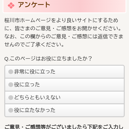
アンケート
桜川市ホームページをより良いサイトにするため
に、皆さまのご意見・ご感想をお聞かせください。
なお、この欄からのご意見・ご感想には返信できま
せんのでご了承ください。
Q.このページはお役に立ちましたか？
非常に役に立った
役に立った
どちらともいえない
役に立たなかった
ご意見・ご感想等がございましたら下記をご入力し