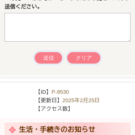
送信ください。
【ID】
P-9530
【更新日】
2025年2月25日
【アクセス数】
生活・手続きのお知らせ