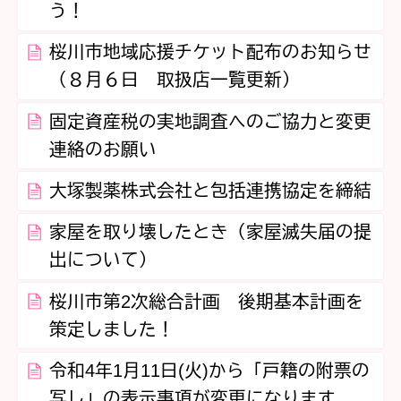
う！
桜川市地域応援チケット配布のお知らせ
（８月６日 取扱店一覧更新）
固定資産税の実地調査へのご協力と変更
連絡のお願い
大塚製薬株式会社と包括連携協定を締結
家屋を取り壊したとき（家屋滅失届の提
出について）
桜川市第2次総合計画 後期基本計画を
策定しました！
令和4年1月11日(火)から「戸籍の附票の
写し」の表示事項が変更になります