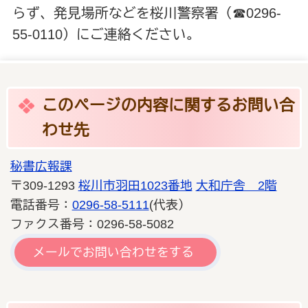
らず、発見場所などを桜川警察署（☎0296
-
55-0110
）にご連絡ください。
このページの内容に関するお問い合
わせ先
秘書広報課
〒309-1293
桜川市羽田1023番地
大和庁舎 2階
電話番号：
0296-58-5111
(代表）
ファクス番号：0296-58-5082
メールでお問い合わせをする