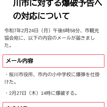
川市に対する爆破予告へ
の対応について
令和7年2月24日（月）午後6時58分、市観光
協会宛に、以下の内容のメールが届きまし
た。
メール内容
・桜川市役所、市内の小中学校に爆弾を仕掛
けた。
・2月27日（木）14時に爆破する。