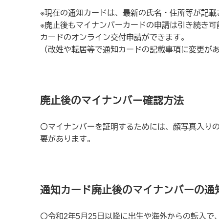
※現在の通知カードは、最新の氏名・住所等が記載
※廃止後もマイナンバーカードの申請は引き続き可
カードのオンライン交付申請ができます。
（改姓や転居等で通知カードの記載事項に変更が
廃止後のマイナンバー確認方法
〇マイナンバーを証明するためには、顔写真入り
要があります。
通知カード廃止後のマイナンバーの通
〇令和2年5月25日以降に出生や海外からの転入