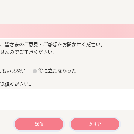
、皆さまのご意見・ご感想をお聞かせください。
せんのでご了承ください。
ともいえない
役に立たなかった
送信ください。