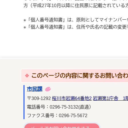
方（平成27年10月以降に住民票に記載されている
※「個人番号通知書」は、原則としてマイナンバー
※「個人番号通知書」は、住所や氏名の記載の変更
このページの内容に関するお問い合
市民課
〒309-1292
桜川市岩瀬64番地2
岩瀬第1庁舎 1
電話番号：0296-75-3132(直通）
ファクス番号：0296-75-5672