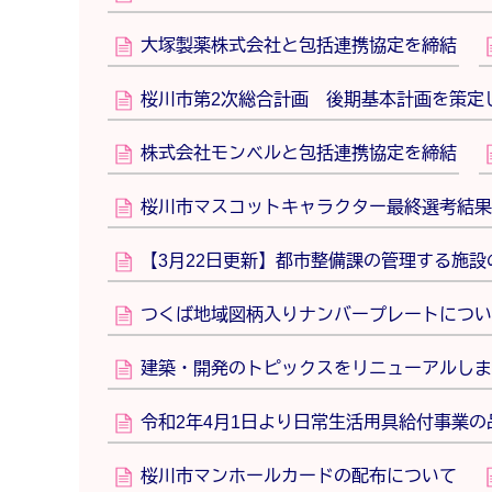
大塚製薬株式会社と包括連携協定を締結
桜川市第2次総合計画 後期基本計画を策定
株式会社モンベルと包括連携協定を締結
桜川市マスコットキャラクター最終選考結果
【3月22日更新】都市整備課の管理する施設の
つくば地域図柄入りナンバープレートについ
建築・開発のトピックスをリニューアルしま
令和2年4月1日より日常生活用具給付事業
桜川市マンホールカードの配布について