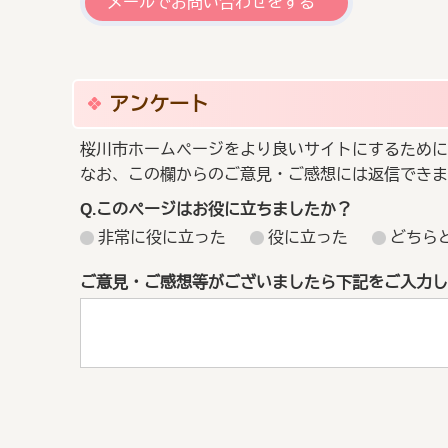
メールでお問い合わせをする
アンケート
桜川市ホームページをより良いサイトにするために
なお、この欄からのご意見・ご感想には返信できま
Q.このページはお役に立ちましたか？
非常に役に立った
役に立った
どちら
ご意見・ご感想等がございましたら下記をご入力し