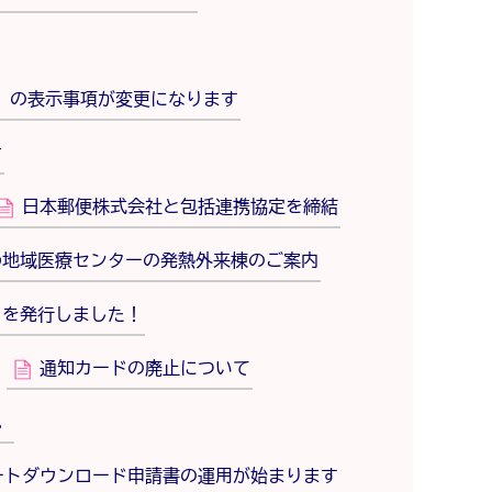
し」の表示事項が変更になります
せ
日本郵便株式会社と包括連携協定を締結
わ地域医療センターの発熱外来棟のご案内
）を発行しました！
通知カードの廃止について
。
ートダウンロード申請書の運用が始まります