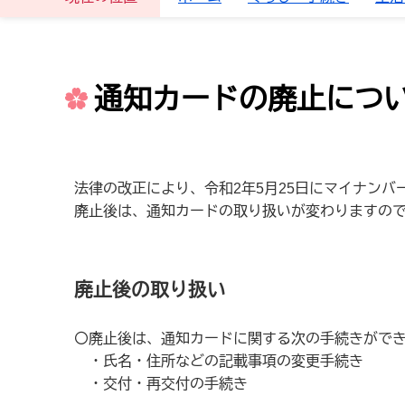
通知カードの廃止につ
法律の改正により、令和2年5月25日にマイナン
廃止後は、通知カードの取り扱いが変わりますの
廃止後の取り扱い
〇廃止後は、通知カードに関する次の手続きがで
・氏名・住所などの記載事項の変更手続き
・交付・再交付の手続き