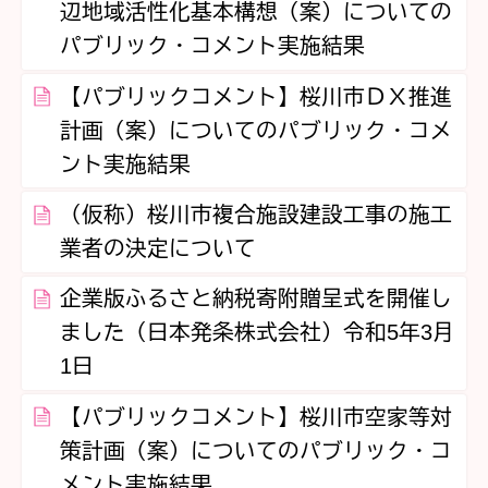
辺地域活性化基本構想（案）についての
パブリック・コメント実施結果
【パブリックコメント】桜川市ＤＸ推進
計画（案）についてのパブリック・コメ
ント実施結果
（仮称）桜川市複合施設建設工事の施工
業者の決定について
企業版ふるさと納税寄附贈呈式を開催し
ました（日本発条株式会社）令和5年3月
1日
【パブリックコメント】桜川市空家等対
策計画（案）についてのパブリック・コ
メント実施結果