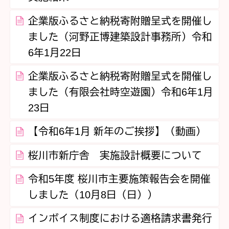
企業版ふるさと納税寄附贈呈式を開催し
ました（河野正博建築設計事務所）令和
6年1月22日
企業版ふるさと納税寄附贈呈式を開催し
ました（有限会社時空遊園）令和6年1月
23日
【令和6年1月 新年のご挨拶】（動画）
桜川市新庁舎 実施設計概要について
令和5年度 桜川市主要施策報告会を開催
しました（10月8日（日））
インボイス制度における適格請求書発行