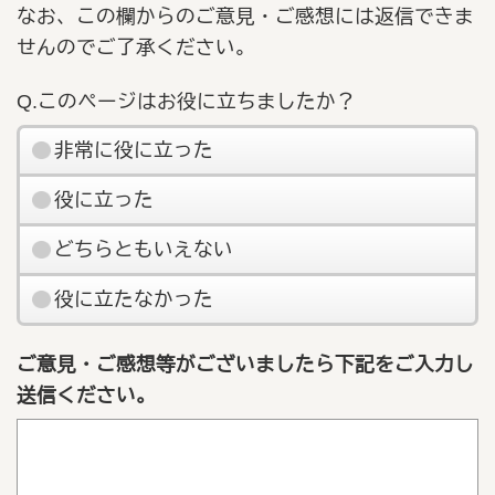
なお、この欄からのご意見・ご感想には返信できま
せんのでご了承ください。
Q.このページはお役に立ちましたか？
非常に役に立った
役に立った
どちらともいえない
役に立たなかった
ご意見・ご感想等がございましたら下記をご入力し
送信ください。