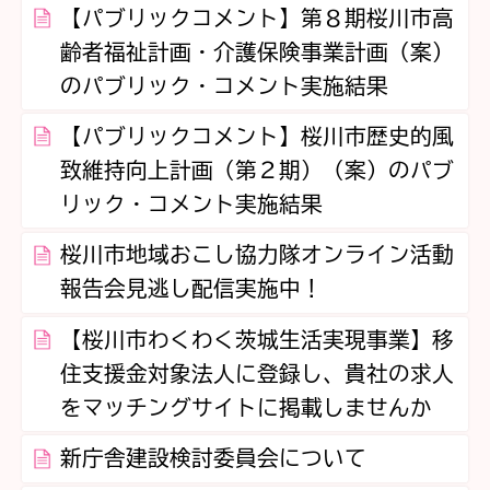
【パブリックコメント】第８期桜川市高
齢者福祉計画・介護保険事業計画（案）
のパブリック・コメント実施結果
【パブリックコメント】桜川市歴史的風
致維持向上計画（第２期）（案）のパブ
リック・コメント実施結果
桜川市地域おこし協力隊オンライン活動
報告会見逃し配信実施中！
【桜川市わくわく茨城生活実現事業】移
住支援金対象法人に登録し、貴社の求人
をマッチングサイトに掲載しませんか
新庁舎建設検討委員会について