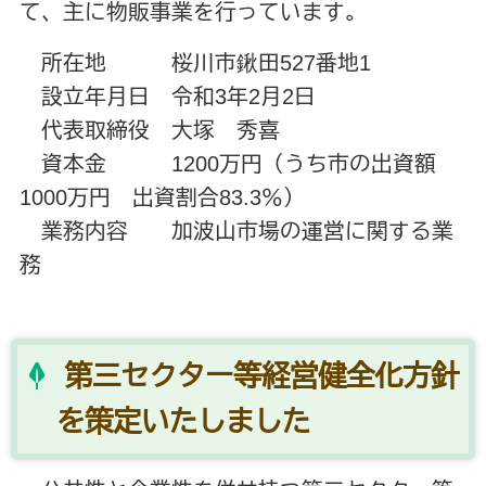
て、主に物販事業を行っています。
所在地 桜川市鍬田527番地1
設立年月日 令和3年2月2日
代表取締役 大塚 秀喜
資本金 1200万円（うち市の出資額
1000万円 出資割合83.3％）
業務内容 加波山市場の運営に関する業
務
第三セクター等経営健全化方針
を策定いたしました