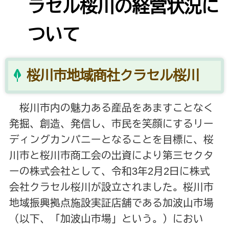
ラセル桜川の経営状況に
ついて
桜川市地域商社クラセル桜川
桜川市内の魅力ある産品をあますことなく
発掘、創造、発信し、市民を笑顔にするリー
ディングカンパニーとなることを目標に、桜
川市と桜川市商工会の出資により第三セクタ
ーの株式会社として、令和3年2月2日に株式
会社クラセル桜川が設立されました。桜川市
地域振興拠点施設実証店舗である加波山市場
（以下、「加波山市場」という。）におい