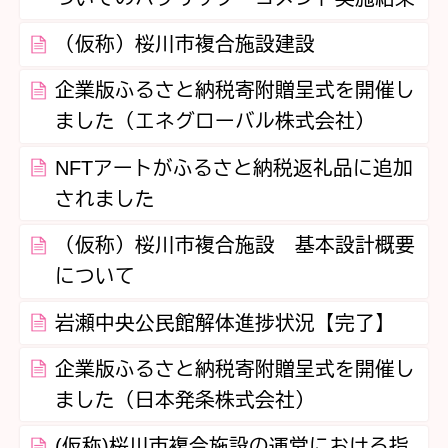
（仮称）桜川市複合施設建設
企業版ふるさと納税寄附贈呈式を開催し
ました（エネグローバル株式会社）
NFTアートがふるさと納税返礼品に追加
されました
（仮称）桜川市複合施設 基本設計概要
について
岩瀬中央公民館解体進捗状況【完了】
企業版ふるさと納税寄附贈呈式を開催し
ました（日本発条株式会社）
(仮称)桜川市複合施設の運営における指