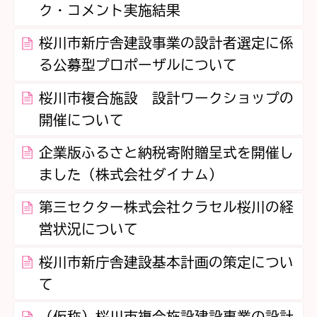
ク・コメント実施結果
桜川市新庁舎建設事業の設計者選定に係
る公募型プロポーザルについて
桜川市複合施設 設計ワークショップの
開催について
企業版ふるさと納税寄附贈呈式を開催し
ました（株式会社ダイナム）
第三セクター株式会社クラセル桜川の経
営状況について
桜川市新庁舎建設基本計画の策定につい
て