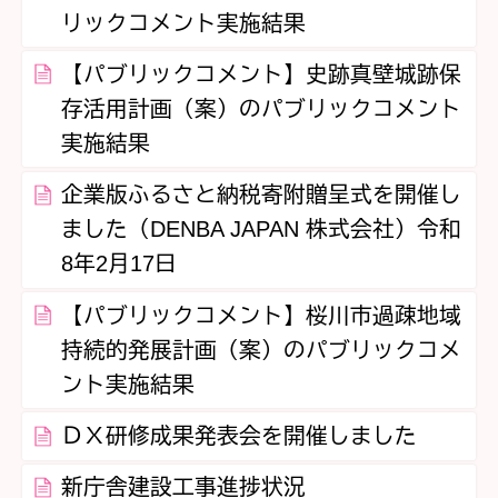
リックコメント実施結果
【パブリックコメント】史跡真壁城跡保
存活用計画（案）のパブリックコメント
実施結果
企業版ふるさと納税寄附贈呈式を開催し
ました（DENBA JAPAN 株式会社）令和
8年2月17日
【パブリックコメント】桜川市過疎地域
持続的発展計画（案）のパブリックコメ
ント実施結果
ＤＸ研修成果発表会を開催しました
新庁舎建設工事進捗状況