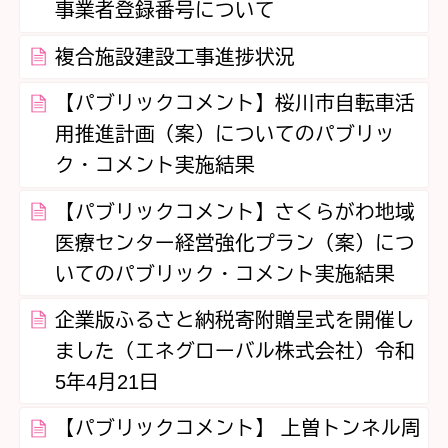
事業者登録番号について
複合施設建設工事進捗状況
【パブリックコメント】桜川市自転車活
用推進計画（案）についてのパブリッ
ク・コメント実施結果
【パブリックコメント】さくらがわ地域
医療センター経営強化プラン（案）につ
いてのパブリック・コメント実施結果
企業版ふるさと納税寄附贈呈式を開催し
ました（エネグローバル株式会社）令和
5年4月21日
【パブリックコメント】 上曽トンネル周