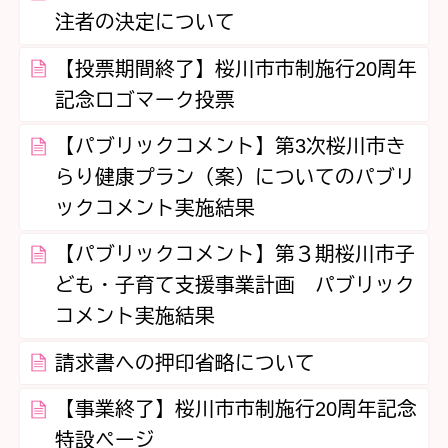
注者の決定について
【投票期間終了】桜川市市制施行20周年
記念ロゴマーク投票
【パブリックコメント】第3次桜川市き
らり健康プラン（案）についてのパブリ
ックコメント実施結果
【パブリックコメント】第３期桜川市子
ども・子育て支援事業計画 パブリック
コメント実施結果
請求書への押印省略について
【事業終了】桜川市市制施行20周年記念
特設ページ