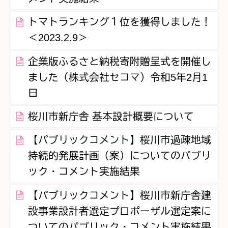
トマトランキング１位を獲得しました！
＜2023.2.9＞
企業版ふるさと納税寄附贈呈式を開催し
ました（株式会社セコマ）令和5年2月1
日
桜川市新庁舎 基本設計概要について
【パブリックコメント】桜川市過疎地域
持続的発展計画（案）についてのパブリ
ック・コメント実施結果
【パブリックコメント】桜川市新庁舎建
設事業設計者選定プロポーザル選定案に
ついてのパブリック・コメント実施結果