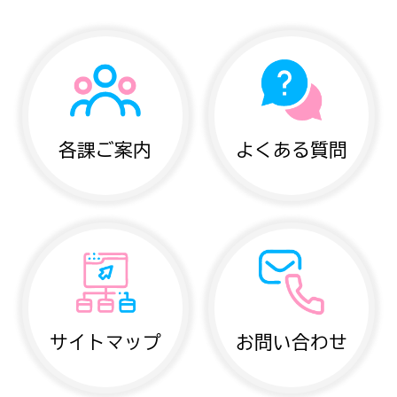
各課ご案内
よくある質問
サイトマップ
お問い合わせ