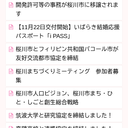
開発許可等の事務が桜川市に移譲されま
す
【11月22日交付開始】いばらき結婚応援
パスポート「i PASS」
桜川市とフィリピン共和国バコール市が
友好交流都市協定を締結
桜川まちづくりミーティング 参加者募
集
桜川市人口ビジョン、桜川市まち・ひ
と・しごと創生総合戦略
筑波大学と研究協定を締結しました！