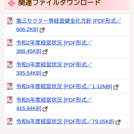
関連ファイルダウンロード
第三セクター等経営健全化方針 [PDF形式／
606.2KB]
令和2年度経営状況 [PDF形式／
388.45KB]
令和3年度経営状況 [PDF形式／
395.54KB]
令和4年度経営状況 [PDF形式／1.12MB]
令和5年度経営状況 [PDF形式／
415.94KB]
令和6年度経営状況 [PDF形式／79.05KB]