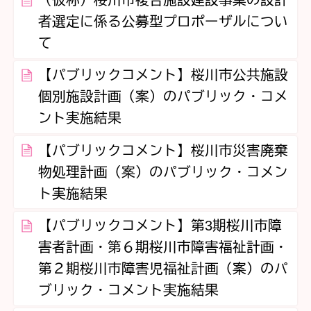
（仮称）桜川市複合施設建設事業の設計
者選定に係る公募型プロポーザルについ
て
【パブリックコメント】桜川市公共施設
個別施設計画（案）のパブリック・コメ
ント実施結果
【パブリックコメント】桜川市災害廃棄
物処理計画（案）のパブリック・コメン
ト実施結果
【パブリックコメント】第3期桜川市障
害者計画・第６期桜川市障害福祉計画・
第２期桜川市障害児福祉計画（案）のパ
ブリック・コメント実施結果