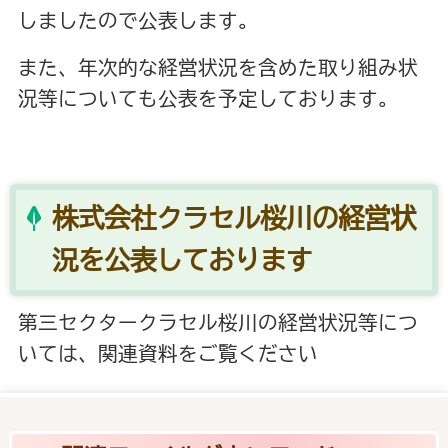
しましたので公表します。
また、年次的な経営状況を含めた取り組み状
況等についても公表を予定しております。
株式会社クラセル桜川の経営状
況を公表しております
第三セクタークラセル桜川の経営状況等につ
いては、関連資料をご覧ください