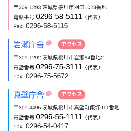
〒309-1293 茨城県桜川市羽田1023番地
0296-58-5111
電話番号
（代表）
0296-58-5115
Fax
岩瀬庁舎
アクセス
〒309-1292 茨城県桜川市岩瀬64番地2
0296-75-3111
電話番号
（代表）
0296-75-5672
Fax
真壁庁舎
アクセス
〒300-4495 茨城県桜川市真壁町飯塚911番地
0296-55-1111
電話番号
（代表）
0296-54-0417
Fax