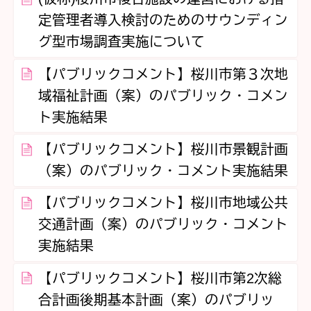
定管理者導入検討のためのサウンディン
グ型市場調査実施について
【パブリックコメント】桜川市第３次地
域福祉計画（案）のパブリック・コメン
ト実施結果
【パブリックコメント】桜川市景観計画
（案）のパブリック・コメント実施結果
【パブリックコメント】桜川市地域公共
交通計画（案）のパブリック・コメント
実施結果
【パブリックコメント】桜川市第2次総
合計画後期基本計画（案）のパブリッ