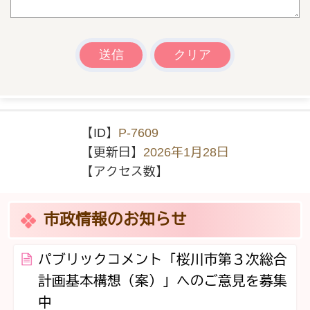
【ID】
P-7609
【更新日】
2026年1月28日
【アクセス数】
市政情報のお知らせ
パブリックコメント「桜川市第３次総合
計画基本構想（案）」へのご意見を募集
中