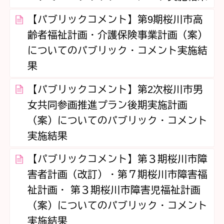
【パブリックコメント】第9期桜川市高
齢者福祉計画・介護保険事業計画（案）
についてのパブリック・コメント実施結
果
【パブリックコメント】第2次桜川市男
女共同参画推進プラン後期実施計画
（案）についてのパブリック・コメント
実施結果
【パブリックコメント】第３期桜川市障
害者計画（改訂）・第７期桜川市障害福
祉計画・ 第３期桜川市障害児福祉計画
（案）についてのパブリック・コメント
実施結果