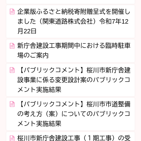
企業版ふるさと納税寄附贈呈式を開催し
ました（関東道路株式会社）令和7年12
月22日
新庁舎建設工事期間中における臨時駐車
場のご案内
【パブリックコメント】桜川市新庁舎建
設事業に係る変更設計案のパブリックコ
メント実施結果
【パブリックコメント】桜川市市道整備
の考え方（案）についてのパブリックコ
メント実施結果
桜川市新庁舎建設工事（１期工事）の受