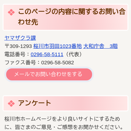
このページの内容に関するお問い合
わせ先
ヤマザクラ課
〒309-1293
桜川市羽田1023番地
大和庁舎 3階
電話番号：
0296-58-5111
（代表）
ファクス番号：0296-58-5082
メールでお問い合わせをする
アンケート
桜川市ホームページをより良いサイトにするため
に、皆さまのご意見・ご感想をお聞かせください。