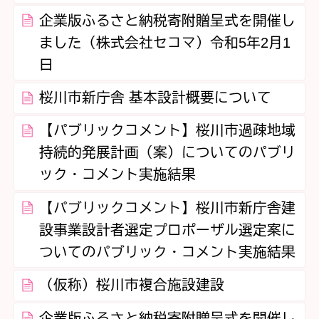
企業版ふるさと納税寄附贈呈式を開催し
ました（株式会社セコマ）令和5年2月1
日
桜川市新庁舎 基本設計概要について
【パブリックコメント】桜川市過疎地域
持続的発展計画（案）についてのパブリ
ック・コメント実施結果
【パブリックコメント】桜川市新庁舎建
設事業設計者選定プロポーザル選定案に
ついてのパブリック・コメント実施結果
（仮称）桜川市複合施設建設
企業版ふるさと納税寄附贈呈式を開催し