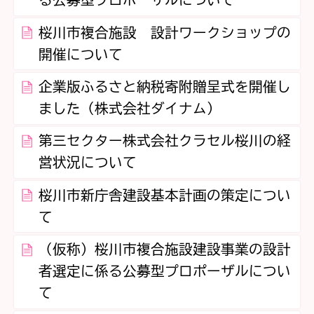
る公募型プロポーザルについて
桜川市複合施設 設計ワークショップの
開催について
企業版ふるさと納税寄附贈呈式を開催し
ました（株式会社ダイナム）
第三セクター株式会社クラセル桜川の経
営状況について
桜川市新庁舎建設基本計画の策定につい
て
（仮称）桜川市複合施設建設事業の設計
者選定に係る公募型プロポーザルについ
て