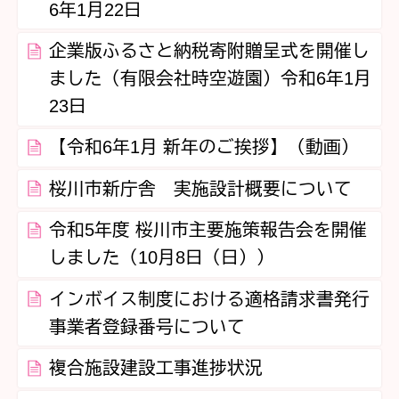
6年1月22日
企業版ふるさと納税寄附贈呈式を開催し
ました（有限会社時空遊園）令和6年1月
23日
【令和6年1月 新年のご挨拶】（動画）
桜川市新庁舎 実施設計概要について
令和5年度 桜川市主要施策報告会を開催
しました（10月8日（日））
インボイス制度における適格請求書発行
事業者登録番号について
複合施設建設工事進捗状況