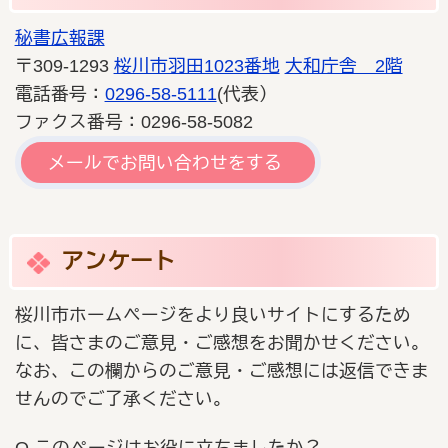
秘書広報課
〒309-1293
桜川市羽田1023番地
大和庁舎 2階
電話番号：
0296-58-5111
(代表）
ファクス番号：0296-58-5082
メールでお問い合わせをする
アンケート
桜川市ホームページをより良いサイトにするため
に、皆さまのご意見・ご感想をお聞かせください。
なお、この欄からのご意見・ご感想には返信できま
せんのでご了承ください。
Q.このページはお役に立ちましたか？