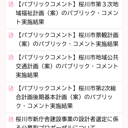
【パブリックコメント】桜川市第３次地
域福祉計画（案）のパブリック・コメン
ト実施結果
【パブリックコメント】桜川市景観計画
（案）のパブリック・コメント実施結果
【パブリックコメント】桜川市地域公共
交通計画（案）のパブリック・コメント
実施結果
【パブリックコメント】桜川市第2次総
合計画後期基本計画（案）のパブリッ
ク・コメント実施結果
桜川市新庁舎建設事業の設計者選定に係