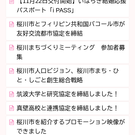
【11月22日交付開始】いばらき結婚応援
パスポート「i PASS」
桜川市とフィリピン共和国バコール市が
友好交流都市協定を締結
桜川まちづくりミーティング 参加者募
集
桜川市人口ビジョン、桜川市まち・ひ
と・しごと創生総合戦略
筑波大学と研究協定を締結しました！
真壁高校と連携協定を締結しました！
桜川市を紹介するプロモーション映像が
できました