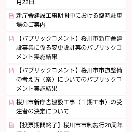
月22日
新庁舎建設工事期間中における臨時駐車
場のご案内
【パブリックコメント】桜川市新庁舎建
設事業に係る変更設計案のパブリックコ
メント実施結果
【パブリックコメント】桜川市市道整備
の考え方（案）についてのパブリックコ
メント実施結果
桜川市新庁舎建設工事（１期工事）の受
注者の決定について
【投票期間終了】桜川市市制施行20周年