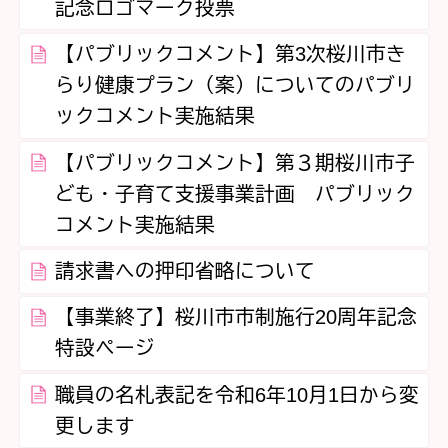
記念ロゴマーク投票
【パブリックコメント】第3次桜川市き
らり健康プラン（案）についてのパブリ
ックコメント実施結果
【パブリックコメント】第３期桜川市子
ども・子育て支援事業計画 パブリック
コメント実施結果
請求書への押印省略について
【事業終了】桜川市市制施行20周年記念
特設ページ
職員の名札表記を令和6年10月1日から変
更します