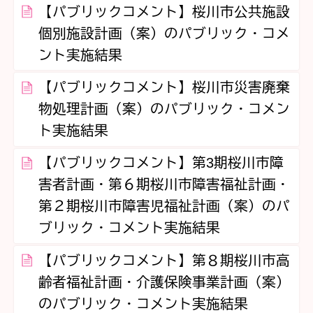
【パブリックコメント】桜川市公共施設
個別施設計画（案）のパブリック・コメ
ント実施結果
【パブリックコメント】桜川市災害廃棄
物処理計画（案）のパブリック・コメン
ト実施結果
【パブリックコメント】第3期桜川市障
害者計画・第６期桜川市障害福祉計画・
第２期桜川市障害児福祉計画（案）のパ
ブリック・コメント実施結果
【パブリックコメント】第８期桜川市高
齢者福祉計画・介護保険事業計画（案）
のパブリック・コメント実施結果