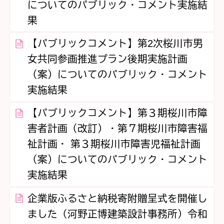
についてのパブリック・コメント実施結
果
【パブリックコメント】第2次桜川市男
女共同参画推進プラン後期実施計画
（案）についてのパブリック・コメント
実施結果
【パブリックコメント】第３期桜川市障
害者計画（改訂）・第７期桜川市障害福
祉計画・ 第３期桜川市障害児福祉計画
（案）についてのパブリック・コメント
実施結果
企業版ふるさと納税寄附贈呈式を開催し
ました（河野正博建築設計事務所）令和