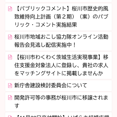
【パブリックコメント】桜川市歴史的風
致維持向上計画（第２期）（案）のパブ
リック・コメント実施結果
桜川市地域おこし協力隊オンライン活動
報告会見逃し配信実施中！
【桜川市わくわく茨城生活実現事業】移
住支援金対象法人に登録し、貴社の求人
をマッチングサイトに掲載しませんか
新庁舎建設検討委員会について
開発許可等の事務が桜川市に移譲されま
す