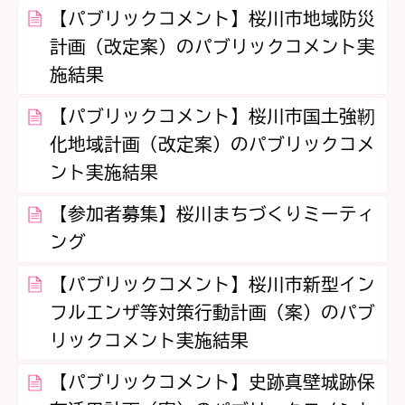
【パブリックコメント】桜川市地域防災
計画（改定案）のパブリックコメント実
施結果
【パブリックコメント】桜川市国土強靭
化地域計画（改定案）のパブリックコメ
ント実施結果
【参加者募集】桜川まちづくりミーティ
ング
【パブリックコメント】桜川市新型イン
フルエンザ等対策行動計画（案）のパブ
リックコメント実施結果
【パブリックコメント】史跡真壁城跡保