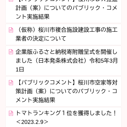
計画（案）についてのパブリック・コメ
ント実施結果
（仮称）桜川市複合施設建設工事の施工
業者の決定について
企業版ふるさと納税寄附贈呈式を開催し
ました（日本発条株式会社）令和5年3月
1日
【パブリックコメント】桜川市空家等対
策計画（案）についてのパブリック・コ
メント実施結果
トマトランキング１位を獲得しました！
＜2023.2.9＞