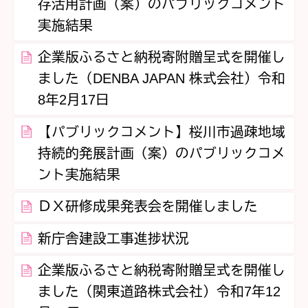
存活用計画（案）のパブリックコメント
実施結果
企業版ふるさと納税寄附贈呈式を開催し
ました（DENBA JAPAN 株式会社）令和
8年2月17日
【パブリックコメント】桜川市過疎地域
持続的発展計画（案）のパブリックコメ
ント実施結果
ＤＸ研修成果発表会を開催しました
新庁舎建設工事進捗状況
企業版ふるさと納税寄附贈呈式を開催し
ました（関東道路株式会社）令和7年12