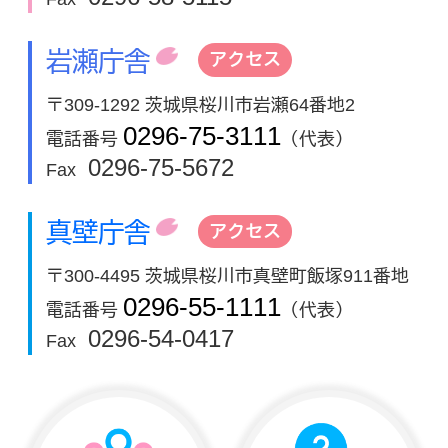
岩瀬庁舎
アクセス
〒309-1292 茨城県桜川市岩瀬64番地2
0296-75-3111
電話番号
（代表）
0296-75-5672
Fax
真壁庁舎
アクセス
〒300-4495 茨城県桜川市真壁町飯塚911番地
0296-55-1111
電話番号
（代表）
0296-54-0417
Fax