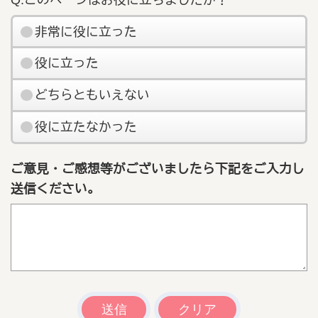
非常に役に立った
役に立った
どちらともいえない
役に立たなかった
ご意見・ご感想等がございましたら下記をご入力し
送信ください。