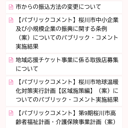
市からの振込方法の変更について
【パブリックコメント】桜川市中小企業
及び小規模企業の振興に関する条例
（案）についてのパブリック・コメント
実施結果
地域応援チケット事業に係る取扱店募集
について
【パブリックコメント】桜川市地球温暖
化対策実行計画【区域施策編】（案）に
ついてのパブリック・コメント実施結果
【パブリックコメント】第9期桜川市高
齢者福祉計画・介護保険事業計画（案）