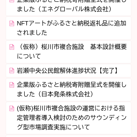
ました（エネグローバル株式会社）
NFTアートがふるさと納税返礼品に追加
されました
（仮称）桜川市複合施設 基本設計概要
について
岩瀬中央公民館解体進捗状況【完了】
企業版ふるさと納税寄附贈呈式を開催し
ました（日本発条株式会社）
(仮称)桜川市複合施設の運営における指
定管理者導入検討のためのサウンディン
グ型市場調査実施について