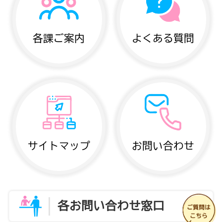
各課ご案内
よくある質問
サイトマップ
お問い合わせ
各お問い合わせ窓口