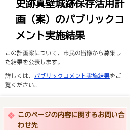
史跡真壁城跡保存活用計
画（案）のパブリックコ
メント実施結果
この計画案について、市民の皆様から募集し
た結果を公表します。
詳しくは、
パブリックコメント実施結果
をご
覧ください。
このページの内容に関するお問い合
わせ先