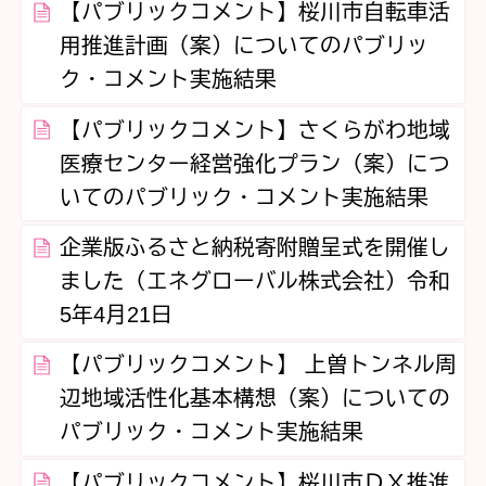
【パブリックコメント】桜川市自転車活
用推進計画（案）についてのパブリッ
ク・コメント実施結果
【パブリックコメント】さくらがわ地域
医療センター経営強化プラン（案）につ
いてのパブリック・コメント実施結果
企業版ふるさと納税寄附贈呈式を開催し
ました（エネグローバル株式会社）令和
5年4月21日
【パブリックコメント】 上曽トンネル周
辺地域活性化基本構想（案）についての
パブリック・コメント実施結果
【パブリックコメント】桜川市ＤＸ推進