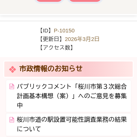
【ID】
P-10150
【更新日】
2026年3月2日
【アクセス数】
市政情報のお知らせ
パブリックコメント「桜川市第３次総合
計画基本構想（案）」へのご意見を募集
中
桜川市道の駅設置可能性調査業務の結果
について