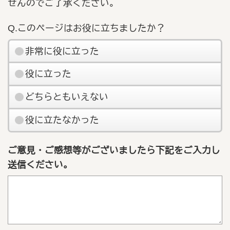
せんのでご了承ください。
Q.このページはお役に立ちましたか？
非常に役に立った
役に立った
どちらともいえない
役に立たなかった
ご意見・ご感想等がございましたら下記をご入力し
送信ください。