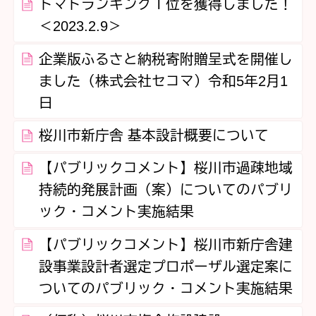
トマトランキング１位を獲得しました！
＜2023.2.9＞
企業版ふるさと納税寄附贈呈式を開催し
ました（株式会社セコマ）令和5年2月1
日
桜川市新庁舎 基本設計概要について
【パブリックコメント】桜川市過疎地域
持続的発展計画（案）についてのパブリ
ック・コメント実施結果
【パブリックコメント】桜川市新庁舎建
設事業設計者選定プロポーザル選定案に
ついてのパブリック・コメント実施結果