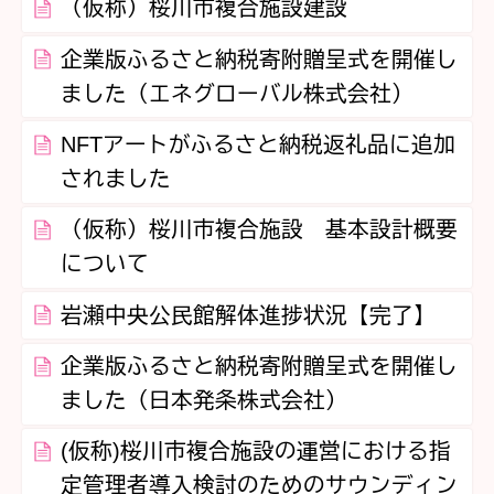
（仮称）桜川市複合施設建設
企業版ふるさと納税寄附贈呈式を開催し
ました（エネグローバル株式会社）
NFTアートがふるさと納税返礼品に追加
されました
（仮称）桜川市複合施設 基本設計概要
について
岩瀬中央公民館解体進捗状況【完了】
企業版ふるさと納税寄附贈呈式を開催し
ました（日本発条株式会社）
(仮称)桜川市複合施設の運営における指
定管理者導入検討のためのサウンディン