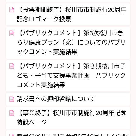
【投票期間終了】桜川市市制施行20周年
記念ロゴマーク投票
【パブリックコメント】第3次桜川市き
らり健康プラン（案）についてのパブリ
ックコメント実施結果
【パブリックコメント】第３期桜川市子
ども・子育て支援事業計画 パブリック
コメント実施結果
請求書への押印省略について
【事業終了】桜川市市制施行20周年記念
特設ページ