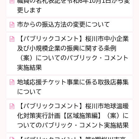
職員の名札表記を令和6年10月1日から変
更します
市からの振込方法の変更について
【パブリックコメント】桜川市中小企業
及び小規模企業の振興に関する条例
（案）についてのパブリック・コメント
実施結果
地域応援チケット事業に係る取扱店募集
について
【パブリックコメント】桜川市地球温暖
化対策実行計画【区域施策編】（案）に
ついてのパブリック・コメント実施結果