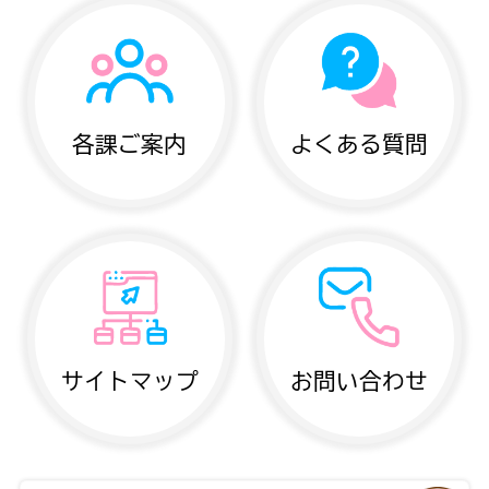
各課ご案内
よくある質問
サイトマップ
お問い合わせ