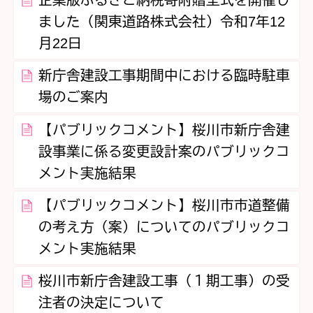
ました（関東道路株式会社）令和7年12
月22日
新庁舎建設工事期間中における臨時駐車
場のご案内
【パブリックコメント】桜川市新庁舎建
設事業に係る変更設計案のパブリックコ
メント実施結果
【パブリックコメント】桜川市市道整備
の考え方（案）についてのパブリックコ
メント実施結果
桜川市新庁舎建設工事（１期工事）の受
注者の決定について