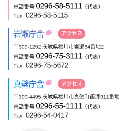
0296-58-5111
電話番号
（代表）
0296-58-5115
Fax
岩瀬庁舎
アクセス
〒309-1292 茨城県桜川市岩瀬64番地2
0296-75-3111
電話番号
（代表）
0296-75-5672
Fax
真壁庁舎
アクセス
〒300-4495 茨城県桜川市真壁町飯塚911番地
0296-55-1111
電話番号
（代表）
0296-54-0417
Fax