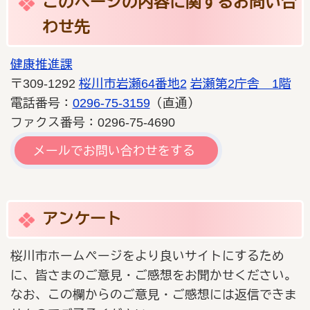
このページの内容に関するお問い合
わせ先
健康推進課
〒309-1292
桜川市岩瀬64番地2
岩瀬第2庁舎 1階
電話番号：
0296-75-3159
（直通）
ファクス番号：0296-75-4690
メールでお問い合わせをする
アンケート
桜川市ホームページをより良いサイトにするため
に、皆さまのご意見・ご感想をお聞かせください。
なお、この欄からのご意見・ご感想には返信できま