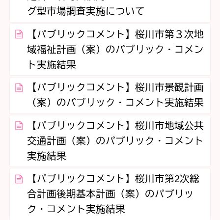
グ型市場調査実施について
【パブリックコメント】桜川市第３次地
域福祉計画（案）のパブリック・コメン
ト実施結果
【パブリックコメント】桜川市景観計画
（案）のパブリック・コメント実施結果
【パブリックコメント】桜川市地域公共
交通計画（案）のパブリック・コメント
実施結果
【パブリックコメント】桜川市第2次総
合計画後期基本計画（案）のパブリッ
ク・コメント実施結果