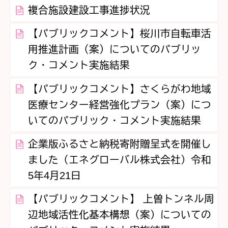
複合施設建設工事進捗状況
【パブリックコメント】桜川市自転車活
用推進計画（案）についてのパブリッ
ク・コメント実施結果
【パブリックコメント】さくらがわ地域
医療センター経営強化プラン（案）につ
いてのパブリック・コメント実施結果
企業版ふるさと納税寄附贈呈式を開催し
ました（エネグローバル株式会社）令和
5年4月21日
【パブリックコメント】 上曽トンネル周
辺地域活性化基本構想（案）についての