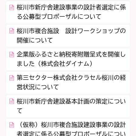
桜川市新庁舎建設事業の設計者選定に係
る公募型プロポーザルについて
桜川市複合施設 設計ワークショップの
開催について
企業版ふるさと納税寄附贈呈式を開催し
ました（株式会社ダイナム）
第三セクター株式会社クラセル桜川の経
営状況について
桜川市新庁舎建設基本計画の策定につい
て
（仮称）桜川市複合施設建設事業の設計
者選定に係る公募型プロポーザルについ