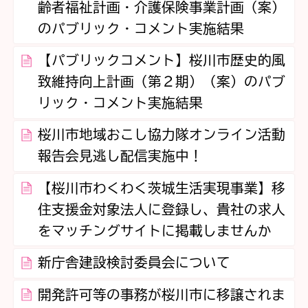
齢者福祉計画・介護保険事業計画（案）
のパブリック・コメント実施結果
【パブリックコメント】桜川市歴史的風
致維持向上計画（第２期）（案）のパブ
リック・コメント実施結果
桜川市地域おこし協力隊オンライン活動
報告会見逃し配信実施中！
【桜川市わくわく茨城生活実現事業】移
住支援金対象法人に登録し、貴社の求人
をマッチングサイトに掲載しませんか
新庁舎建設検討委員会について
開発許可等の事務が桜川市に移譲されま