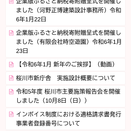
企業版ふるさと納税寄附贈呈式を開催し
ました（河野正博建築設計事務所）令和
6年1月22日
企業版ふるさと納税寄附贈呈式を開催し
ました（有限会社時空遊園）令和6年1月
23日
【令和6年1月 新年のご挨拶】（動画）
桜川市新庁舎 実施設計概要について
令和5年度 桜川市主要施策報告会を開催
しました（10月8日（日））
インボイス制度における適格請求書発行
事業者登録番号について