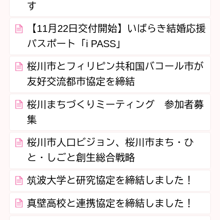
す
【11月22日交付開始】いばらき結婚応援
パスポート「i PASS」
桜川市とフィリピン共和国バコール市が
友好交流都市協定を締結
桜川まちづくりミーティング 参加者募
集
桜川市人口ビジョン、桜川市まち・ひ
と・しごと創生総合戦略
筑波大学と研究協定を締結しました！
真壁高校と連携協定を締結しました！