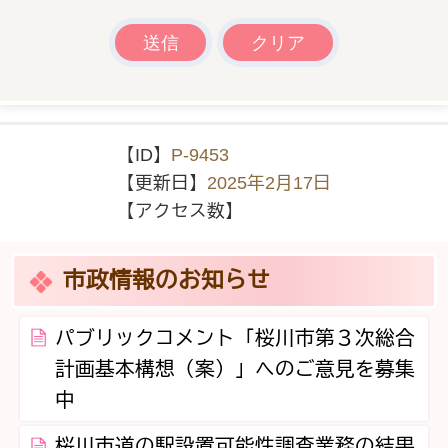
【ID】
P-9453
【更新日】
2025年2月17日
【アクセス数】
市政情報のお知らせ
パブリックコメント「桜川市第３次総合
計画基本構想（案）」へのご意見を募集
中
桜川市道の駅設置可能性調査業務の結果