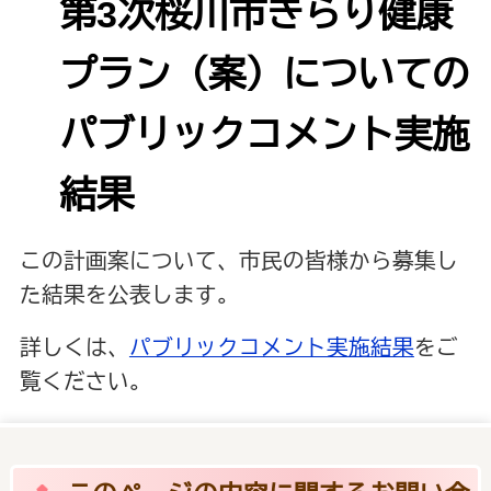
第3次桜川市きらり健康
プラン（案）についての
パブリックコメント実施
結果
この計画案について、市民の皆様から募集し
た結果を公表します。
詳しくは、
パブリックコメント実施結果
をご
覧ください。