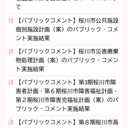
て
【パブリックコメント】桜川市公共施設
個別施設計画（案）のパブリック・コメ
ント実施結果
【パブリックコメント】桜川市災害廃棄
物処理計画（案）のパブリック・コメン
ト実施結果
【パブリックコメント】第3期桜川市障
害者計画・第６期桜川市障害福祉計画・
第２期桜川市障害児福祉計画（案）のパ
ブリック・コメント実施結果
【パブリックコメント】第８期桜川市高