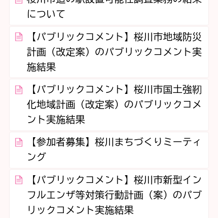
について
【パブリックコメント】桜川市地域防災
計画（改定案）のパブリックコメント実
施結果
【パブリックコメント】桜川市国土強靭
化地域計画（改定案）のパブリックコメ
ント実施結果
【参加者募集】桜川まちづくりミーティ
ング
【パブリックコメント】桜川市新型イン
フルエンザ等対策行動計画（案）のパブ
リックコメント実施結果