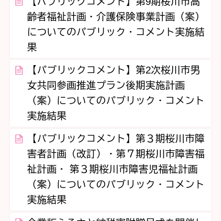
【パブリックコメント】第9期桜川市高
齢者福祉計画・介護保険事業計画（案）
についてのパブリック・コメント実施結
果
【パブリックコメント】第2次桜川市男
女共同参画推進プラン後期実施計画
（案）についてのパブリック・コメント
実施結果
【パブリックコメント】第３期桜川市障
害者計画（改訂）・第７期桜川市障害福
祉計画・ 第３期桜川市障害児福祉計画
（案）についてのパブリック・コメント
実施結果