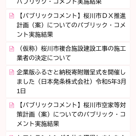
パブリック・コメント実施結果
【パブリックコメント】桜川市ＤＸ推進
計画（案）についてのパブリック・コメ
ント実施結果
（仮称）桜川市複合施設建設工事の施工
業者の決定について
企業版ふるさと納税寄附贈呈式を開催し
ました（日本発条株式会社）令和5年3月
1日
【パブリックコメント】桜川市空家等対
策計画（案）についてのパブリック・コ
メント実施結果