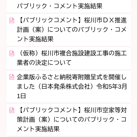
パブリック・コメント実施結果
【パブリックコメント】桜川市ＤＸ推進
計画（案）についてのパブリック・コメ
ント実施結果
（仮称）桜川市複合施設建設工事の施工
業者の決定について
企業版ふるさと納税寄附贈呈式を開催し
ました（日本発条株式会社）令和5年3月
1日
【パブリックコメント】桜川市空家等対
策計画（案）についてのパブリック・コ
メント実施結果