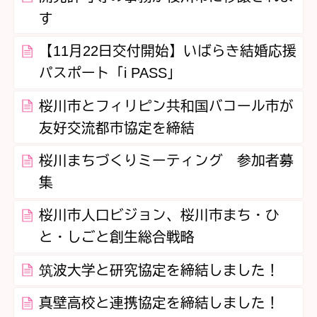
す
【11月22日交付開始】いばらき結婚応援
パスポート「i PASS」
桜川市とフィリピン共和国バコール市が
友好交流都市協定を締結
桜川まちづくりミーティング 参加者募
集
桜川市人口ビジョン、桜川市まち・ひ
と・しごと創生総合戦略
筑波大学と研究協定を締結しました！
真壁高校と連携協定を締結しました！