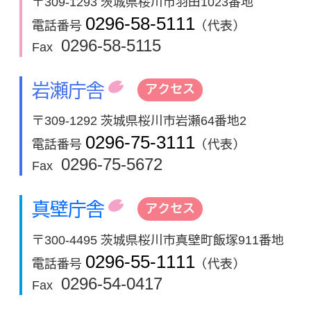
〒309-1293 茨城県桜川市羽田1023番地
0296-58-5111
電話番号
（代表）
0296-58-5115
Fax
岩瀬庁舎
アクセス
〒309-1292 茨城県桜川市岩瀬64番地2
0296-75-3111
電話番号
（代表）
0296-75-5672
Fax
真壁庁舎
アクセス
〒300-4495 茨城県桜川市真壁町飯塚911番地
0296-55-1111
電話番号
（代表）
0296-54-0417
Fax