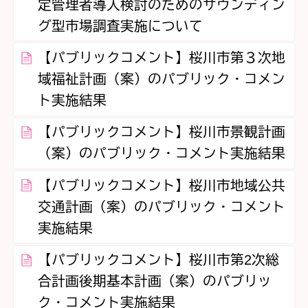
定管理者導入検討のためのサウンディン
グ型市場調査実施について
【パブリックコメント】桜川市第３次地
域福祉計画（案）のパブリック・コメン
ト実施結果
【パブリックコメント】桜川市景観計画
（案）のパブリック・コメント実施結果
【パブリックコメント】桜川市地域公共
交通計画（案）のパブリック・コメント
実施結果
【パブリックコメント】桜川市第2次総
合計画後期基本計画（案）のパブリッ
ク・コメント実施結果