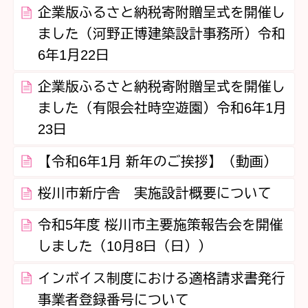
企業版ふるさと納税寄附贈呈式を開催し
ました（河野正博建築設計事務所）令和
6年1月22日
企業版ふるさと納税寄附贈呈式を開催し
ました（有限会社時空遊園）令和6年1月
23日
【令和6年1月 新年のご挨拶】（動画）
桜川市新庁舎 実施設計概要について
令和5年度 桜川市主要施策報告会を開催
しました（10月8日（日））
インボイス制度における適格請求書発行
事業者登録番号について