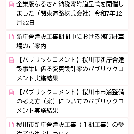
企業版ふるさと納税寄附贈呈式を開催し
ました（関東道路株式会社）令和7年12
月22日
新庁舎建設工事期間中における臨時駐車
場のご案内
【パブリックコメント】桜川市新庁舎建
設事業に係る変更設計案のパブリックコ
メント実施結果
【パブリックコメント】桜川市市道整備
の考え方（案）についてのパブリックコ
メント実施結果
桜川市新庁舎建設工事（１期工事）の受
注者の決定について