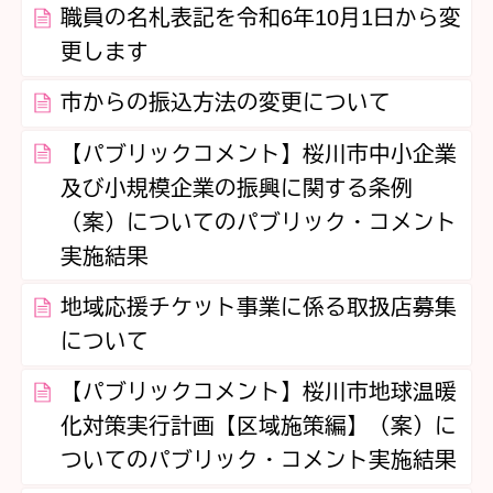
職員の名札表記を令和6年10月1日から変
更します
市からの振込方法の変更について
【パブリックコメント】桜川市中小企業
及び小規模企業の振興に関する条例
（案）についてのパブリック・コメント
実施結果
地域応援チケット事業に係る取扱店募集
について
【パブリックコメント】桜川市地球温暖
化対策実行計画【区域施策編】（案）に
ついてのパブリック・コメント実施結果