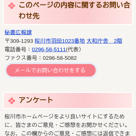
このページの内容に関するお問い合
わせ先
秘書広報課
〒309-1293
桜川市羽田1023番地
大和庁舎 2階
電話番号：
0296-58-5111
(代表）
ファクス番号：0296-58-5082
メールでお問い合わせをする
アンケート
桜川市ホームページをより良いサイトにするため
に、皆さまのご意見・ご感想をお聞かせください。
なお、この欄からのご意見・ご感想には返信できま