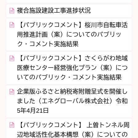
複合施設建設工事進捗状況
【パブリックコメント】桜川市自転車活
用推進計画（案）についてのパブリッ
ク・コメント実施結果
【パブリックコメント】さくらがわ地域
医療センター経営強化プラン（案）につ
いてのパブリック・コメント実施結果
企業版ふるさと納税寄附贈呈式を開催し
ました（エネグローバル株式会社）令和
5年4月21日
【パブリックコメント】 上曽トンネル周
辺地域活性化基本構想（案）についての