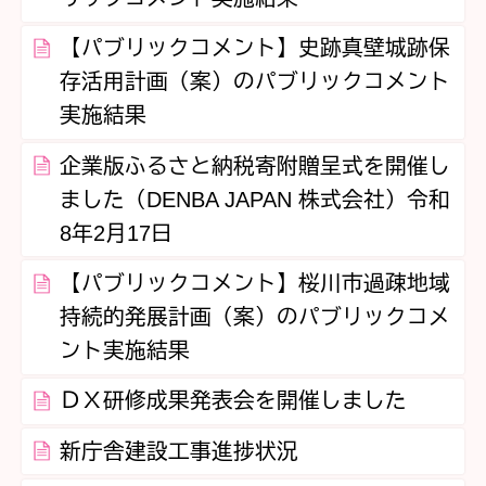
【パブリックコメント】史跡真壁城跡保
存活用計画（案）のパブリックコメント
実施結果
企業版ふるさと納税寄附贈呈式を開催し
ました（DENBA JAPAN 株式会社）令和
8年2月17日
【パブリックコメント】桜川市過疎地域
持続的発展計画（案）のパブリックコメ
ント実施結果
ＤＸ研修成果発表会を開催しました
新庁舎建設工事進捗状況