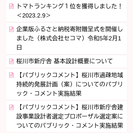
トマトランキング１位を獲得しました！
＜2023.2.9＞
企業版ふるさと納税寄附贈呈式を開催し
ました（株式会社セコマ）令和5年2月1
日
桜川市新庁舎 基本設計概要について
【パブリックコメント】桜川市過疎地域
持続的発展計画（案）についてのパブリ
ック・コメント実施結果
【パブリックコメント】桜川市新庁舎建
設事業設計者選定プロポーザル選定案に
ついてのパブリック・コメント実施結果