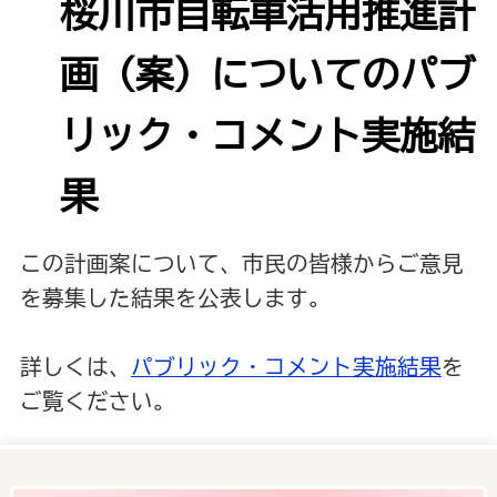
桜川市自転車活用推進計
画（案）についてのパブ
リック・コメント実施結
果
この計画案について、市民の皆様からご意見
を募集した結果を公表します。
詳しくは、
パブリック・コメント実施結果
を
ご覧ください。