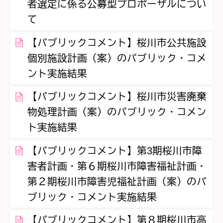
者選定に係る公募型プロポーザルについ
て
【パブリックコメント】桜川市公共施設
個別施設計画（案）のパブリック・コメ
ント実施結果
【パブリックコメント】桜川市災害廃棄
物処理計画（案）のパブリック・コメン
ト実施結果
【パブリックコメント】第3期桜川市障
害者計画・第６期桜川市障害福祉計画・
第２期桜川市障害児福祉計画（案）のパ
ブリック・コメント実施結果
【パブリックコメント】第８期桜川市高