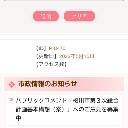
【ID】
P-8470
【更新日】
2023年5月15日
【アクセス数】
市政情報のお知らせ
パブリックコメント「桜川市第３次総合
計画基本構想（案）」へのご意見を募集
中