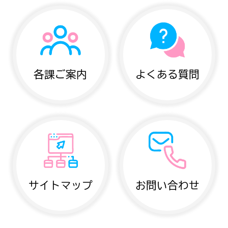
各課ご案内
よくある質問
サイトマップ
お問い合わせ