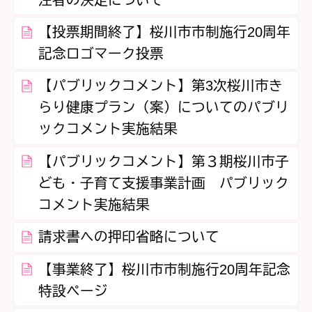
【投票期間終了】桜川市市制施行20周年
記念ロゴマーク投票
【パブリックコメント】第3次桜川市き
らり健康プラン（案）についてのパブリ
ックコメント実施結果
【パブリックコメント】第３期桜川市子
ども・子育て支援事業計画 パブリック
コメント実施結果
請求書への押印省略について
【事業終了】桜川市市制施行20周年記念
特設ページ