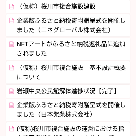
（仮称）桜川市複合施設建設
企業版ふるさと納税寄附贈呈式を開催し
ました（エネグローバル株式会社）
NFTアートがふるさと納税返礼品に追加
されました
（仮称）桜川市複合施設 基本設計概要
について
岩瀬中央公民館解体進捗状況【完了】
企業版ふるさと納税寄附贈呈式を開催し
ました（日本発条株式会社）
(仮称)桜川市複合施設の運営における指