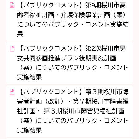
【パブリックコメント】第9期桜川市高
齢者福祉計画・介護保険事業計画（案）
についてのパブリック・コメント実施結
果
【パブリックコメント】第2次桜川市男
女共同参画推進プラン後期実施計画
（案）についてのパブリック・コメント
実施結果
【パブリックコメント】第３期桜川市障
害者計画（改訂）・第７期桜川市障害福
祉計画・ 第３期桜川市障害児福祉計画
（案）についてのパブリック・コメント
実施結果