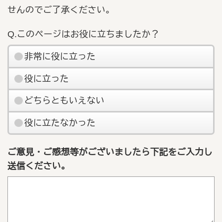
せんのでご了承ください。
Q.このページはお役に立ちましたか？
非常に役に立った
役に立った
どちらともいえない
役に立たなかった
ご意見・ご感想等がございましたら下記をご入力し
送信ください。