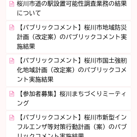
桜川市道の駅設置可能性調査業務の結果
について
【パブリックコメント】桜川市地域防災
計画（改定案）のパブリックコメント実
施結果
【パブリックコメント】桜川市国土強靭
化地域計画（改定案）のパブリックコメ
ント実施結果
【参加者募集】桜川まちづくりミーティ
ング
【パブリックコメント】桜川市新型イン
フルエンザ等対策行動計画（案）のパブ
リックコメント実施結果