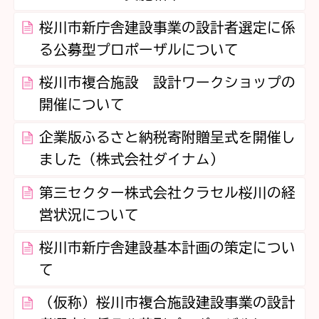
桜川市新庁舎建設事業の設計者選定に係
る公募型プロポーザルについて
桜川市複合施設 設計ワークショップの
開催について
企業版ふるさと納税寄附贈呈式を開催し
ました（株式会社ダイナム）
第三セクター株式会社クラセル桜川の経
営状況について
桜川市新庁舎建設基本計画の策定につい
て
（仮称）桜川市複合施設建設事業の設計