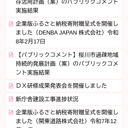
存活用計画（案）のパブリックコメント
実施結果
企業版ふるさと納税寄附贈呈式を開催し
ました（DENBA JAPAN 株式会社）令和
8年2月17日
【パブリックコメント】桜川市過疎地域
持続的発展計画（案）のパブリックコメ
ント実施結果
ＤＸ研修成果発表会を開催しました
新庁舎建設工事進捗状況
企業版ふるさと納税寄附贈呈式を開催し
ました（関東道路株式会社）令和7年12