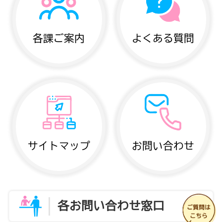
各課ご案内
よくある質問
サイトマップ
お問い合わせ
各お問い合わせ窓口