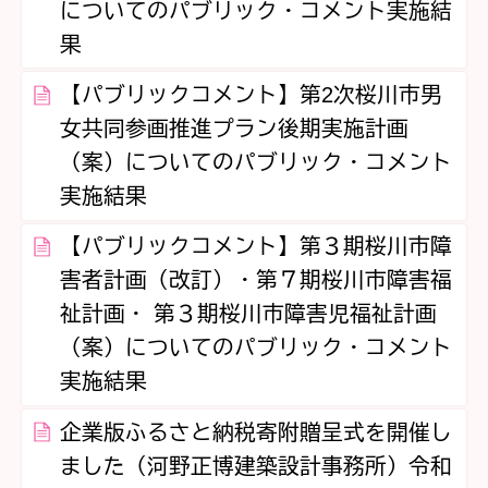
についてのパブリック・コメント実施結
果
【パブリックコメント】第2次桜川市男
女共同参画推進プラン後期実施計画
（案）についてのパブリック・コメント
実施結果
【パブリックコメント】第３期桜川市障
害者計画（改訂）・第７期桜川市障害福
祉計画・ 第３期桜川市障害児福祉計画
（案）についてのパブリック・コメント
実施結果
企業版ふるさと納税寄附贈呈式を開催し
ました（河野正博建築設計事務所）令和