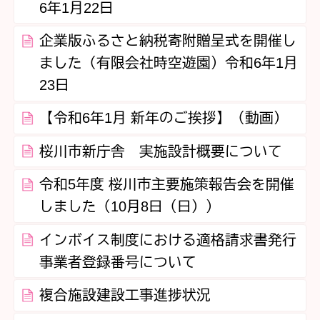
6年1月22日
企業版ふるさと納税寄附贈呈式を開催し
ました（有限会社時空遊園）令和6年1月
23日
【令和6年1月 新年のご挨拶】（動画）
桜川市新庁舎 実施設計概要について
令和5年度 桜川市主要施策報告会を開催
しました（10月8日（日））
インボイス制度における適格請求書発行
事業者登録番号について
複合施設建設工事進捗状況