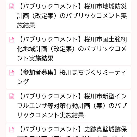
【パブリックコメント】桜川市地域防災
計画（改定案）のパブリックコメント実
施結果
【パブリックコメント】桜川市国土強靭
化地域計画（改定案）のパブリックコメ
ント実施結果
【参加者募集】桜川まちづくりミーティ
ング
【パブリックコメント】桜川市新型イン
フルエンザ等対策行動計画（案）のパブ
リックコメント実施結果
【パブリックコメント】史跡真壁城跡保