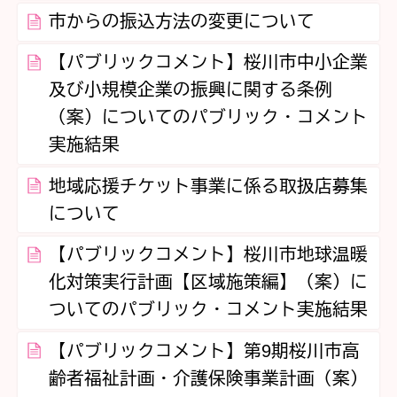
市からの振込方法の変更について
【パブリックコメント】桜川市中小企業
及び小規模企業の振興に関する条例
（案）についてのパブリック・コメント
実施結果
地域応援チケット事業に係る取扱店募集
について
【パブリックコメント】桜川市地球温暖
化対策実行計画【区域施策編】（案）に
ついてのパブリック・コメント実施結果
【パブリックコメント】第9期桜川市高
齢者福祉計画・介護保険事業計画（案）