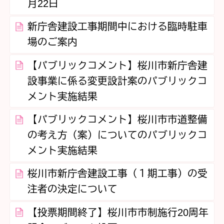
月22日
新庁舎建設工事期間中における臨時駐車
場のご案内
【パブリックコメント】桜川市新庁舎建
設事業に係る変更設計案のパブリックコ
メント実施結果
【パブリックコメント】桜川市市道整備
の考え方（案）についてのパブリックコ
メント実施結果
桜川市新庁舎建設工事（１期工事）の受
注者の決定について
【投票期間終了】桜川市市制施行20周年