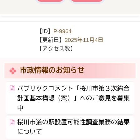
【ID】
P-9964
【更新日】
2025年11月4日
【アクセス数】
市政情報のお知らせ
パブリックコメント「桜川市第３次総合
計画基本構想（案）」へのご意見を募集
中
桜川市道の駅設置可能性調査業務の結果
について