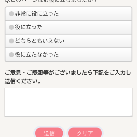
非常に役に立った
役に立った
どちらともいえない
役に立たなかった
ご意見・ご感想等がございましたら下記をご入力し
送信ください。