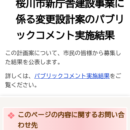
桜川市新庁舎建設事業に
係る変更設計案のパブリ
ックコメント実施結果
この計画案について、市民の皆様から募集し
た結果を公表します。
詳しくは、
パブリックコメント実施結果
をご
覧ください。
このページの内容に関するお問い合
わせ先