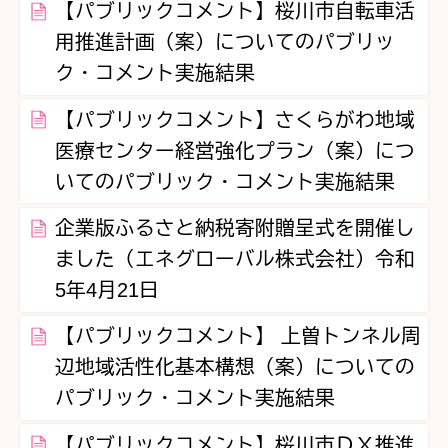
【パブリックコメント】桜川市自転車活
用推進計画（案）についてのパブリッ
ク・コメント実施結果
【パブリックコメント】さくらがわ地域
医療センター経営強化プラン（案）につ
いてのパブリック・コメント実施結果
企業版ふるさと納税寄附贈呈式を開催し
ました（エネグローバル株式会社）令和
5年4月21日
【パブリックコメント】 上曽トンネル周
辺地域活性化基本構想（案）についての
パブリック・コメント実施結果
【パブリックコメント】桜川市ＤＸ推進