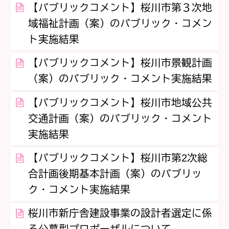
【パブリックコメント】桜川市第３次地
域福祉計画（案）のパブリック・コメン
ト実施結果
【パブリックコメント】桜川市景観計画
（案）のパブリック・コメント実施結果
【パブリックコメント】桜川市地域公共
交通計画（案）のパブリック・コメント
実施結果
【パブリックコメント】桜川市第2次総
合計画後期基本計画（案）のパブリッ
ク・コメント実施結果
桜川市新庁舎建設事業の設計者選定に係