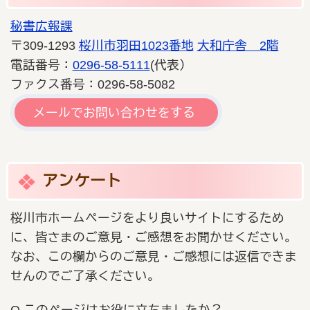
秘書広報課
〒309-1293
桜川市羽田1023番地
大和庁舎 2階
電話番号：
0296-58-5111
(代表）
ファクス番号：0296-58-5082
メールでお問い合わせをする
アンケート
桜川市ホームページをより良いサイトにするため
に、皆さまのご意見・ご感想をお聞かせください。
なお、この欄からのご意見・ご感想には返信できま
せんのでご了承ください。
Q.このページはお役に立ちましたか？