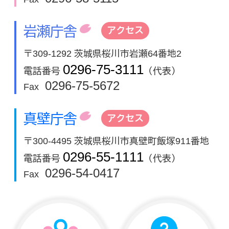
岩瀬庁舎
アクセス
〒309-1292 茨城県桜川市岩瀬64番地2
0296-75-3111
電話番号
（代表）
0296-75-5672
Fax
真壁庁舎
アクセス
〒300-4495 茨城県桜川市真壁町飯塚911番地
0296-55-1111
電話番号
（代表）
0296-54-0417
Fax