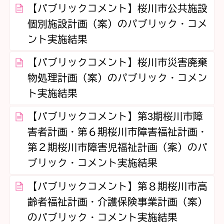
【パブリックコメント】桜川市公共施設
個別施設計画（案）のパブリック・コメ
ント実施結果
【パブリックコメント】桜川市災害廃棄
物処理計画（案）のパブリック・コメン
ト実施結果
【パブリックコメント】第3期桜川市障
害者計画・第６期桜川市障害福祉計画・
第２期桜川市障害児福祉計画（案）のパ
ブリック・コメント実施結果
【パブリックコメント】第８期桜川市高
齢者福祉計画・介護保険事業計画（案）
のパブリック・コメント実施結果