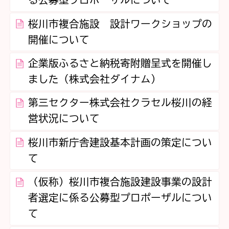
る公募型プロポーザルについて
桜川市複合施設 設計ワークショップの
開催について
企業版ふるさと納税寄附贈呈式を開催し
ました（株式会社ダイナム）
第三セクター株式会社クラセル桜川の経
営状況について
桜川市新庁舎建設基本計画の策定につい
て
（仮称）桜川市複合施設建設事業の設計
者選定に係る公募型プロポーザルについ
て