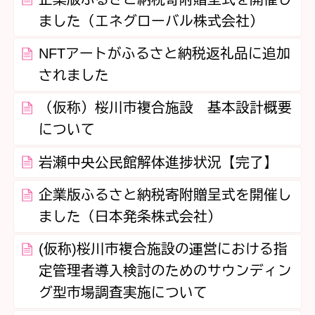
ました（エネグローバル株式会社）
NFTアートがふるさと納税返礼品に追加
されました
（仮称）桜川市複合施設 基本設計概要
について
岩瀬中央公民館解体進捗状況【完了】
企業版ふるさと納税寄附贈呈式を開催し
ました（日本発条株式会社）
(仮称)桜川市複合施設の運営における指
定管理者導入検討のためのサウンディン
グ型市場調査実施について