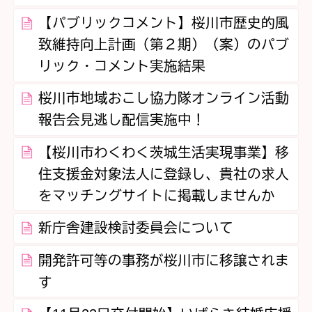
【パブリックコメント】桜川市歴史的風
致維持向上計画（第２期）（案）のパブ
リック・コメント実施結果
桜川市地域おこし協力隊オンライン活動
報告会見逃し配信実施中！
【桜川市わくわく茨城生活実現事業】移
住支援金対象法人に登録し、貴社の求人
をマッチングサイトに掲載しませんか
新庁舎建設検討委員会について
開発許可等の事務が桜川市に移譲されま
す