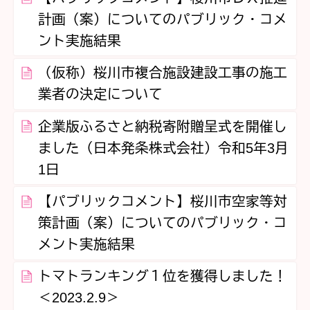
計画（案）についてのパブリック・コメ
ント実施結果
（仮称）桜川市複合施設建設工事の施工
業者の決定について
企業版ふるさと納税寄附贈呈式を開催し
ました（日本発条株式会社）令和5年3月
1日
【パブリックコメント】桜川市空家等対
策計画（案）についてのパブリック・コ
メント実施結果
トマトランキング１位を獲得しました！
＜2023.2.9＞