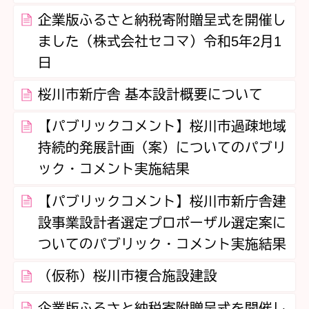
企業版ふるさと納税寄附贈呈式を開催し
ました（株式会社セコマ）令和5年2月1
日
桜川市新庁舎 基本設計概要について
【パブリックコメント】桜川市過疎地域
持続的発展計画（案）についてのパブリ
ック・コメント実施結果
【パブリックコメント】桜川市新庁舎建
設事業設計者選定プロポーザル選定案に
ついてのパブリック・コメント実施結果
（仮称）桜川市複合施設建設
企業版ふるさと納税寄附贈呈式を開催し