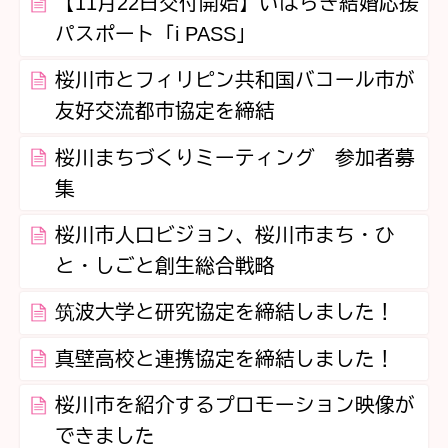
【11月22日交付開始】いばらき結婚応援
パスポート「i PASS」
桜川市とフィリピン共和国バコール市が
友好交流都市協定を締結
桜川まちづくりミーティング 参加者募
集
桜川市人口ビジョン、桜川市まち・ひ
と・しごと創生総合戦略
筑波大学と研究協定を締結しました！
真壁高校と連携協定を締結しました！
桜川市を紹介するプロモーション映像が
できました