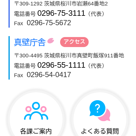
〒309-1292 茨城県桜川市岩瀬64番地2
0296-75-3111
電話番号
（代表）
0296-75-5672
Fax
真壁庁舎
アクセス
〒300-4495 茨城県桜川市真壁町飯塚911番地
0296-55-1111
電話番号
（代表）
0296-54-0417
Fax
各課ご案内
よくある質問