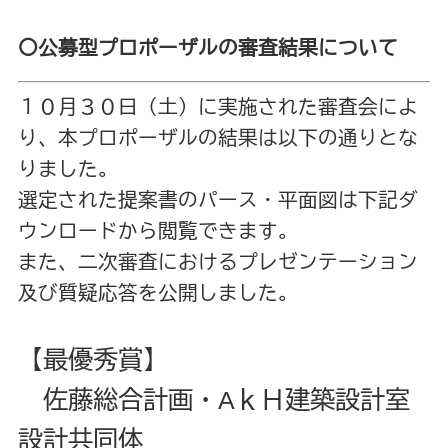
〇公募型プロポーザルの審査結果について
１０月３０日（土）に実施された審査会によ
り、本プロポーザルの結果は以下の通りとな
りました。
選定された提案書のパース・平面図は下記ダ
ウンロードから閲覧できます。
また、二次審査におけるプレゼンテーション
及び質疑応答を公開しました。
【最優秀賞】
佐藤総合計画・AｋＨ建築設計室
設計共同体