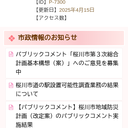
【ID】
P-7300
【更新日】
2025年4月15日
【アクセス数】
市政情報のお知らせ
パブリックコメント「桜川市第３次総合
計画基本構想（案）」へのご意見を募集
中
桜川市道の駅設置可能性調査業務の結果
について
【パブリックコメント】桜川市地域防災
計画（改定案）のパブリックコメント実
施結果