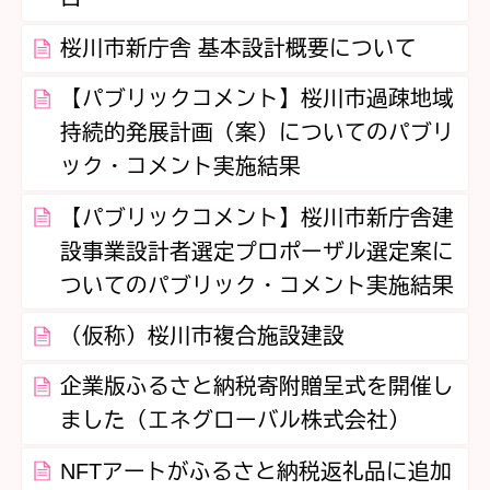
桜川市新庁舎 基本設計概要について
【パブリックコメント】桜川市過疎地域
持続的発展計画（案）についてのパブリ
ック・コメント実施結果
【パブリックコメント】桜川市新庁舎建
設事業設計者選定プロポーザル選定案に
ついてのパブリック・コメント実施結果
（仮称）桜川市複合施設建設
企業版ふるさと納税寄附贈呈式を開催し
ました（エネグローバル株式会社）
NFTアートがふるさと納税返礼品に追加