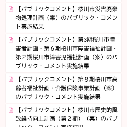
【パブリックコメント】桜川市災害廃棄
物処理計画（案）のパブリック・コメン
ト実施結果
【パブリックコメント】第3期桜川市障
害者計画・第６期桜川市障害福祉計画・
第２期桜川市障害児福祉計画（案）のパ
ブリック・コメント実施結果
【パブリックコメント】第８期桜川市高
齢者福祉計画・介護保険事業計画（案）
のパブリック・コメント実施結果
【パブリックコメント】桜川市歴史的風
致維持向上計画（第２期）（案）のパブ