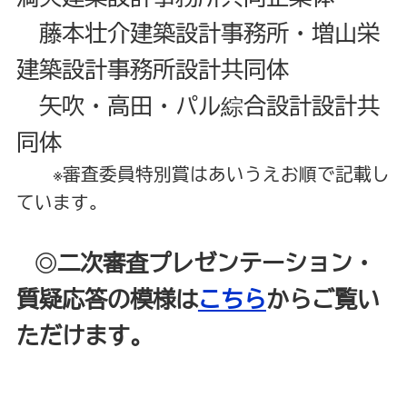
藤本壮介建築設計事務所・増山栄
建築設計事務所設計共同体
矢吹・高田・パル綜合設計設計共
同体
※審査委員特別賞はあいうえお順で記載し
ています。
◎
二次審査プレゼンテーション・
質疑応答の模様は
こちら
からご覧い
ただけます。