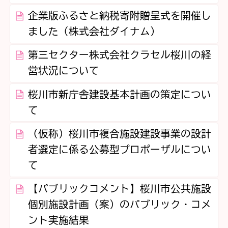
企業版ふるさと納税寄附贈呈式を開催し
ました（株式会社ダイナム）
第三セクター株式会社クラセル桜川の経
営状況について
桜川市新庁舎建設基本計画の策定につい
て
（仮称）桜川市複合施設建設事業の設計
者選定に係る公募型プロポーザルについ
て
【パブリックコメント】桜川市公共施設
個別施設計画（案）のパブリック・コメ
ント実施結果