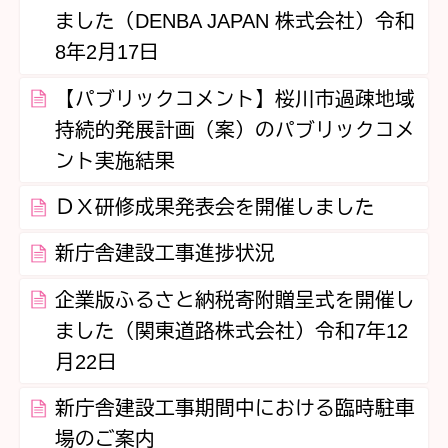
ました（DENBA JAPAN 株式会社）令和
8年2月17日
【パブリックコメント】桜川市過疎地域
持続的発展計画（案）のパブリックコメ
ント実施結果
ＤＸ研修成果発表会を開催しました
新庁舎建設工事進捗状況
企業版ふるさと納税寄附贈呈式を開催し
ました（関東道路株式会社）令和7年12
月22日
新庁舎建設工事期間中における臨時駐車
場のご案内