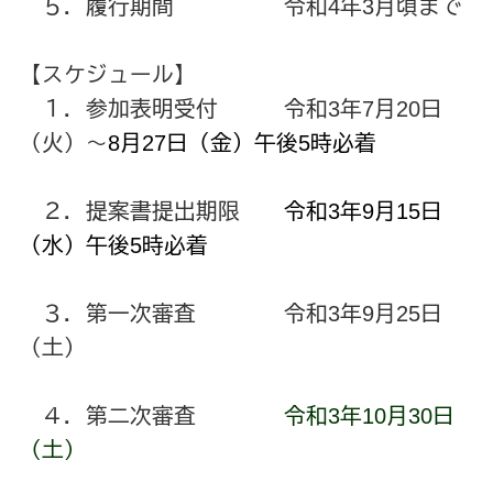
５．履行期間 令和4年3月頃まで
【スケジュール】
１．参加表明受付 令和3年7月20日
（火）～
8月27日（金）午後5時必着
２．提案書提出期限
令和3年9月15日
（水）午後5時必着
３．第一次審査 令和3年9月25日
（土）
４．第二次審査
令和3年10月30日
（土）