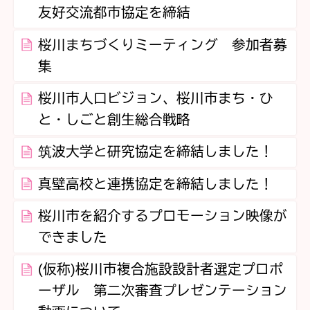
友好交流都市協定を締結
桜川まちづくりミーティング 参加者募
集
桜川市人口ビジョン、桜川市まち・ひ
と・しごと創生総合戦略
筑波大学と研究協定を締結しました！
真壁高校と連携協定を締結しました！
桜川市を紹介するプロモーション映像が
できました
(仮称)桜川市複合施設設計者選定プロポ
ーザル 第二次審査プレゼンテーション