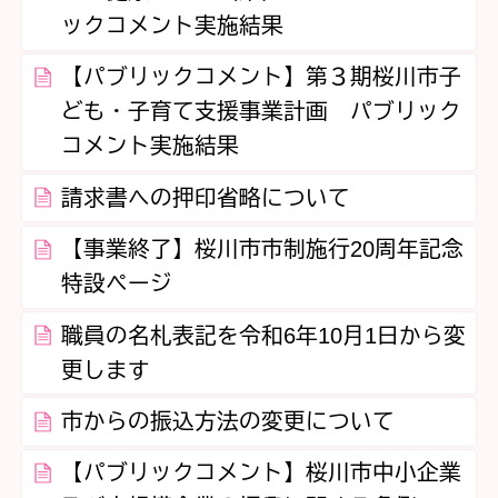
ックコメント実施結果
【パブリックコメント】第３期桜川市子
ども・子育て支援事業計画 パブリック
コメント実施結果
請求書への押印省略について
【事業終了】桜川市市制施行20周年記念
特設ページ
職員の名札表記を令和6年10月1日から変
更します
市からの振込方法の変更について
【パブリックコメント】桜川市中小企業