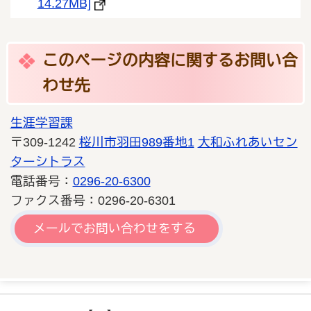
14.27MB]
このページの内容に関するお問い合
わせ先
生涯学習課
〒309-1242
桜川市羽田989番地1
大和ふれあいセン
ターシトラス
電話番号：
0296-20-6300
ファクス番号：0296-20-6301
メールでお問い合わせをする