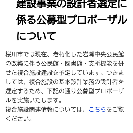
建設事業の設計者選定に
係る公募型プロポーザル
について
桜川市では現在、老朽化した岩瀬中央公民館
の改築に伴う公民館・図書館・支所機能を併
せた複合施設建設を予定しています。つきま
しては、複合施設の基本設計業務の設計者を
選定するため、下記の通り公募型プロポーザ
ルを実施いたします。
複合施設関連情報については、
こちら
をご覧
ください。