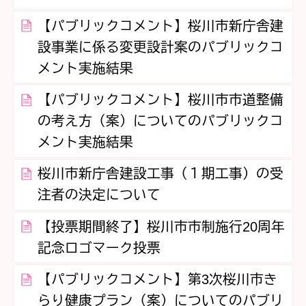
【パブリックコメント】桜川市新庁舎建
設事業に係る変更設計案のパブリックコ
メント実施結果
【パブリックコメント】桜川市市道整備
の考え方（案）についてのパブリックコ
メント実施結果
桜川市新庁舎建設工事（１期工事）の受
注者の決定について
【投票期間終了】桜川市市制施行20周年
記念ロゴマーク投票
【パブリックコメント】第3次桜川市き
らり健康プラン（案）についてのパブリ