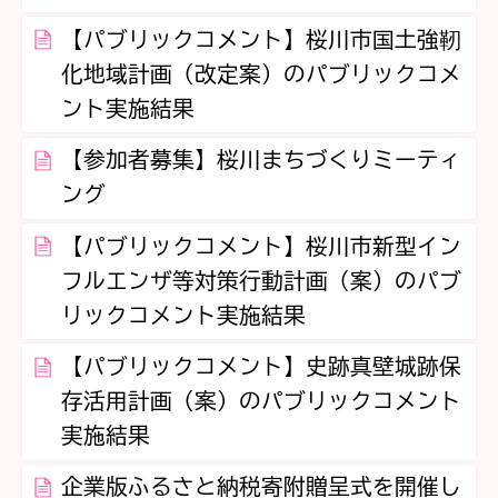
【パブリックコメント】桜川市国土強靭
化地域計画（改定案）のパブリックコメ
ント実施結果
【参加者募集】桜川まちづくりミーティ
ング
【パブリックコメント】桜川市新型イン
フルエンザ等対策行動計画（案）のパブ
リックコメント実施結果
【パブリックコメント】史跡真壁城跡保
存活用計画（案）のパブリックコメント
実施結果
企業版ふるさと納税寄附贈呈式を開催し