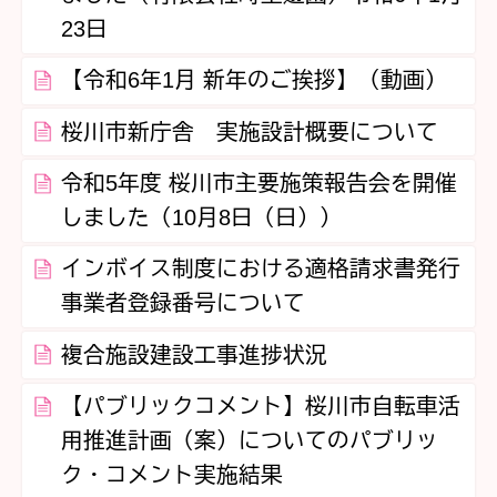
23日
【令和6年1月 新年のご挨拶】（動画）
桜川市新庁舎 実施設計概要について
令和5年度 桜川市主要施策報告会を開催
しました（10月8日（日））
インボイス制度における適格請求書発行
事業者登録番号について
複合施設建設工事進捗状況
【パブリックコメント】桜川市自転車活
用推進計画（案）についてのパブリッ
ク・コメント実施結果