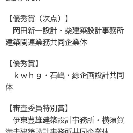
【優秀賞（次点）】
岡田新一設計・柴建築設計事務所
建築関連業務共同企業体
【優秀賞】
ｋｗｈｇ・石嶋・綜企画設計共同
体
【審査委員特別賞】
伊東豊雄建築設計事務所・横須賀
満夫建築設計事務所共同企業体