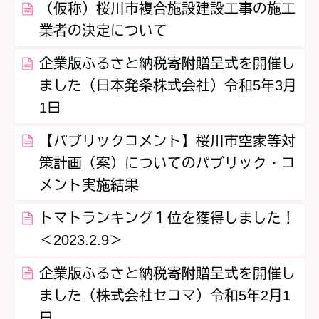
（仮称）桜川市複合施設建設工事の施工
業者の決定について
企業版ふるさと納税寄附贈呈式を開催し
ました（日本発条株式会社）令和5年3月
1日
【パブリックコメント】桜川市空家等対
策計画（案）についてのパブリック・コ
メント実施結果
トマトランキング１位を獲得しました！
＜2023.2.9＞
企業版ふるさと納税寄附贈呈式を開催し
ました（株式会社セコマ）令和5年2月1
日