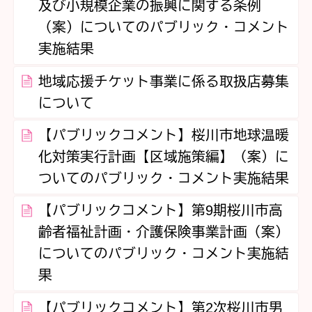
及び小規模企業の振興に関する条例
（案）についてのパブリック・コメント
実施結果
地域応援チケット事業に係る取扱店募集
について
【パブリックコメント】桜川市地球温暖
化対策実行計画【区域施策編】（案）に
ついてのパブリック・コメント実施結果
【パブリックコメント】第9期桜川市高
齢者福祉計画・介護保険事業計画（案）
についてのパブリック・コメント実施結
果
【パブリックコメント】第2次桜川市男