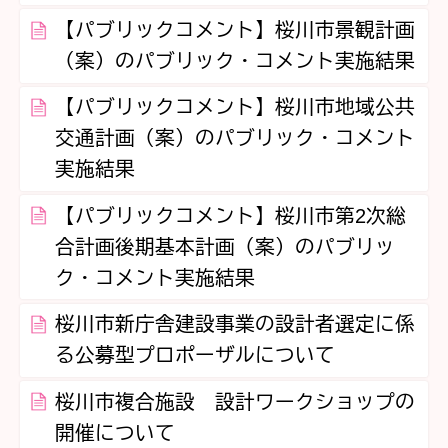
【パブリックコメント】桜川市景観計画
（案）のパブリック・コメント実施結果
【パブリックコメント】桜川市地域公共
交通計画（案）のパブリック・コメント
実施結果
【パブリックコメント】桜川市第2次総
合計画後期基本計画（案）のパブリッ
ク・コメント実施結果
桜川市新庁舎建設事業の設計者選定に係
る公募型プロポーザルについて
桜川市複合施設 設計ワークショップの
開催について