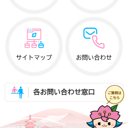
サイトマップ
お問い合わせ
各お問い合わせ窓口