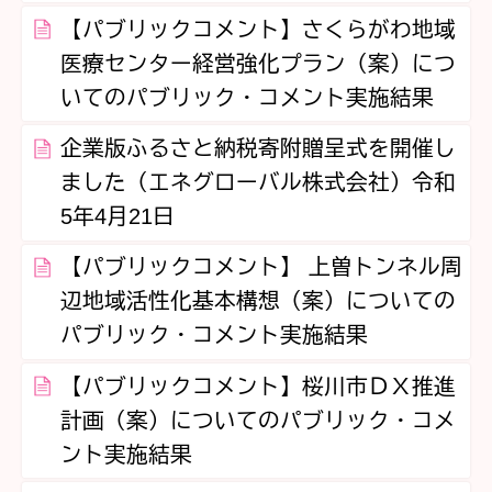
【パブリックコメント】さくらがわ地域
医療センター経営強化プラン（案）につ
いてのパブリック・コメント実施結果
企業版ふるさと納税寄附贈呈式を開催し
ました（エネグローバル株式会社）令和
5年4月21日
【パブリックコメント】 上曽トンネル周
辺地域活性化基本構想（案）についての
パブリック・コメント実施結果
【パブリックコメント】桜川市ＤＸ推進
計画（案）についてのパブリック・コメ
ント実施結果