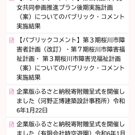
女共同参画推進プラン後期実施計画
（案）についてのパブリック・コメント
実施結果
【パブリックコメント】第３期桜川市障
害者計画（改訂）・第７期桜川市障害福
祉計画・ 第３期桜川市障害児福祉計画
（案）についてのパブリック・コメント
実施結果
企業版ふるさと納税寄附贈呈式を開催し
ました（河野正博建築設計事務所）令和
6年1月22日
企業版ふるさと納税寄附贈呈式を開催し
ました（有限会社時空遊園）令和6年1月