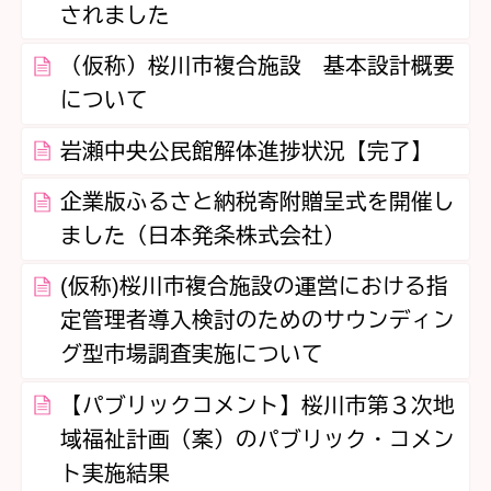
されました
（仮称）桜川市複合施設 基本設計概要
について
岩瀬中央公民館解体進捗状況【完了】
企業版ふるさと納税寄附贈呈式を開催し
ました（日本発条株式会社）
(仮称)桜川市複合施設の運営における指
定管理者導入検討のためのサウンディン
グ型市場調査実施について
【パブリックコメント】桜川市第３次地
域福祉計画（案）のパブリック・コメン
ト実施結果