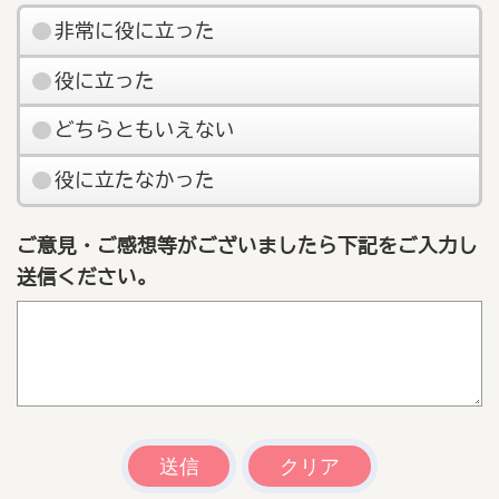
非常に役に立った
役に立った
どちらともいえない
役に立たなかった
ご意見・ご感想等がございましたら下記をご入力し
送信ください。