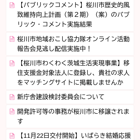
【パブリックコメント】桜川市歴史的風
致維持向上計画（第２期）（案）のパブ
リック・コメント実施結果
桜川市地域おこし協力隊オンライン活動
報告会見逃し配信実施中！
【桜川市わくわく茨城生活実現事業】移
住支援金対象法人に登録し、貴社の求人
をマッチングサイトに掲載しませんか
新庁舎建設検討委員会について
開発許可等の事務が桜川市に移譲されま
す
【11月22日交付開始】いばらき結婚応援