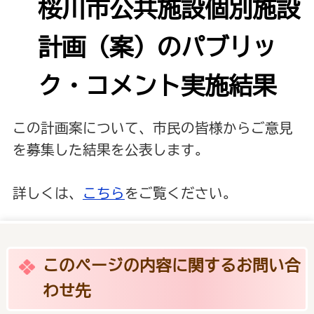
桜川市公共施設個別施設
計画（案）のパブリッ
ク・コメント実施結果
この計画案について、市民の皆様からご意見
を募集した結果を公表します。
詳しくは、
こちら
をご覧ください。
このページの内容に関するお問い合
わせ先