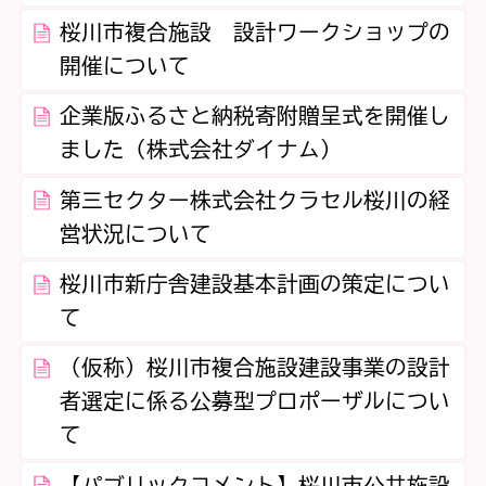
桜川市複合施設 設計ワークショップの
開催について
企業版ふるさと納税寄附贈呈式を開催し
ました（株式会社ダイナム）
第三セクター株式会社クラセル桜川の経
営状況について
桜川市新庁舎建設基本計画の策定につい
て
（仮称）桜川市複合施設建設事業の設計
者選定に係る公募型プロポーザルについ
て
【パブリックコメント】桜川市公共施設