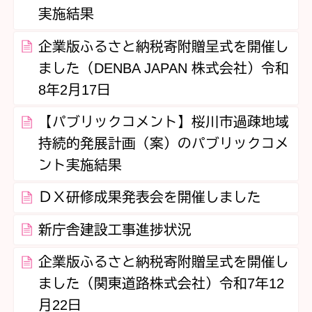
実施結果
企業版ふるさと納税寄附贈呈式を開催し
ました（DENBA JAPAN 株式会社）令和
8年2月17日
【パブリックコメント】桜川市過疎地域
持続的発展計画（案）のパブリックコメ
ント実施結果
ＤＸ研修成果発表会を開催しました
新庁舎建設工事進捗状況
企業版ふるさと納税寄附贈呈式を開催し
ました（関東道路株式会社）令和7年12
月22日