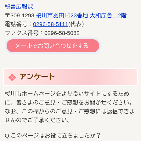
秘書広報課
〒309-1293
桜川市羽田1023番地
大和庁舎 2階
電話番号：
0296-58-5111
(代表）
ファクス番号：0296-58-5082
メールでお問い合わせをする
アンケート
桜川市ホームページをより良いサイトにするため
に、皆さまのご意見・ご感想をお聞かせください。
なお、この欄からのご意見・ご感想には返信できま
せんのでご了承ください。
Q.このページはお役に立ちましたか？