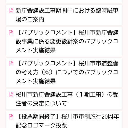
新庁舎建設工事期間中における臨時駐車
場のご案内
【パブリックコメント】桜川市新庁舎建
設事業に係る変更設計案のパブリックコ
メント実施結果
【パブリックコメント】桜川市市道整備
の考え方（案）についてのパブリックコ
メント実施結果
桜川市新庁舎建設工事（１期工事）の受
注者の決定について
【投票期間終了】桜川市市制施行20周年
記念ロゴマーク投票