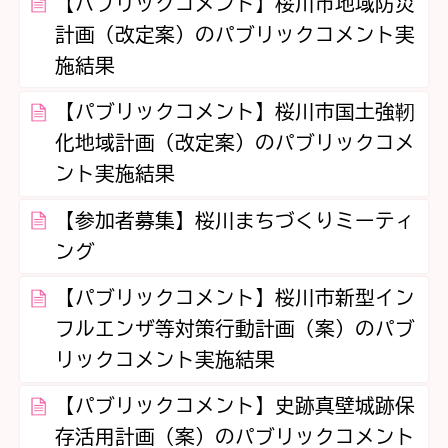
【パブリックコメント】桜川市地域防災
計画（改定案）のパブリックコメント実
施結果
【パブリックコメント】桜川市国土強靭
化地域計画（改定案）のパブリックコメ
ント実施結果
【参加者募集】桜川まちづくりミーティ
ング
【パブリックコメント】桜川市新型イン
フルエンザ等対策行動計画（案）のパブ
リックコメント実施結果
【パブリックコメント】史跡真壁城跡保
存活用計画（案）のパブリックコメント