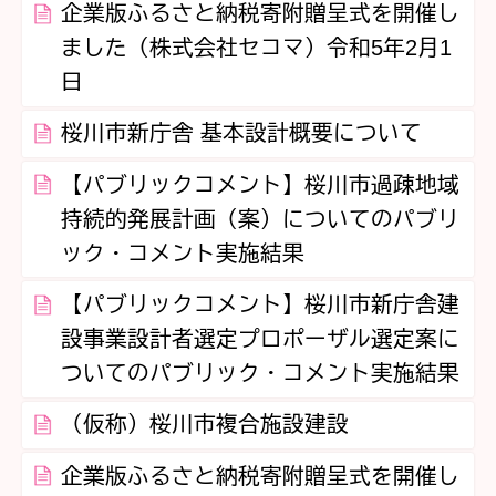
企業版ふるさと納税寄附贈呈式を開催し
ました（株式会社セコマ）令和5年2月1
日
桜川市新庁舎 基本設計概要について
【パブリックコメント】桜川市過疎地域
持続的発展計画（案）についてのパブリ
ック・コメント実施結果
【パブリックコメント】桜川市新庁舎建
設事業設計者選定プロポーザル選定案に
ついてのパブリック・コメント実施結果
（仮称）桜川市複合施設建設
企業版ふるさと納税寄附贈呈式を開催し