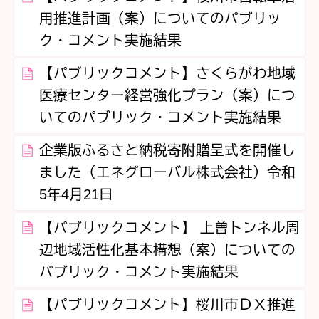
用推進計画（案）についてのパブリッ
ク・コメント実施結果
【パブリックコメント】さくらがわ地域
医療センター経営強化プラン（案）につ
いてのパブリック・コメント実施結果
企業版ふるさと納税寄附贈呈式を開催し
ました（エネグローバル株式会社）令和
5年4月21日
【パブリックコメント】 上曽トンネル周
辺地域活性化基本構想（案）についての
パブリック・コメント実施結果
【パブリックコメント】桜川市ＤＸ推進