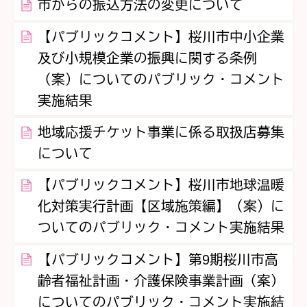
市からの振込方法の変更について
【パブリックコメント】桜川市中小企業
及び小規模企業の振興に関する条例
（案）についてのパブリック・コメント
実施結果
地域応援チケット事業に係る取扱店募集
について
【パブリックコメント】桜川市地球温暖
化対策実行計画【区域施策編】（案）に
ついてのパブリック・コメント実施結果
【パブリックコメント】第9期桜川市高
齢者福祉計画・介護保険事業計画（案）
についてのパブリック・コメント実施結