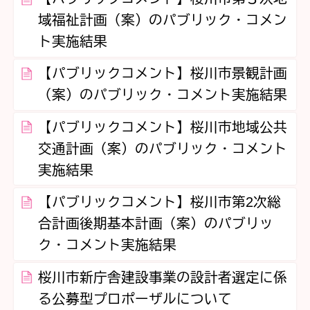
域福祉計画（案）のパブリック・コメン
ト実施結果
【パブリックコメント】桜川市景観計画
（案）のパブリック・コメント実施結果
【パブリックコメント】桜川市地域公共
交通計画（案）のパブリック・コメント
実施結果
【パブリックコメント】桜川市第2次総
合計画後期基本計画（案）のパブリッ
ク・コメント実施結果
桜川市新庁舎建設事業の設計者選定に係
る公募型プロポーザルについて