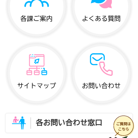
各課ご案内
よくある質問
サイトマップ
お問い合わせ
各お問い合わせ窓口