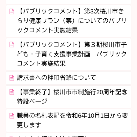
【パブリックコメント】第3次桜川市き
らり健康プラン（案）についてのパブリ
ックコメント実施結果
【パブリックコメント】第３期桜川市子
ども・子育て支援事業計画 パブリック
コメント実施結果
請求書への押印省略について
【事業終了】桜川市市制施行20周年記念
特設ページ
職員の名札表記を令和6年10月1日から変
更します