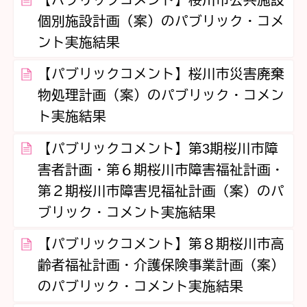
個別施設計画（案）のパブリック・コメ
ント実施結果
【パブリックコメント】桜川市災害廃棄
物処理計画（案）のパブリック・コメン
ト実施結果
【パブリックコメント】第3期桜川市障
害者計画・第６期桜川市障害福祉計画・
第２期桜川市障害児福祉計画（案）のパ
ブリック・コメント実施結果
【パブリックコメント】第８期桜川市高
齢者福祉計画・介護保険事業計画（案）
のパブリック・コメント実施結果