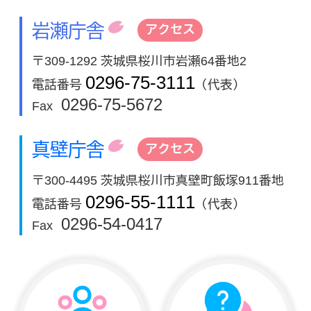
岩瀬庁舎
アクセス
〒309-1292 茨城県桜川市岩瀬64番地2
0296-75-3111
電話番号
（代表）
0296-75-5672
Fax
真壁庁舎
アクセス
〒300-4495 茨城県桜川市真壁町飯塚911番地
0296-55-1111
電話番号
（代表）
0296-54-0417
Fax