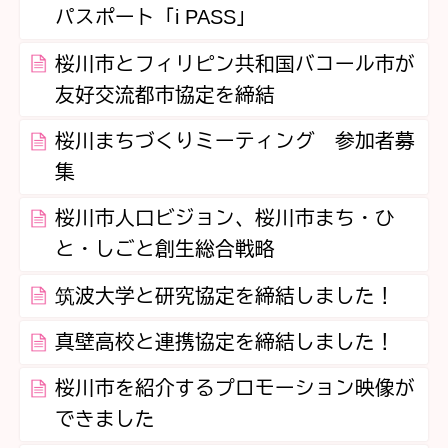
パスポート「i PASS」
桜川市とフィリピン共和国バコール市が
友好交流都市協定を締結
桜川まちづくりミーティング 参加者募
集
桜川市人口ビジョン、桜川市まち・ひ
と・しごと創生総合戦略
筑波大学と研究協定を締結しました！
真壁高校と連携協定を締結しました！
桜川市を紹介するプロモーション映像が
できました