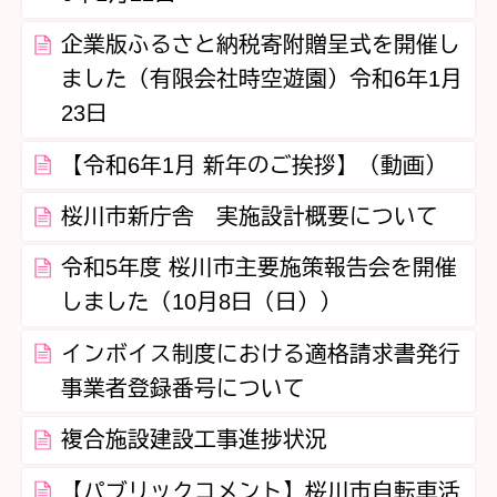
企業版ふるさと納税寄附贈呈式を開催し
ました（有限会社時空遊園）令和6年1月
23日
【令和6年1月 新年のご挨拶】（動画）
桜川市新庁舎 実施設計概要について
令和5年度 桜川市主要施策報告会を開催
しました（10月8日（日））
インボイス制度における適格請求書発行
事業者登録番号について
複合施設建設工事進捗状況
【パブリックコメント】桜川市自転車活