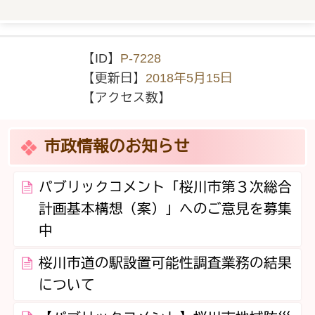
【ID】
P-7228
【更新日】
2018年5月15日
【アクセス数】
市政情報のお知らせ
パブリックコメント「桜川市第３次総合
計画基本構想（案）」へのご意見を募集
中
桜川市道の駅設置可能性調査業務の結果
について