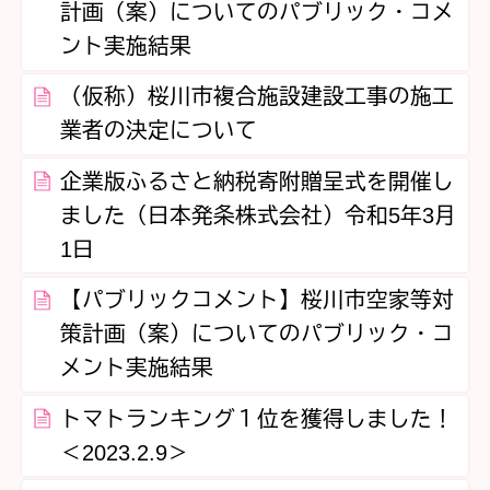
計画（案）についてのパブリック・コメ
ント実施結果
（仮称）桜川市複合施設建設工事の施工
業者の決定について
企業版ふるさと納税寄附贈呈式を開催し
ました（日本発条株式会社）令和5年3月
1日
【パブリックコメント】桜川市空家等対
策計画（案）についてのパブリック・コ
メント実施結果
トマトランキング１位を獲得しました！
＜2023.2.9＞