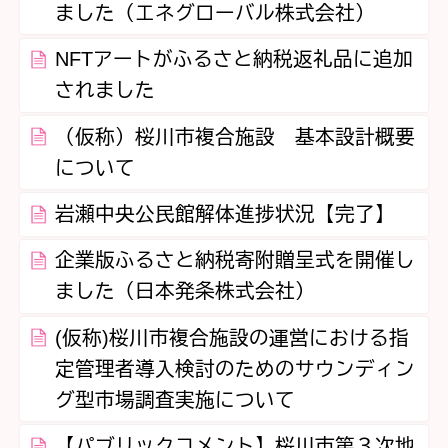
ました（エネグローバル株式会社）
NFTアートがふるさと納税返礼品に追加
されました
（仮称）桜川市複合施設 基本設計概要
について
岩瀬中央公民館解体進捗状況【完了】
企業版ふるさと納税寄附贈呈式を開催し
ました（日本発条株式会社）
(仮称)桜川市複合施設の運営における指
定管理者導入検討のためのサウンディン
グ型市場調査実施について
【パブリックコメント】桜川市第３次地