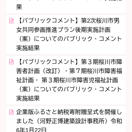
果
【パブリックコメント】第2次桜川市男
女共同参画推進プラン後期実施計画
（案）についてのパブリック・コメント
実施結果
【パブリックコメント】第３期桜川市障
害者計画（改訂）・第７期桜川市障害福
祉計画・ 第３期桜川市障害児福祉計画
（案）についてのパブリック・コメント
実施結果
企業版ふるさと納税寄附贈呈式を開催し
ました（河野正博建築設計事務所）令和
6年1月22日