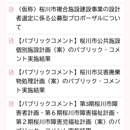
（仮称）桜川市複合施設建設事業の設計
者選定に係る公募型プロポーザルについ
て
【パブリックコメント】桜川市公共施設
個別施設計画（案）のパブリック・コメ
ント実施結果
【パブリックコメント】桜川市災害廃棄
物処理計画（案）のパブリック・コメン
ト実施結果
【パブリックコメント】第3期桜川市障
害者計画・第６期桜川市障害福祉計画・
第２期桜川市障害児福祉計画（案）のパ