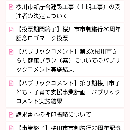
桜川市新庁舎建設工事（１期工事）の受
注者の決定について
【投票期間終了】桜川市市制施行20周年
記念ロゴマーク投票
【パブリックコメント】第3次桜川市き
らり健康プラン（案）についてのパブリ
ックコメント実施結果
【パブリックコメント】第３期桜川市子
ども・子育て支援事業計画 パブリック
コメント実施結果
請求書への押印省略について
【事業終了】桜川市市制施行20周年記念