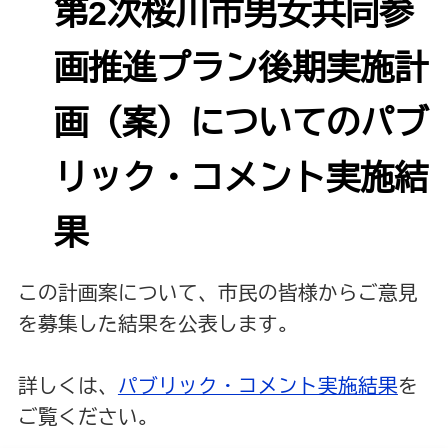
第2次桜川市男女共同参
画推進プラン後期実施計
画（案）についてのパブ
リック・コメント実施結
果
この計画案について、市民の皆様からご意見
を募集した結果を公表します。
詳しくは、
パブリック・コメント実施結果
を
ご覧ください。