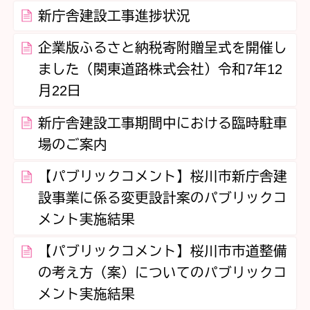
新庁舎建設工事進捗状況
企業版ふるさと納税寄附贈呈式を開催し
ました（関東道路株式会社）令和7年12
月22日
新庁舎建設工事期間中における臨時駐車
場のご案内
【パブリックコメント】桜川市新庁舎建
設事業に係る変更設計案のパブリックコ
メント実施結果
【パブリックコメント】桜川市市道整備
の考え方（案）についてのパブリックコ
メント実施結果