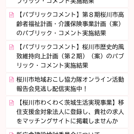
ブリック・コメント実施結果
【パブリックコメント】第８期桜川市高
齢者福祉計画・介護保険事業計画（案）
のパブリック・コメント実施結果
【パブリックコメント】桜川市歴史的風
致維持向上計画（第２期）（案）のパブ
リック・コメント実施結果
桜川市地域おこし協力隊オンライン活動
報告会見逃し配信実施中！
【桜川市わくわく茨城生活実現事業】移
住支援金対象法人に登録し、貴社の求人
をマッチングサイトに掲載しませんか