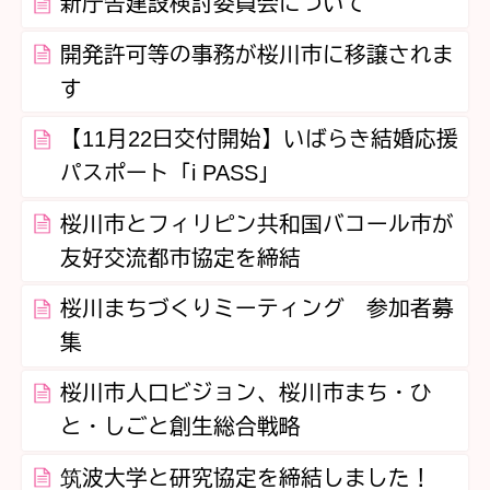
新庁舎建設検討委員会について
開発許可等の事務が桜川市に移譲されま
す
【11月22日交付開始】いばらき結婚応援
パスポート「i PASS」
桜川市とフィリピン共和国バコール市が
友好交流都市協定を締結
桜川まちづくりミーティング 参加者募
集
桜川市人口ビジョン、桜川市まち・ひ
と・しごと創生総合戦略
筑波大学と研究協定を締結しました！