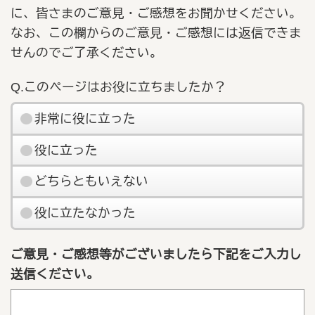
に、皆さまのご意見・ご感想をお聞かせください。
なお、この欄からのご意見・ご感想には返信できま
せんのでご了承ください。
Q.このページはお役に立ちましたか？
非常に役に立った
役に立った
どちらともいえない
役に立たなかった
ご意見・ご感想等がございましたら下記をご入力し
送信ください。