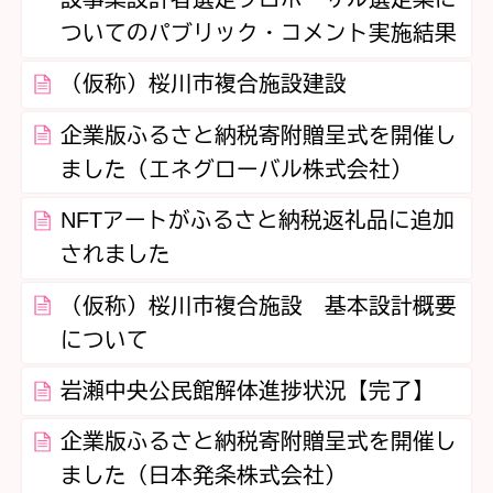
ついてのパブリック・コメント実施結果
（仮称）桜川市複合施設建設
企業版ふるさと納税寄附贈呈式を開催し
ました（エネグローバル株式会社）
NFTアートがふるさと納税返礼品に追加
されました
（仮称）桜川市複合施設 基本設計概要
について
岩瀬中央公民館解体進捗状況【完了】
企業版ふるさと納税寄附贈呈式を開催し
ました（日本発条株式会社）