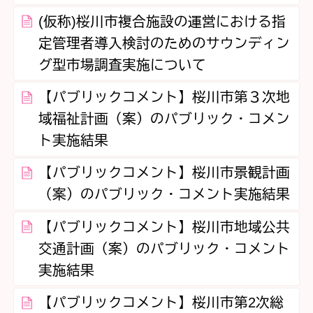
(仮称)桜川市複合施設の運営における指
定管理者導入検討のためのサウンディン
グ型市場調査実施について
【パブリックコメント】桜川市第３次地
域福祉計画（案）のパブリック・コメン
ト実施結果
【パブリックコメント】桜川市景観計画
（案）のパブリック・コメント実施結果
【パブリックコメント】桜川市地域公共
交通計画（案）のパブリック・コメント
実施結果
【パブリックコメント】桜川市第2次総