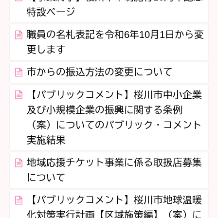
特設ページ
職員の名札表記を令和6年10月1日から変
更します
市からの振込方法の変更について
【パブリックコメント】桜川市中小企業
及び小規模企業の振興に関する条例
（案）についてのパブリック・コメント
実施結果
地域応援チケット事業に係る取扱店募集
について
【パブリックコメント】桜川市地球温暖
化対策実行計画【区域施策編】（案）に