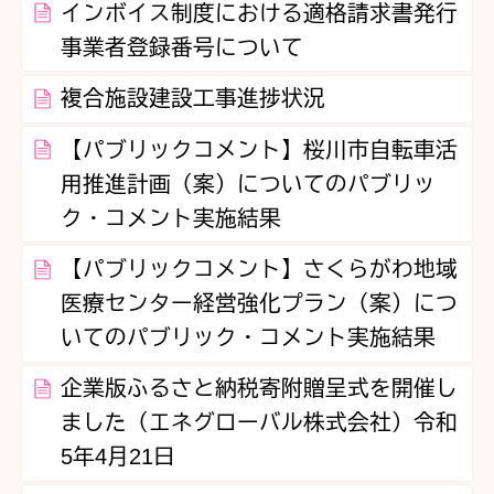
インボイス制度における適格請求書発行
事業者登録番号について
複合施設建設工事進捗状況
【パブリックコメント】桜川市自転車活
用推進計画（案）についてのパブリッ
ク・コメント実施結果
【パブリックコメント】さくらがわ地域
医療センター経営強化プラン（案）につ
いてのパブリック・コメント実施結果
企業版ふるさと納税寄附贈呈式を開催し
ました（エネグローバル株式会社）令和
5年4月21日