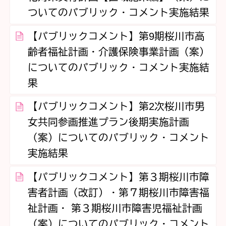
ついてのパブリック・コメント実施結果
【パブリックコメント】第9期桜川市高
齢者福祉計画・介護保険事業計画（案）
についてのパブリック・コメント実施結
果
【パブリックコメント】第2次桜川市男
女共同参画推進プラン後期実施計画
（案）についてのパブリック・コメント
実施結果
【パブリックコメント】第３期桜川市障
害者計画（改訂）・第７期桜川市障害福
祉計画・ 第３期桜川市障害児福祉計画
（案）についてのパブリック・コメント