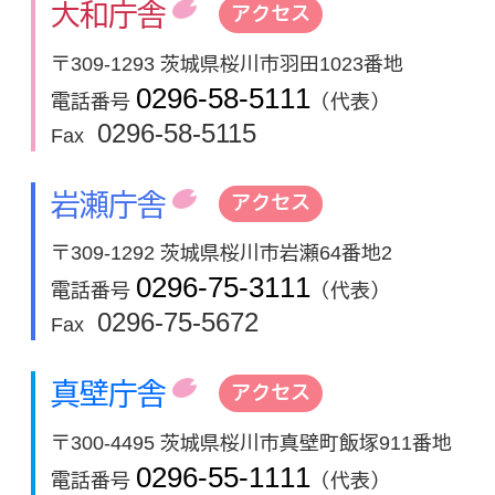
大和庁舎
アクセス
〒309-1293 茨城県桜川市羽田1023番地
0296-58-5111
電話番号
（代表）
0296-58-5115
Fax
岩瀬庁舎
アクセス
〒309-1292 茨城県桜川市岩瀬64番地2
0296-75-3111
電話番号
（代表）
0296-75-5672
Fax
真壁庁舎
アクセス
〒300-4495 茨城県桜川市真壁町飯塚911番地
0296-55-1111
電話番号
（代表）