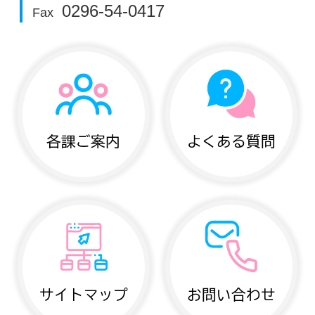
0296-54-0417
Fax
各課ご案内
よくある質問
サイトマップ
お問い合わせ