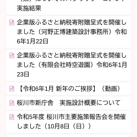
実施結果
企業版ふるさと納税寄附贈呈式を開催し
ました（河野正博建築設計事務所）令和
6年1月22日
企業版ふるさと納税寄附贈呈式を開催し
ました（有限会社時空遊園）令和6年1月
23日
【令和6年1月 新年のご挨拶】（動画）
桜川市新庁舎 実施設計概要について
令和5年度 桜川市主要施策報告会を開催
しました（10月8日（日））