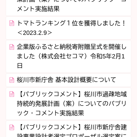
メント実施結果
トマトランキング１位を獲得しました！
＜2023.2.9＞
企業版ふるさと納税寄附贈呈式を開催し
ました（株式会社セコマ）令和5年2月1
日
桜川市新庁舎 基本設計概要について
【パブリックコメント】桜川市過疎地域
持続的発展計画（案）についてのパブリ
ック・コメント実施結果
【パブリックコメント】桜川市新庁舎建
設事業設計者選定プロポーザル選定案に