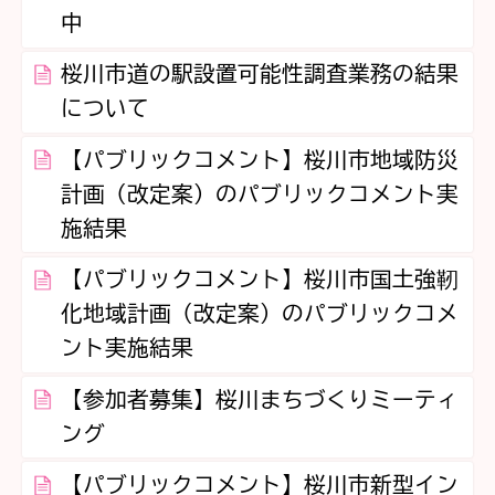
中
桜川市道の駅設置可能性調査業務の結果
について
【パブリックコメント】桜川市地域防災
計画（改定案）のパブリックコメント実
施結果
【パブリックコメント】桜川市国土強靭
化地域計画（改定案）のパブリックコメ
ント実施結果
【参加者募集】桜川まちづくりミーティ
ング
【パブリックコメント】桜川市新型イン