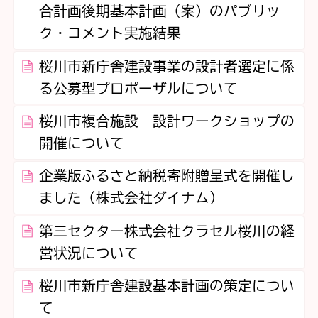
合計画後期基本計画（案）のパブリッ
ク・コメント実施結果
桜川市新庁舎建設事業の設計者選定に係
る公募型プロポーザルについて
桜川市複合施設 設計ワークショップの
開催について
企業版ふるさと納税寄附贈呈式を開催し
ました（株式会社ダイナム）
第三セクター株式会社クラセル桜川の経
営状況について
桜川市新庁舎建設基本計画の策定につい
て