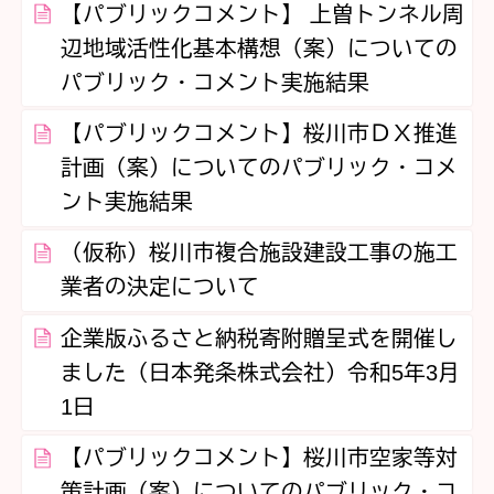
【パブリックコメント】 上曽トンネル周
辺地域活性化基本構想（案）についての
パブリック・コメント実施結果
【パブリックコメント】桜川市ＤＸ推進
計画（案）についてのパブリック・コメ
ント実施結果
（仮称）桜川市複合施設建設工事の施工
業者の決定について
企業版ふるさと納税寄附贈呈式を開催し
ました（日本発条株式会社）令和5年3月
1日
【パブリックコメント】桜川市空家等対
策計画（案）についてのパブリック・コ