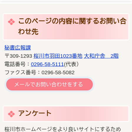
このページの内容に関するお問い合
わせ先
秘書広報課
〒309-1293
桜川市羽田1023番地
大和庁舎 2階
電話番号：
0296-58-5111
(代表）
ファクス番号：0296-58-5082
メールでお問い合わせをする
アンケート
桜川市ホームページをより良いサイトにするため