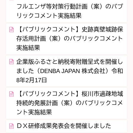
フルエンザ等対策行動計画（案）のパブ
リックコメント実施結果
【パブリックコメント】史跡真壁城跡保
存活用計画（案）のパブリックコメント
実施結果
企業版ふるさと納税寄附贈呈式を開催し
ました（DENBA JAPAN 株式会社）令和
8年2月17日
【パブリックコメント】桜川市過疎地域
持続的発展計画（案）のパブリックコメ
ント実施結果
ＤＸ研修成果発表会を開催しました