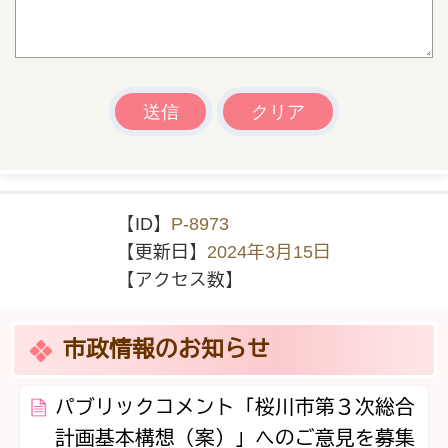
【ID】
P-8973
【更新日】
2024年3月15日
【アクセス数】
市政情報のお知らせ
パブリックコメント「桜川市第３次総合
計画基本構想（案）」へのご意見を募集