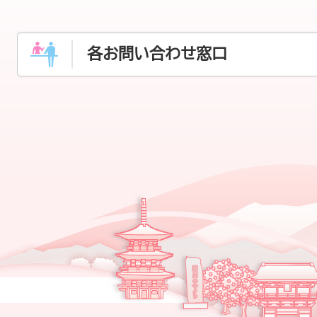
各お問い合わせ窓口