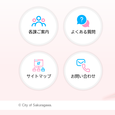
各課ご案内
よくある質問
サイトマップ
お問い合わせ
© City of Sakuragawa.