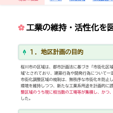
工業の維持・活性化を
１．地区計画の目的
桜川市の区域は、都市計画法に基づき「市街化区域
域”とされており、建築行為や開発行為について一
市街化調整区域の規制は、無秩序な市街化を防止
環境を維持しつつ、新たな工業系用途を計画的に
整区域のうち現に相当数の工場等が集積し、かつ
した。