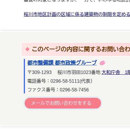
桜川市地区計画の区域に係る建築物の制限を定め
このページの内容に関するお問い合
都市整備課 都市政策グループ
〒309-1293 桜川市羽田1023番地
大和庁舎 1
電話番号：0296-58-5111(代表）
ファクス番号：0296-58-7456
メールでお問い合わせをする