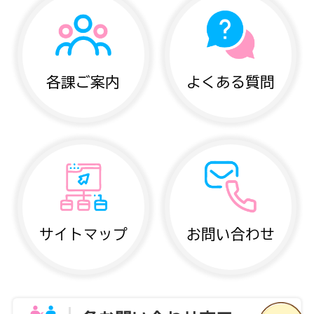
各課ご案内
よくある質問
サイトマップ
お問い合わせ