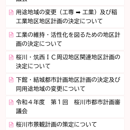
用途地域の変更（工専 ➡ 工業）及び稲
工業地区地区計画の決定について
工業の維持・活性化を図るための地区計
画の決定について
桜川・筑西ＩＣ周辺地区関連地区計画の
決定について
下館・結城都市計画地区計画の決定及び
同用途地域の変更について
令和４年度 第１回 桜川市都市計画審
議会
桜川市景観計画の策定について