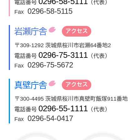
0296-58-5111
電話番号
（代表）
0296-58-5115
Fax
岩瀬庁舎
アクセス
〒309-1292 茨城県桜川市岩瀬64番地2
0296-75-3111
電話番号
（代表）
0296-75-5672
Fax
真壁庁舎
アクセス
〒300-4495 茨城県桜川市真壁町飯塚911番地
0296-55-1111
電話番号
（代表）
0296-54-0417
Fax