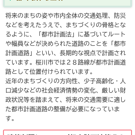
将来のまちの姿や市内全体の交通処理、防災
などを考えたうえで、まちづくりの骨格とな
るように、「都市計画法」に基づいてルート
や幅員などが決められた道路のことを「都市
計画道路」といい、長期的な視点で計画され
ています。桜川市では２８路線が都市計画道
路として位置付けられています。
近年のまちづくりの方向性、少子高齢化・人
口減少などの社会経済情勢の変化、厳しい財
政状況等を踏まえて、将来の交通需要に適し
た都市計画道路の整備が必要になっていま
す。