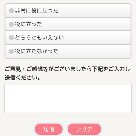
非常に役に立った
役に立った
どちらともいえない
役に立たなかった
ご意見・ご感想等がございましたら下記をご入力し
送信ください。