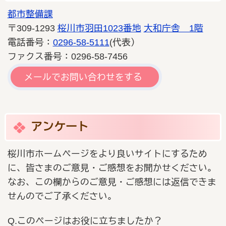
都市整備課
〒309-1293
桜川市羽田1023番地
大和庁舎 1階
電話番号：
0296-58-5111
(代表）
ファクス番号：0296-58-7456
メールでお問い合わせをする
アンケート
桜川市ホームページをより良いサイトにするため
に、皆さまのご意見・ご感想をお聞かせください。
なお、この欄からのご意見・ご感想には返信できま
せんのでご了承ください。
Q.このページはお役に立ちましたか？