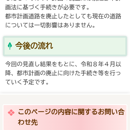
画法に基づく手続きが必要です。
都市計画道路を廃止したとしても現在の道路
については一切影響はありません。
今後の流れ
今回の見直し結果をもとに、令和８年４月以
降、都市計画の廃止に向けた手続き等を行っ
ていく予定です。
このページの内容に関するお問い合
わせ先