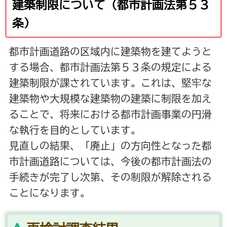
建築制限について（都市計画法第５３
条）
都市計画道路の区域内に建築物を建てようと
する場合、都市計画法第５３条の規定による
建築制限が課されています。これは、堅牢な
建築物や大規模な建築物の建築に制限を加え
ることで、将来における都市計画事業の円滑
な執行を目的としています。
見直しの結果、「廃止」の方向性となった都
市計画道路については、今後の都市計画法の
手続きが完了し次第、その制限が解除される
ことになります。