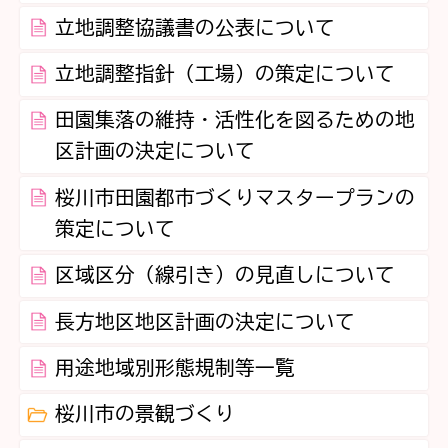
立地調整協議書の公表について
立地調整指針（工場）の策定について
田園集落の維持・活性化を図るための地
区計画の決定について
桜川市田園都市づくりマスタープランの
策定について
区域区分（線引き）の見直しについて
長方地区地区計画の決定について
用途地域別形態規制等一覧
桜川市の景観づくり