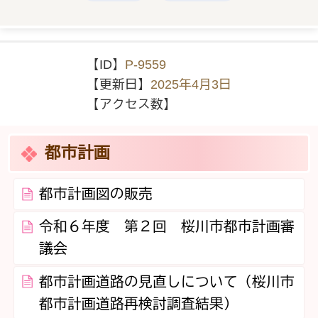
【ID】
P-9559
【更新日】
2025年4月3日
【アクセス数】
都市計画
都市計画図の販売
令和６年度 第２回 桜川市都市計画審
議会
都市計画道路の見直しについて（桜川市
都市計画道路再検討調査結果）