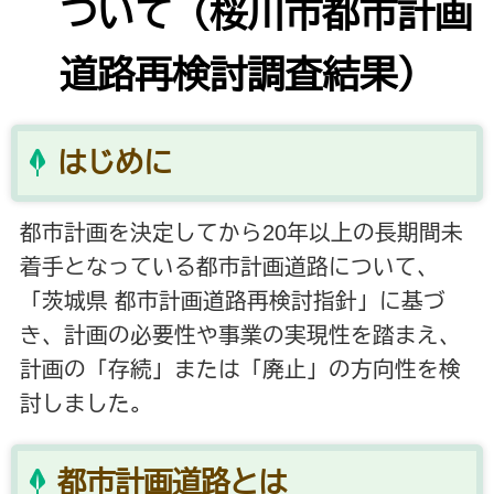
ついて（桜川市都市計画
道路再検討調査結果）
はじめに
都市計画を決定してから20年以上の長期間未
着手となっている都市計画道路について、
「茨城県 都市計画道路再検討指針」に基づ
き、計画の必要性や事業の実現性を踏まえ、
計画の「存続」または「廃止」の方向性を検
討しました。
都市計画道路とは