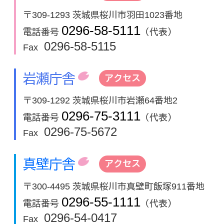
〒309-1293 茨城県桜川市羽田1023番地
0296-58-5111
電話番号
（代表）
0296-58-5115
Fax
岩瀬庁舎
アクセス
〒309-1292 茨城県桜川市岩瀬64番地2
0296-75-3111
電話番号
（代表）
0296-75-5672
Fax
真壁庁舎
アクセス
〒300-4495 茨城県桜川市真壁町飯塚911番地
0296-55-1111
電話番号
（代表）
0296-54-0417
Fax