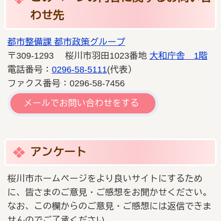
わせ先
都市整備課 都市政策グループ
〒309-1293 桜川市羽田1023番地
大和庁舎 1階
電話番号：
0296-58-5111
(代表）
ファクス番号：0296-58-7456
メールでお問い合わせをする
アンケート
桜川市ホームページをより良いサイトにするため
に、皆さまのご意見・ご感想をお聞かせください。
なお、この欄からのご意見・ご感想には返信できま
せんのでご了承ください。