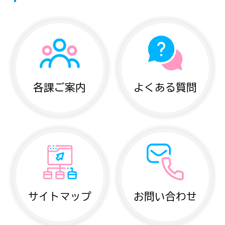
各課ご案内
よくある質問
サイトマップ
お問い合わせ