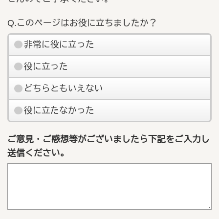
Q.このページはお役に立ちましたか？
非常に役に立った
役に立った
どちらともいえない
役に立たなかった
ご意見・ご感想等がございましたら下記をご入力し
送信ください。