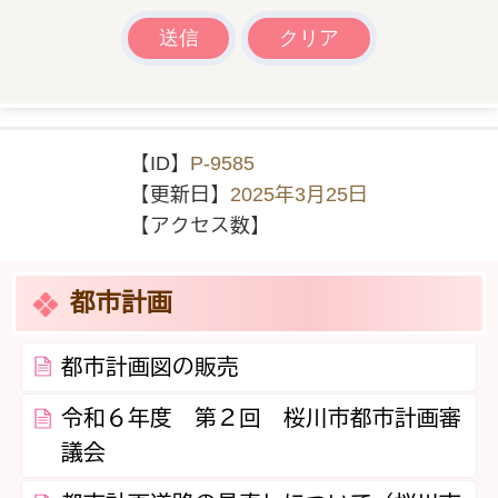
【ID】
P-9585
【更新日】
2025年3月25日
【アクセス数】
都市計画
都市計画図の販売
令和６年度 第２回 桜川市都市計画審
議会