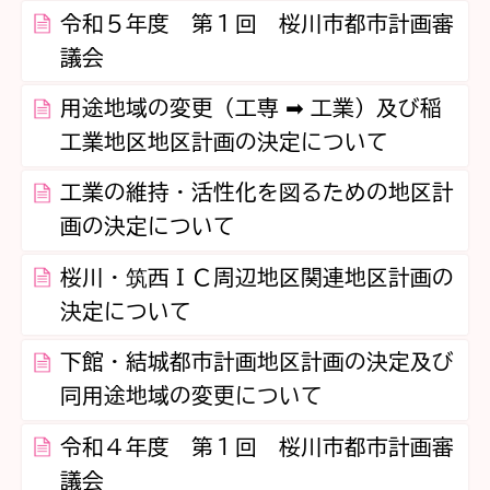
令和５年度 第１回 桜川市都市計画審
議会
用途地域の変更（工専 ➡ 工業）及び稲
工業地区地区計画の決定について
工業の維持・活性化を図るための地区計
画の決定について
桜川・筑西ＩＣ周辺地区関連地区計画の
決定について
下館・結城都市計画地区計画の決定及び
同用途地域の変更について
令和４年度 第１回 桜川市都市計画審
議会