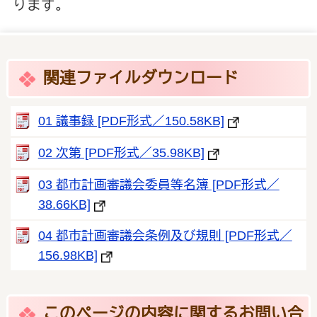
ります。
関連ファイルダウンロード
01 議事録 [PDF形式／150.58KB]
02 次第 [PDF形式／35.98KB]
03 都市計画審議会委員等名簿 [PDF形式／
38.66KB]
04 都市計画審議会条例及び規則 [PDF形式／
156.98KB]
このページの内容に関するお問い合