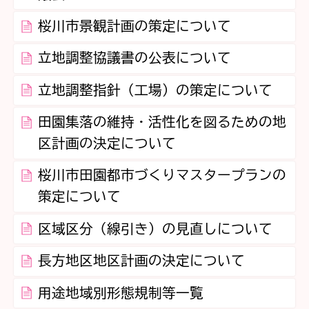
桜川市景観計画の策定について
立地調整協議書の公表について
立地調整指針（工場）の策定について
田園集落の維持・活性化を図るための地
区計画の決定について
桜川市田園都市づくりマスタープランの
策定について
区域区分（線引き）の見直しについて
長方地区地区計画の決定について
用途地域別形態規制等一覧