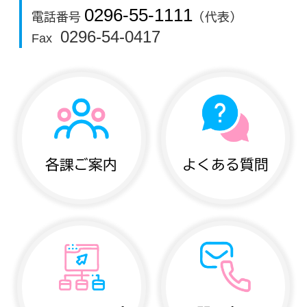
0296-55-1111
電話番号
（代表）
0296-54-0417
Fax
各課ご案内
よくある質問