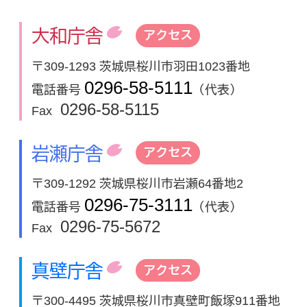
大和庁舎
アクセス
〒309-1293 茨城県桜川市羽田1023番地
0296-58-5111
電話番号
（代表）
0296-58-5115
Fax
岩瀬庁舎
アクセス
〒309-1292 茨城県桜川市岩瀬64番地2
0296-75-3111
電話番号
（代表）
0296-75-5672
Fax
真壁庁舎
アクセス
〒300-4495 茨城県桜川市真壁町飯塚911番地