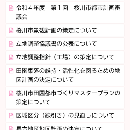
令和４年度 第１回 桜川市都市計画審
議会
桜川市景観計画の策定について
立地調整協議書の公表について
立地調整指針（工場）の策定について
田園集落の維持・活性化を図るための地
区計画の決定について
桜川市田園都市づくりマスタープランの
策定について
区域区分（線引き）の見直しについて
長方地区地区計画の決定について