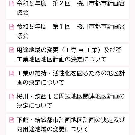
令和５年度 第２回 桜川市都市計画審
議会
令和５年度 第１回 桜川市都市計画審
議会
用途地域の変更（工専 ➡ 工業）及び稲
工業地区地区計画の決定について
工業の維持・活性化を図るための地区計
画の決定について
桜川・筑西ＩＣ周辺地区関連地区計画の
決定について
下館・結城都市計画地区計画の決定及び
同用途地域の変更について