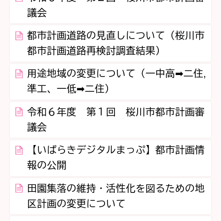
議会
都市計画道路の見直しについて（桜川市
都市計画道路再検討調査結果）
用途地域の変更について（一中高➡二住,
準工、一低➡二住）
令和６年度 第１回 桜川市都市計画審
議会
【いばらきデジタルまっぷ】都市計画情
報の公開
田園集落の維持・活性化を図るための地
区計画の変更について