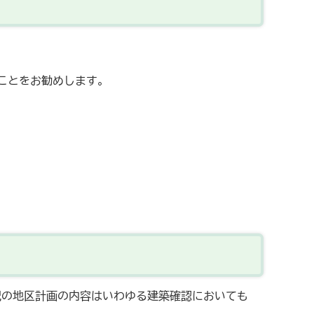
ことをお勧めします。
記の地区計画の内容はいわゆる建築確認においても