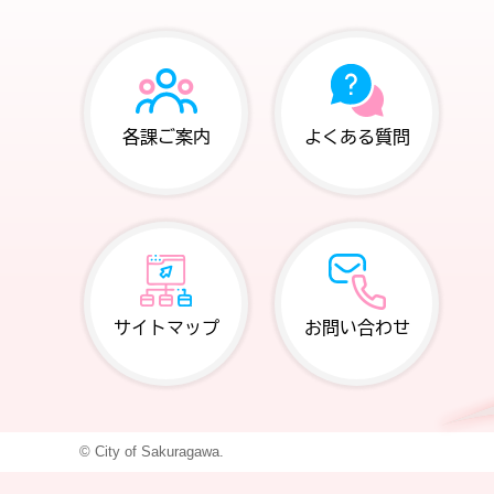
各課ご案内
よくある質問
サイトマップ
お問い合わせ
© City of Sakuragawa.