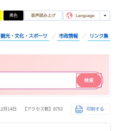
黒色
音声読み上げ
Language
観光・文化・スポーツ
市政情報
リンク集
12月14日
【アクセス数】
8753
印刷する