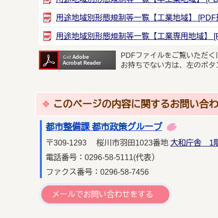
用途地域別形態規制等一覧【工業地域】 [PDF形式
用途地域別形態規制等一覧【工業専用地域】 [PDF
PDFファイルをご覧いただく
お持ちでない方は、左のボタ
このページの内容に関するお問い合
都市整備課 都市政策グループ
〒309-1293 桜川市羽田1023番地
大和庁舎 1
電話番号：0296-58-5111(代表）
ファクス番号：0296-58-7456
メールでお問い合わせをする