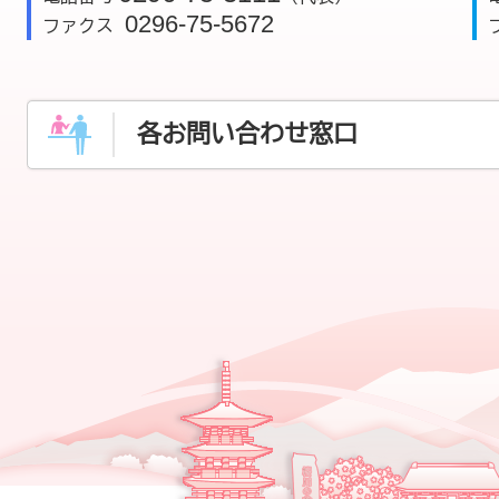
0296-75-5672
ファクス
各お問い合わせ窓口