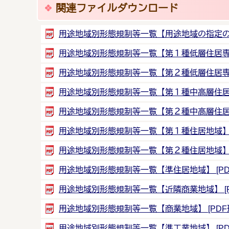
関連ファイルダウンロード
用途地域別形態規制等一覧【用途地域の指定のない区
用途地域別形態規制等一覧【第１種低層住居専用地域
用途地域別形態規制等一覧【第２種低層住居専用地域
用途地域別形態規制等一覧【第１種中高層住居専用地
用途地域別形態規制等一覧【第２種中高層住居専用地
用途地域別形態規制等一覧【第１種住居地域】 [PD
用途地域別形態規制等一覧【第２種住居地域】 [PD
用途地域別形態規制等一覧【準住居地域】 [PDF形
用途地域別形態規制等一覧【近隣商業地域】 [PDF
用途地域別形態規制等一覧【商業地域】 [PDF形
用途地域別形態規制等一覧【準工業地域】 [PDF形