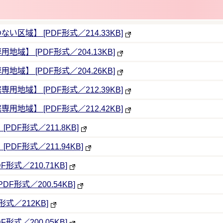
域】 [PDF形式／214.33KB]
】 [PDF形式／204.13KB]
】 [PDF形式／204.26KB]
域】 [PDF形式／212.39KB]
域】 [PDF形式／212.42KB]
F形式／211.8KB]
F形式／211.94KB]
式／210.71KB]
形式／200.54KB]
式／212KB]
式／200.05KB]