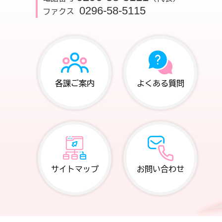
0296-58-5115
ファクス
各課ご案内
よくある質問
サイトマップ
お問い合わせ