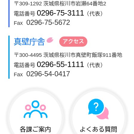
〒309-1292 茨城県桜川市岩瀬64番地2
0296-75-3111
電話番号
（代表）
0296-75-5672
Fax
真壁庁舎
アクセス
〒300-4495 茨城県桜川市真壁町飯塚911番地
0296-55-1111
電話番号
（代表）
0296-54-0417
Fax
各課ご案内
よくある質問