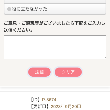
役に立たなかった
ご意見・ご感想等がございましたら下記をご入力し
送信ください。
【ID】
P-8674
【更新日】
2023年9月20日