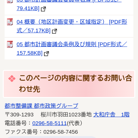
79.41KB]
04 概要（地区計画変更・区域指定） [PDF形
式／57.17KB]
05 都市計画審議会条例及び規則 [PDF形式／
157.58KB]
このページの内容に関するお問い合
わせ先
都市整備課 都市政策グループ
〒309-1293 桜川市羽田1023番地
大和庁舎 1階
電話番号：
0296-58-5111
(代表）
ファクス番号：0296-58-7456