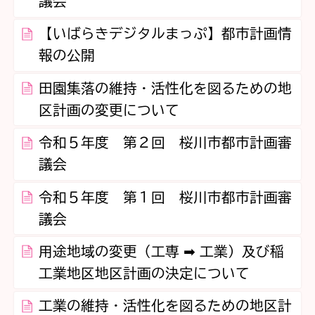
議会
【いばらきデジタルまっぷ】都市計画情
報の公開
田園集落の維持・活性化を図るための地
区計画の変更について
令和５年度 第２回 桜川市都市計画審
議会
令和５年度 第１回 桜川市都市計画審
議会
用途地域の変更（工専 ➡ 工業）及び稲
工業地区地区計画の決定について
工業の維持・活性化を図るための地区計