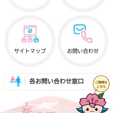
サイトマップ
お問い合わせ
各お問い合わせ窓口