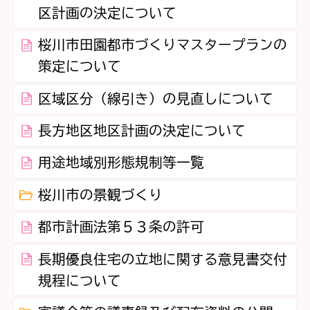
区計画の決定について
桜川市田園都市づくりマスタープランの
策定について
区域区分（線引き）の見直しについて
長方地区地区計画の決定について
用途地域別形態規制等一覧
桜川市の景観づくり
都市計画法第５３条の許可
長期優良住宅の立地に関する意見書交付
規程について