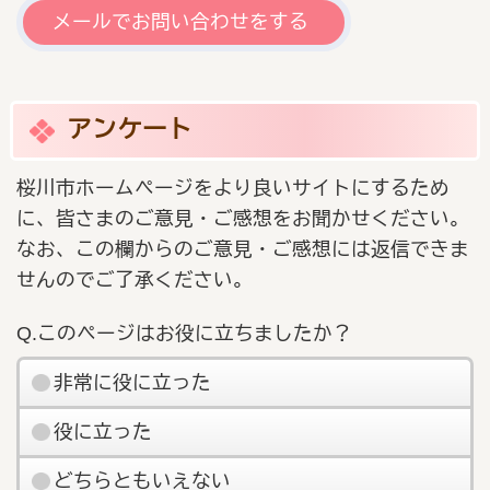
メールでお問い合わせをする
アンケート
桜川市ホームページをより良いサイトにするため
に、皆さまのご意見・ご感想をお聞かせください。
なお、この欄からのご意見・ご感想には返信できま
せんのでご了承ください。
Q.このページはお役に立ちましたか？
非常に役に立った
役に立った
どちらともいえない