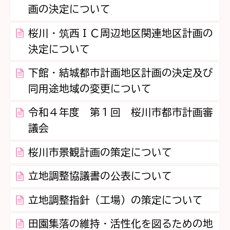
画の決定について
桜川・筑西ＩＣ周辺地区関連地区計画の
決定について
下館・結城都市計画地区計画の決定及び
同用途地域の変更について
令和４年度 第１回 桜川市都市計画審
議会
桜川市景観計画の策定について
立地調整協議書の公表について
立地調整指針（工場）の策定について
田園集落の維持・活性化を図るための地