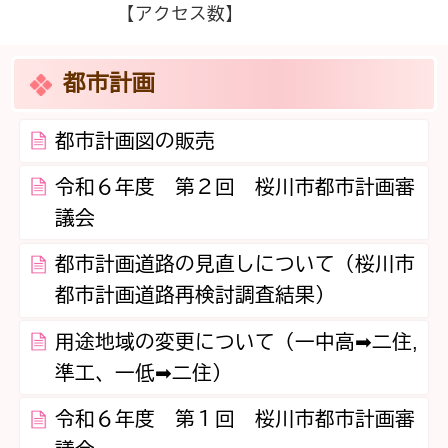
【アクセス数】
都市計画
都市計画図の販売
令和６年度 第２回 桜川市都市計画審
議会
都市計画道路の見直しについて（桜川市
都市計画道路再検討調査結果）
用途地域の変更について（一中高➡二住,
準工、一低➡二住）
令和６年度 第１回 桜川市都市計画審