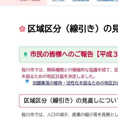
区域区分（線引き）の
市民の皆様へのご報告【平成
桜川市では、関係機関との積極的な協議を経て、
を図るための地区計画を決定しました。
田園集落の維持・活性化を図るための地区計
区域区分（線引き）の見直しについ
桜川市では、人口の減少、産業の縮小等を背景と