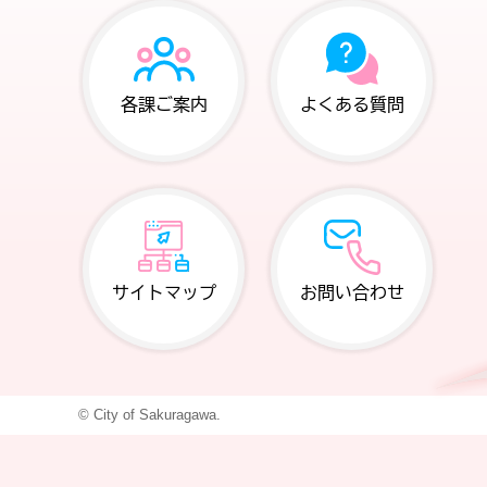
各課ご案内
よくある質問
サイトマップ
お問い合わせ
© City of Sakuragawa.