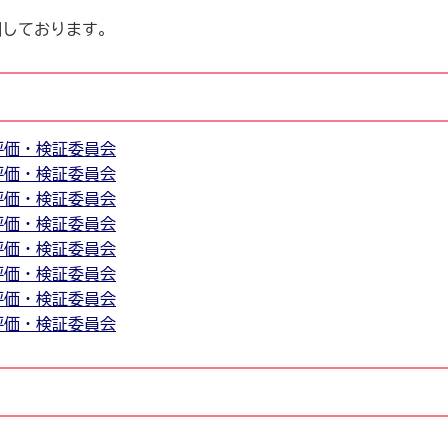
開しております。
評価・検証委員会
評価・検証委員会
評価・検証委員会
評価・検証委員会
評価・検証委員会
評価・検証委員会
評価・検証委員会
評価・検証委員会