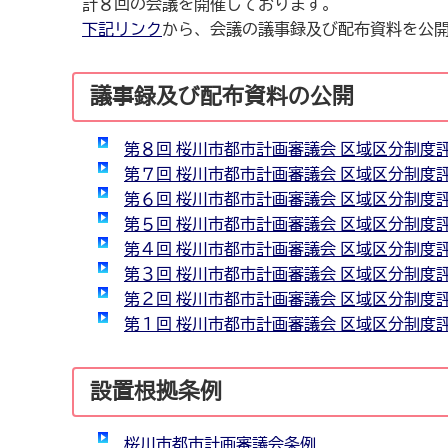
計８回の会議を開催しております。
下記リンク
から、会議の議事録及び配布資料を公
議事録及び配布資料の公開
第８回 桜川市都市計画審議会 区域区分制度
第７回 桜川市都市計画審議会 区域区分制度
第６回 桜川市都市計画審議会 区域区分制度
第５回 桜川市都市計画審議会 区域区分制度
第４回 桜川市都市計画審議会 区域区分制度
第３回 桜川市都市計画審議会 区域区分制度
第２回 桜川市都市計画審議会 区域区分制度
第１回 桜川市都市計画審議会 区域区分制度
設置根拠条例
桜川市都市計画審議会条例