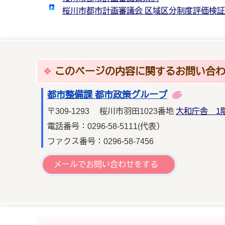
桜川市都市計画審議会 区域区分制度評価検証
このページの内容に関するお問い合
都市整備課 都市政策グループ
〒309-1293 桜川市羽田1023番地
大和庁舎 1
電話番号：0296-58-5111(代表）
ファクス番号：0296-58-7456
メールでお問い合わせをする