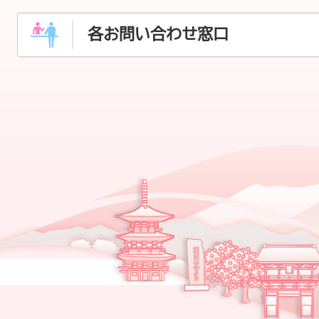
各お問い合わせ窓口