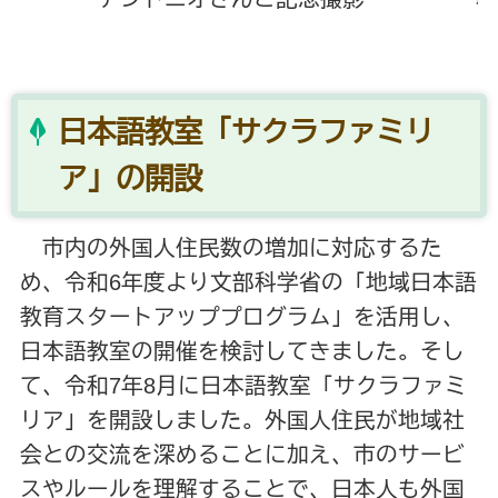
日本語教室「サクラファミリ
ア」の開設
市内の外国人住民数の増加に対応するた
め、令和6年度より文部科学省の「地域日本語
教育スタートアッププログラム」を活用し、
日本語教室の開催を検討してきました。そし
て、令和7年8月に日本語教室「サクラファミ
リア」を開設しました。外国人住民が地域社
会との交流を深めることに加え、市のサービ
スやルールを理解することで、日本人も外国