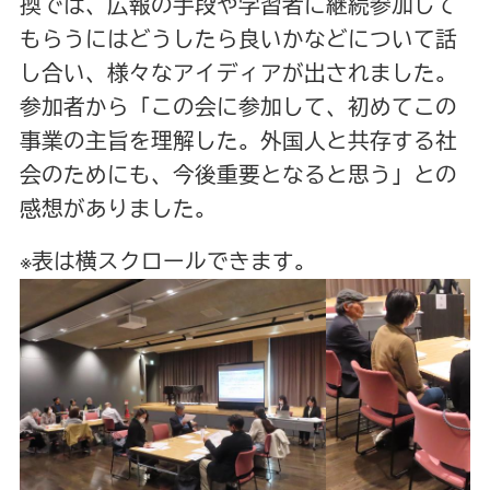
換では、広報の手段や学習者に継続参加して
もらうにはどうしたら良いかなどについて話
し合い、様々なアイディアが出されました。
参加者から「この会に参加して、初めてこの
事業の主旨を理解した。外国人と共存する社
会のためにも、今後重要となると思う」との
感想がありました。
※表は横スクロールできます。