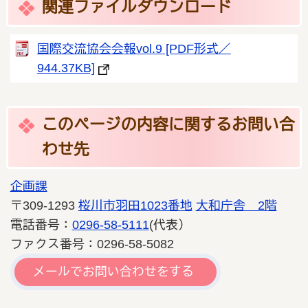
関連ファイルダウンロード
国際交流協会会報vol.9 [PDF形式／
944.37KB]
このページの内容に関するお問い合
わせ先
企画課
〒309-1293
桜川市羽田1023番地
大和庁舎 2階
電話番号：
0296-58-5111
(代表）
ファクス番号：0296-58-5082
メールでお問い合わせをする