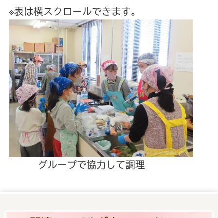
※表は横スクロールできます。
グループで協力して調理