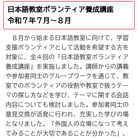
日本語教室ボランティア養成講座
令和７年７月～８月
８月から始まる日本語教室に向けて、学習
支援ボランティアとして活動を希望する方を
対象に、全４回の「日本語教室ボランティア
養成講座」を実施しました。講師からの講義
や参加者同士のグループワークを通じて、教
室でのボランティアの役割や教室で扱うテー
マの探し方などを学び、テーマに関する会話
内容についても検討しました。参加者同士の
意見交換が活発に行われ、充実した学びの場
となりました。「外国人の立場になって考え
てみることが大切であることが分かった」、