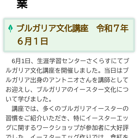
業
ブルガリア文化講座 令和７年
６月１日
6月1日、生涯学習センターさくらすにてブ
ルガリア文化講座を開催しました。当日はブ
ルガリア出身のアントニオさんを講師として
お迎えし、ブルガリアのイースター文化につ
いて学びました。
講座では、多くのブルガリアイースターの
習慣をご紹介いただき、特にイースターエッ
グに関するワークショップが参加者に大好評
でした。イースターエッグ作りでは、食紅を