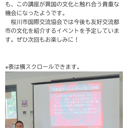
も、この講座が異国の文化と触れ合う貴重な
機会になったようです。
桜川市国際交流協会では今後も友好交流都
市の文化を紹介するイベントを予定していま
す。ぜひ次回もお楽しみに！
※表は横スクロールできます。