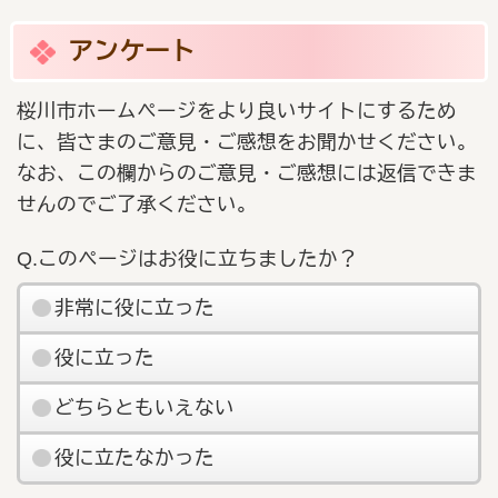
アンケート
桜川市ホームページをより良いサイトにするため
に、皆さまのご意見・ご感想をお聞かせください。
なお、この欄からのご意見・ご感想には返信できま
せんのでご了承ください。
Q.このページはお役に立ちましたか？
非常に役に立った
役に立った
どちらともいえない
役に立たなかった