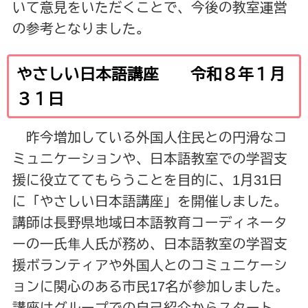
いて意見をいただくことで、今後の教室運営
の参考となりました。
やさしい日本語講座 令和８年１月
３１日
昨今増加している外国人住民との円滑なコ
ミュニケーションや、日本語教室での学習支
援に役立ててもらうことを目的に、1月31日
に「やさしい日本語講座」を開催しました。
講師は長野県地域日本語教育コーディネータ
ーの一氏隼人氏が務め、日本語教室の学習支
援ボランティアや外国人とのコミュニケーシ
ョンに関心のある市民17名が参加しました。
講座はグループでの自己紹介からスタート