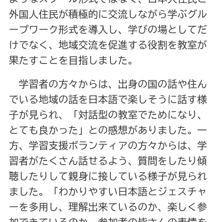
外国人住民が積極的に交流しながら学ぶグル
ープワーク形式を導入し、学びの場としてだ
けでなく、地域交流を促進する役割を教室が
果たすことを目指しました。
学習者の方々からは、出身の国の話や住ん
でいる地域の話を日本語で楽しそうに話す様
子が見られ、「対話型の教室でためになり、
とても良かった」との感想がありました。一
方、学習支援ボランティアの方々からは、学
習者がたくさん話せるよう、質問をしたり傾
聴したりして親身に接している様子が見られ
ました。「わかりやすい日本語とジェスチャ
ーを多用し、理解出来ているのか、楽しく参