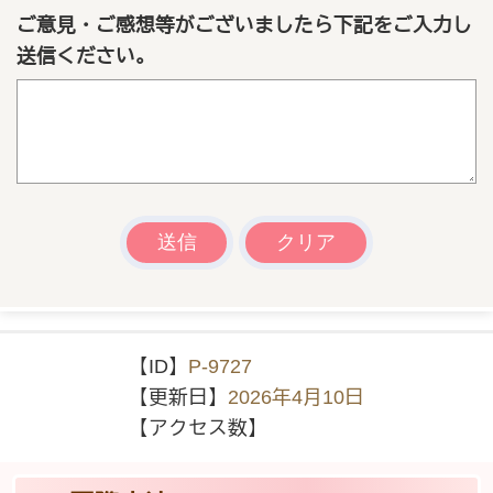
ご意見・ご感想等がございましたら下記をご入力し
送信ください。
【ID】
P-9727
【更新日】
2026年4月10日
【アクセス数】