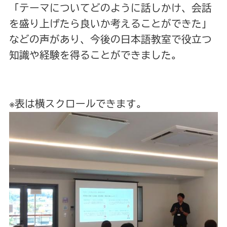
「テーマについてどのように話しかけ、会話
を盛り上げたら良いか考えることができた」
などの声があり、今後の日本語教室で役立つ
知識や経験を得ることができました。
※表は横スクロールできます。