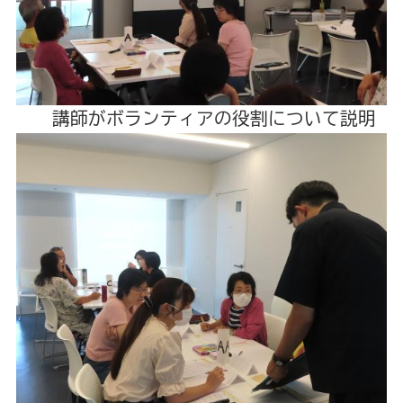
講師がボランティアの役割について説明