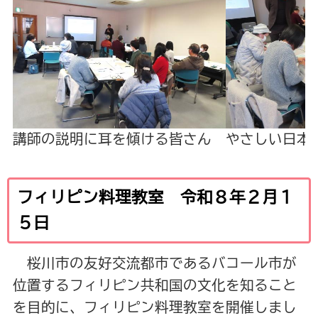
講師の説明に耳を傾ける皆さん
やさしい日本
フィリピン料理教室 令和８年２月１
５日
桜川市の友好交流都市であるバコール市が
位置するフィリピン共和国の文化を知ること
を目的に、フィリピン料理教室を開催しまし