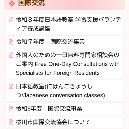
国際交流
令和８年度日本語教室 学習支援ボランテ
ィア養成講座
令和７年度 国際交流事業
外国人のための一日無料専門家相談会の
ご案内 Free One-Day Consultations with
Specialists for Foreign Residents
日本語教室(にほんごきょうし
つ/Japanese conversation classes)
令和6年度 国際交流事業
桜川市国際交流協会について