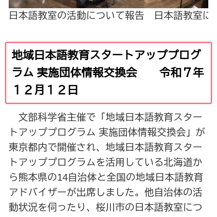
日本語教室の活動について報告
日本語教室に
地域日本語教育スタートアッププログ
ラム 実施団体情報交換会 令和７年
１２月１２日
文部科学省主催で「地域日本語教育スター
トアッププログラム 実施団体情報交換会」が
東京都内で開催され、地域日本語教育スター
トアッププログラムを活用している北海道か
ら熊本県の14自治体と全国の地域日本語教育
アドバイザーが出席しました。他自治体の活
動状況を伺ったり、桜川市の日本語教室につ