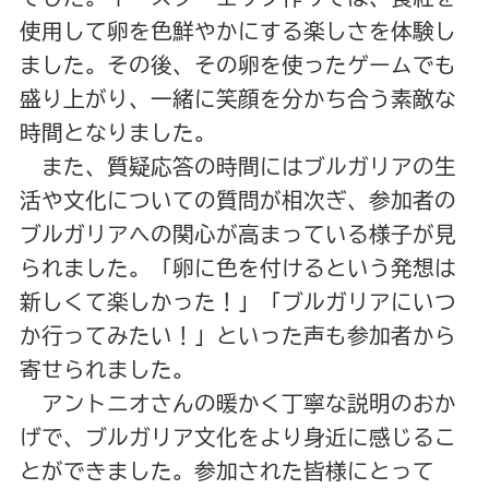
使用して卵を色鮮やかにする楽しさを体験し
ました。その後、その卵を使ったゲームでも
盛り上がり、一緒に笑顔を分かち合う素敵な
時間となりました。
また、質疑応答の時間にはブルガリアの生
活や文化についての質問が相次ぎ、参加者の
ブルガリアへの関心が高まっている様子が見
られました。「卵に色を付けるという発想は
新しくて楽しかった！」「ブルガリアにいつ
か行ってみたい！」といった声も参加者から
寄せられました。
アントニオさんの暖かく丁寧な説明のおか
げで、ブルガリア文化をより身近に感じるこ
とができました。参加された皆様にとって