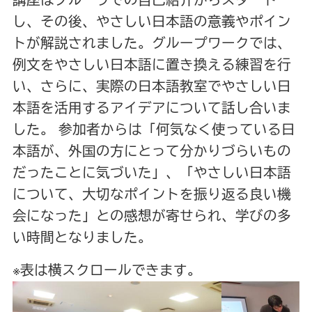
し、その後、やさしい日本語の意義やポイン
トが解説されました。グループワークでは、
例文をやさしい日本語に置き換える練習を行
い、さらに、実際の日本語教室でやさしい日
本語を活用するアイデアについて話し合いま
した。 参加者からは「何気なく使っている日
本語が、外国の方にとって分かりづらいもの
だったことに気づいた」、「やさしい日本語
について、大切なポイントを振り返る良い機
会になった」との感想が寄せられ、学びの多
い時間となりました。
※表は横スクロールできます。