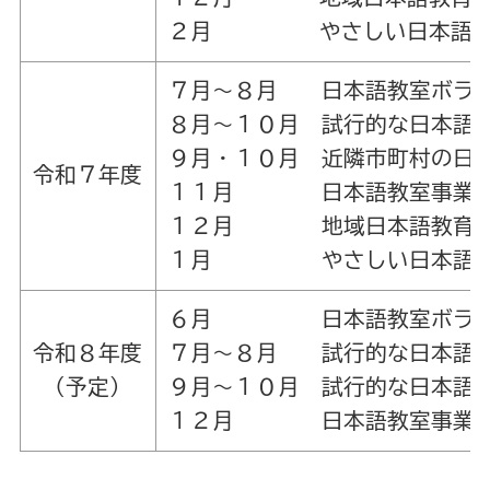
２月 やさしい日本語講
７月～８月 日本語教室ボラン
８月～１０月 試行的な日本語
９月・１０月 近隣市町村の日
令和７年度
１１月 日本語教室事業報
１２月 地域日本語教育スタ
１月 やさしい日本語講
６月 日本語教室ボランテ
令和８年度
７月～８月 試行的な日本語
（予定）
９月～１０月 試行的な日本語
１２月 日本語教室事業報