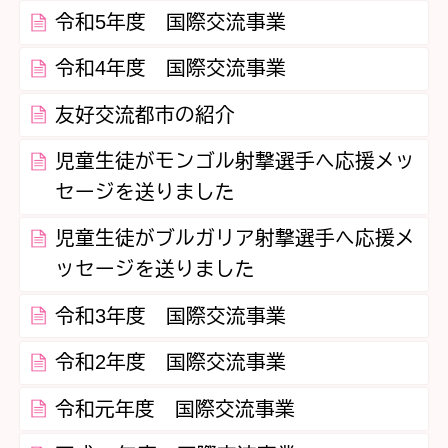
令和5年度 国際交流事業
令和4年度 国際交流事業
友好交流都市の紹介
児童生徒がモンゴル射撃選手へ応援メッ
セージを送りました
児童生徒がブルガリア射撃選手へ応援メ
ッセージを送りました
令和3年度 国際交流事業
令和2年度 国際交流事業
令和元年度 国際交流事業