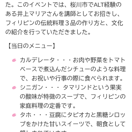
た。このイベントでは、桜川市でALT経験の
ある井上マリアさんを講師としてお招きし、
フィリピンの伝統料理３品の作り方と、文化
の紹介を行っていただきました。
【当日のメニュー】
カルデレータ・・・お肉や野菜をトマト
ベースで煮込んだシチューのような料理
で、お祝いや行事の際に食べられます。
シニガン・・・ タマリンドという果実
の酸味が特徴のスープで、フィリピンの
家庭料理の定番です。
タホ・・・豆腐にタピオカと黒糖シロッ
プをかけた甘いスイーツで、朝食として