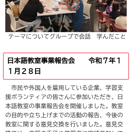
テーマについてグループで会話
学んだことを
日本語教室事業報告会 令和７年１
１月２８日
市民や外国人を雇用している企業、学習支
援ボランティアの皆さんに参加いただき、日
本語教室の事業報告会を開催しました。教室
の目的や立ち上げまでの活動の報告、今後の
教室に関する意見交換を行いました。意見交