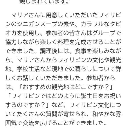
親しまれています。
マリアさんに用意していただいたフィリピ
ンのシニガンスープの素や、カラフルなタピ
オカを使用し、参加者の皆さんはグループで
協力しながら楽しく料理を完成させることが
できました。調理後には、食事を楽しみなが
ら、マリアさんからフィリピンの文化や観光
地、学校生活など現地での暮らしについて詳
しくお話していただきました。参加者から
は、「おすすめの観光地はどこですか？」
「フィリピンではどのように誕生日をお祝い
するのですか？」など、フィリピン文化につ
いてたくさんの質問が寄せられ、和やかな雰
囲気で交流を広げることができました。