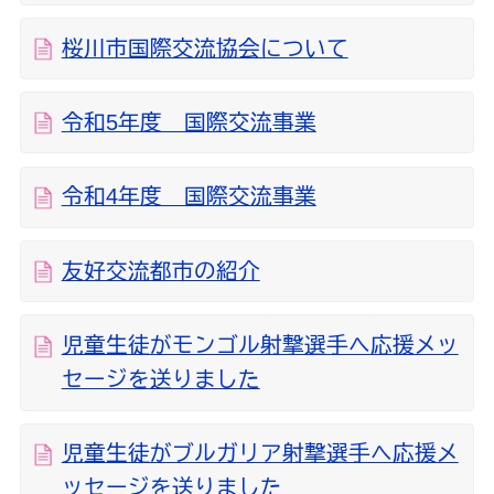
桜川市国際交流協会について
令和5年度 国際交流事業
令和4年度 国際交流事業
友好交流都市の紹介
児童生徒がモンゴル射撃選手へ応援メッ
セージを送りました
児童生徒がブルガリア射撃選手へ応援メ
ッセージを送りました