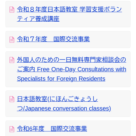
令和８年度日本語教室 学習支援ボラン
ティア養成講座
令和７年度 国際交流事業
外国人のための一日無料専門家相談会の
ご案内 Free One-Day Consultations with
Specialists for Foreign Residents
日本語教室(にほんごきょうし
つ/Japanese conversation classes)
令和6年度 国際交流事業