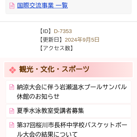
国際交流事業 一覧
【ID】
D-7353
【更新日】
2024年9月5日
【アクセス数】
観光・文化・スポーツ
納涼大会に伴う岩瀬温水プールサンパル
休館のお知らせ
夏季水泳教室受講者募集
第37回桜川市長杯中学校バスケットボー
ル大会の結果について