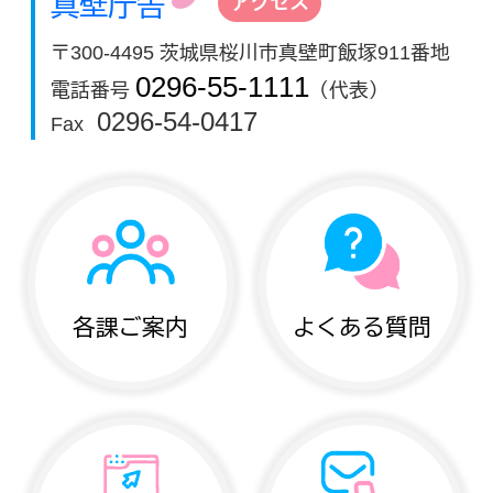
真壁庁舎
アクセス
〒300-4495 茨城県桜川市真壁町飯塚911番地
0296-55-1111
電話番号
（代表）
0296-54-0417
Fax
各課ご案内
よくある質問