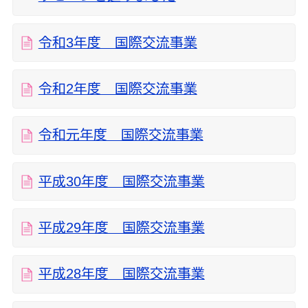
令和3年度 国際交流事業
令和2年度 国際交流事業
令和元年度 国際交流事業
平成30年度 国際交流事業
平成29年度 国際交流事業
平成28年度 国際交流事業