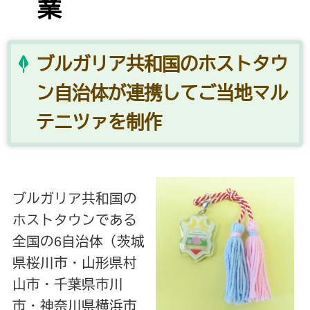
業
ブルガリア共和国のホストタウ
ン自治体が連携してご当地マル
テニツァを制作
ブルガリア共和国の
ホストタウンである
全国の6自治体（茨城
県桜川市・山形県村
山市・千葉県市川
市・神奈川県横浜市