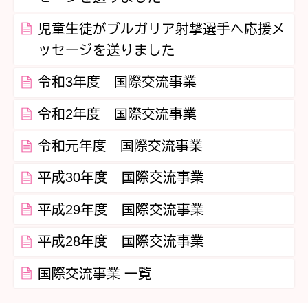
児童生徒がブルガリア射撃選手へ応援メ
ッセージを送りました
令和3年度 国際交流事業
令和2年度 国際交流事業
令和元年度 国際交流事業
平成30年度 国際交流事業
平成29年度 国際交流事業
平成28年度 国際交流事業
国際交流事業 一覧