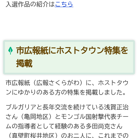
入選作品の紹介は
こちら
市広報紙にホストタウン特集を
掲載
市広報紙（広報さくらがわ）に、ホストタウ
ンにゆかりのある方の特集を掲載しました。
ブルガリアと長年交流を続けている浅賀正治
さん（亀岡地区）とモンゴル国射撃代表チー
ムの指導者として経験のある多田尚克さん
（真壁町桜井地区）のお二人に、これまでの