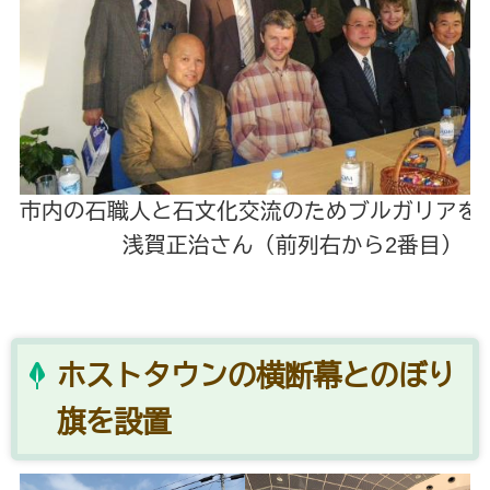
市内の石職人と石文化交流のためブルガリアを
浅賀正治さん（前列右から2番目）
ホストタウンの横断幕とのぼり
旗を設置