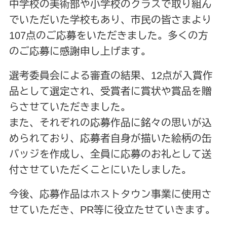
中学校の美術部や小学校のクラスで取り組ん
でいただいた学校もあり、市民の皆さまより
107点のご応募をいただきました。多くの方
のご応募に感謝申し上げます。
選考委員会による審査の結果、12点が入賞作
品として選定され、受賞者に賞状や賞品を贈
らさせていただきました。
また、それぞれの応募作品に銘々の思いが込
められており、応募者自身が描いた絵柄の缶
バッジを作成し、全員に応募のお礼として送
付させていただくことにいたしました。
今後、応募作品はホストタウン事業に使用さ
せていただき、
PR
等に役立たせていきます。