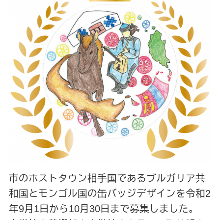
市のホストタウン相手国であるブルガリア共
和国とモンゴル国の缶バッジデザインを令和2
年9月1日から10月30日まで募集しました。