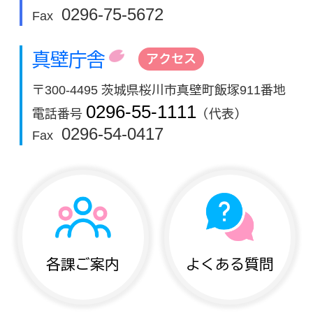
0296-75-5672
Fax
真壁庁舎
アクセス
〒300-4495 茨城県桜川市真壁町飯塚911番地
0296-55-1111
電話番号
（代表）
0296-54-0417
Fax
各課ご案内
よくある質問