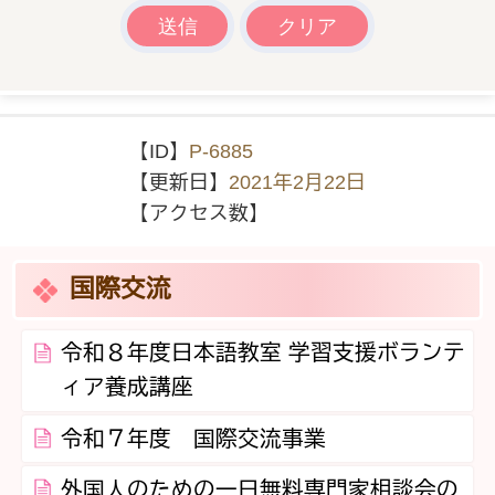
【ID】
P-6885
【更新日】
2021年2月22日
【アクセス数】
国際交流
令和８年度日本語教室 学習支援ボランテ
ィア養成講座
令和７年度 国際交流事業
外国人のための一日無料専門家相談会の