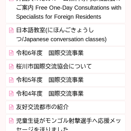
ご案内 Free One-Day Consultations with
Specialists for Foreign Residents
日本語教室(にほんごきょうし
つ/Japanese conversation classes)
令和6年度 国際交流事業
桜川市国際交流協会について
令和5年度 国際交流事業
令和4年度 国際交流事業
友好交流都市の紹介
児童生徒がモンゴル射撃選手へ応援メッ
セージを送りました