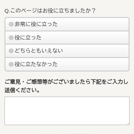
Q.このページはお役に立ちましたか？
非常に役に立った
役に立った
どちらともいえない
役に立たなかった
ご意見・ご感想等がございましたら下記をご入力し
送信ください。