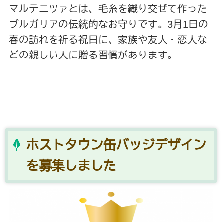
マルテニツァとは、毛糸を織り交ぜて作った
ブルガリアの伝統的なお守りです。3月1日の
春の訪れを祈る祝日に、家族や友人・恋人な
どの親しい人に贈る習慣があります。
ホストタウン缶バッジデザイン
を募集しました