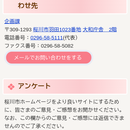
わせ先
企画課
〒309-1293
桜川市羽田1023番地
大和庁舎 2階
電話番号：
0296-58-5111
(代表）
ファクス番号：0296-58-5082
メールでお問い合わせをする
アンケート
桜川市ホームページをより良いサイトにするため
に、皆さまのご意見・ご感想をお聞かせください。
なお、この欄からのご意見・ご感想には返信できま
せんのでご了承ください。