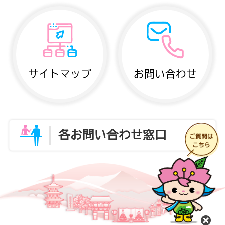
サイトマップ
お問い合わせ
各お問い合わせ窓口
閉