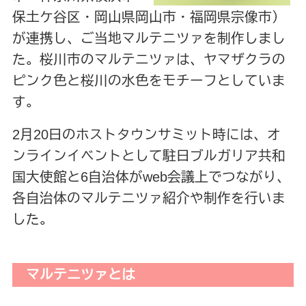
保土ケ谷区・岡山県岡山市・福岡県宗像市）
が連携し、ご当地マルテニツァを制作しまし
た。桜川市のマルテニツァは、ヤマザクラの
ピンク色と桜川の水色をモチーフとしていま
す。
2月20日のホストタウンサミット時には、オ
ンラインイベントとして駐日ブルガリア共和
国大使館と6自治体がweb会議上でつながり、
各自治体のマルテニツァ紹介や制作を行いま
した。
マルテニツァとは