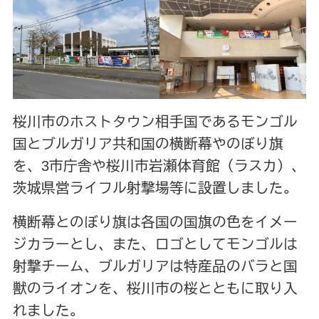
桜川市のホストタウン相手国であるモンゴル
国とブルガリア共和国の横断幕やのぼり旗
を、3市庁舎や桜川市岩瀬体育館（ラスカ）、
茨城県営ライフル射撃場等に設置しました。
横断幕とのぼり旗は各国の国旗の色をイメー
ジカラーとし、また、ロゴとしてモンゴルは
射撃チーム、ブルガリアは特産品のバラと国
獣のライオンを、桜川市の桜とともに取り入
れました。