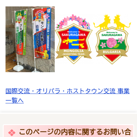
国際交流・オリパラ・ホストタウン交流 事業
一覧へ
このページの内容に関するお問い合