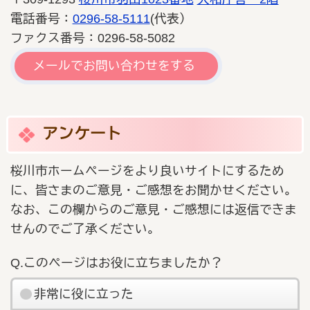
電話番号：
0296-58-5111
(代表）
ファクス番号：0296-58-5082
メールでお問い合わせをする
アンケート
桜川市ホームページをより良いサイトにするため
に、皆さまのご意見・ご感想をお聞かせください。
なお、この欄からのご意見・ご感想には返信できま
せんのでご了承ください。
Q.このページはお役に立ちましたか？
非常に役に立った