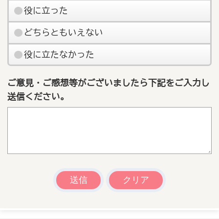
役に立った
どちらともいえない
役に立たなかった
ご意見・ご感想等がございましたら下記をご入力し
送信ください。