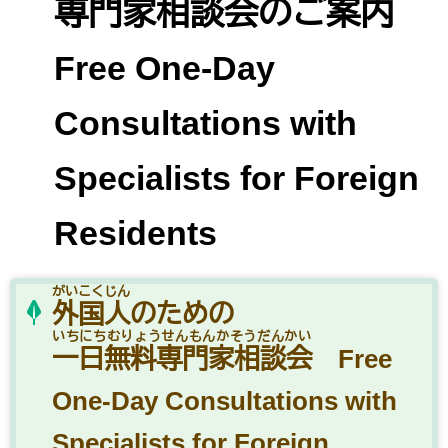
専門家相談会のご案内
Free One-Day
Consultations with
Specialists for Foreign
Residents
がいこくじん
外国人
のための
いちにちむりょうせんもんかそうだんかい
一日無料専門家相談会
Free
One-Day Consultations with
Specialists for Foreign