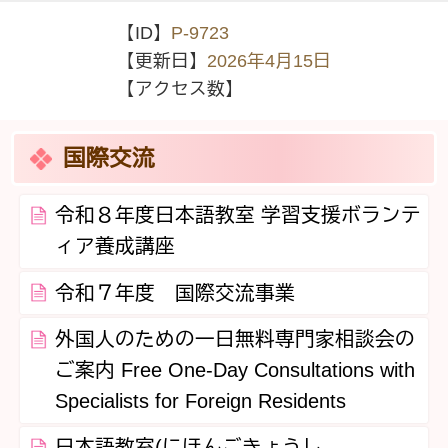
【ID】
P-9723
【更新日】
2026年4月15日
【アクセス数】
国際交流
令和８年度日本語教室 学習支援ボランテ
ィア養成講座
令和７年度 国際交流事業
外国人のための一日無料専門家相談会の
ご案内 Free One-Day Consultations with
Specialists for Foreign Residents
日本語教室(にほんごきょうし