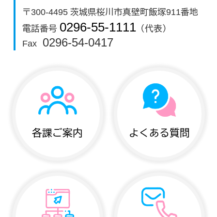
〒300-4495 茨城県桜川市真壁町飯塚911番地
0296-55-1111
電話番号
（代表）
0296-54-0417
Fax
各課ご案内
よくある質問