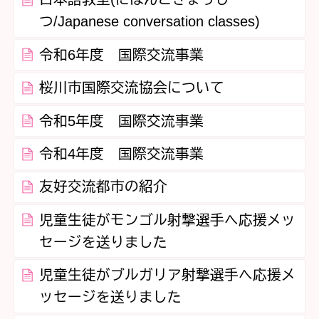
つ/Japanese conversation classes)
令和6年度 国際交流事業
桜川市国際交流協会について
令和5年度 国際交流事業
令和4年度 国際交流事業
友好交流都市の紹介
児童生徒がモンゴル射撃選手へ応援メッ
セージを送りました
児童生徒がブルガリア射撃選手へ応援メ
ッセージを送りました