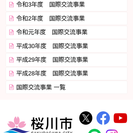
令和3年度 国際交流事業
令和2年度 国際交流事業
令和元年度 国際交流事業
平成30年度 国際交流事業
平成29年度 国際交流事業
平成28年度 国際交流事業
国際交流事業 一覧
桜川市公式Twi
桜川市
桜川市