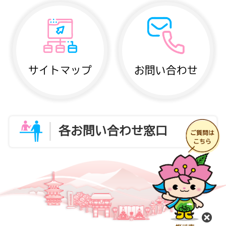
サイトマップ
お問い合わせ
各お問い合わせ窓口
閉