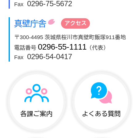
0296-75-5672
Fax
真壁庁舎
アクセス
〒300-4495 茨城県桜川市真壁町飯塚911番地
0296-55-1111
電話番号
（代表）
0296-54-0417
Fax
各課ご案内
よくある質問