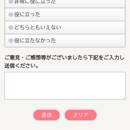
非常に役に立った
役に立った
どちらともいえない
役に立たなかった
ご意見・ご感想等がございましたら下記をご入力し
送信ください。