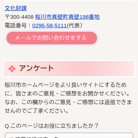
文化財課
〒300-4408
桜川市真壁町真壁198番地
電話番号：
0296-58-5111
(代表）
メールでお問い合わせをする
アンケート
桜川市ホームページをより良いサイトにするため
に、皆さまのご意見・ご感想をお聞かせください。
なお、この欄からのご意見・ご感想には返信できま
せんのでご了承ください。
Q.このページはお役に立ちましたか？