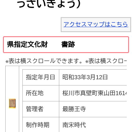
っさいきょう）
アクセスマップはこちら
県指定文化財 書跡
※表は横スクロールできます。
※表は横スクロー
指定年月日
昭和33年3月12日
所在地
桜川市真壁町東山田1614
管理者
最勝王寺
制作時期
南宋時代