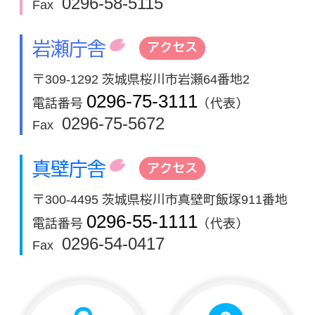
0296-58-5115
Fax
岩瀬庁舎
アクセス
〒309-1292 茨城県桜川市岩瀬64番地2
0296-75-3111
電話番号
（代表）
0296-75-5672
Fax
真壁庁舎
アクセス
〒300-4495 茨城県桜川市真壁町飯塚911番地
0296-55-1111
電話番号
（代表）
0296-54-0417
Fax