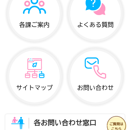
各課ご案内
よくある質問
サイトマップ
お問い合わせ
各お問い合わせ窓口