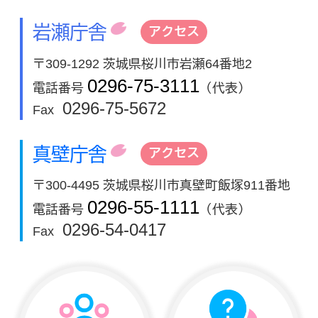
岩瀬庁舎
アクセス
〒309-1292 茨城県桜川市岩瀬64番地2
0296-75-3111
電話番号
（代表）
0296-75-5672
Fax
真壁庁舎
アクセス
〒300-4495 茨城県桜川市真壁町飯塚911番地
0296-55-1111
電話番号
（代表）
0296-54-0417
Fax