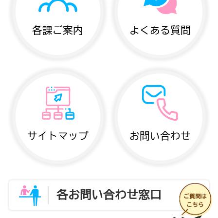
各課ご案内
よくある質問
サイトマップ
お問い合わせ
各お問い合わせ窓口