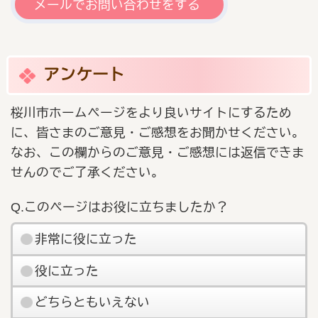
メールでお問い合わせをする
アンケート
桜川市ホームページをより良いサイトにするため
に、皆さまのご意見・ご感想をお聞かせください。
なお、この欄からのご意見・ご感想には返信できま
せんのでご了承ください。
Q.このページはお役に立ちましたか？
非常に役に立った
役に立った
どちらともいえない