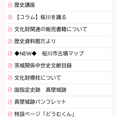
歴史講座
【コラム】桜川を識る
文化財関連の販売書籍について
歴史資料館だより
◆NEW◆ 桜川市古墳マップ
茨城関係中世史文献目録
文化財標柱について
国指定史跡 真壁城跡
真壁城跡パンフレット
特設ページ「どうむくん」