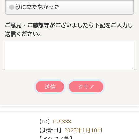
役に立たなかった
ご意見・ご感想等がございましたら下記をご入力し
送信ください。
【ID】
P-9333
【更新日】
2025年1月10日