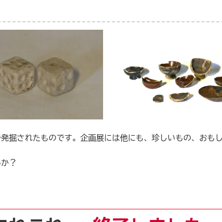
発掘されたものです。企画展には他にも、珍しいもの、おもし
んか？