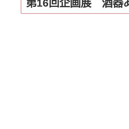
第16回企画展 酒