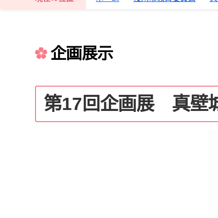
企画展示
第17回企画展 真壁