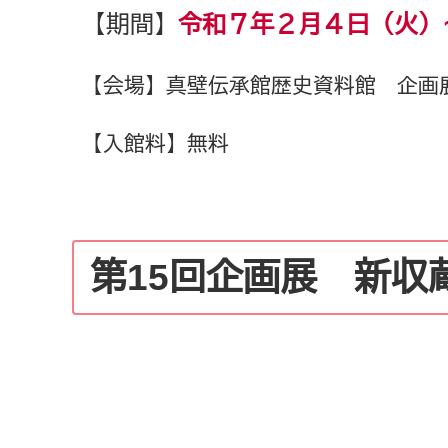
【期間】
令和７年２月４日（火）
【会場】真壁伝承館歴史資料館 企画
【入館料】無料
第15回企画展 新