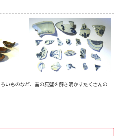
ろいものなど、昔の真壁を解き明かすたくさんの