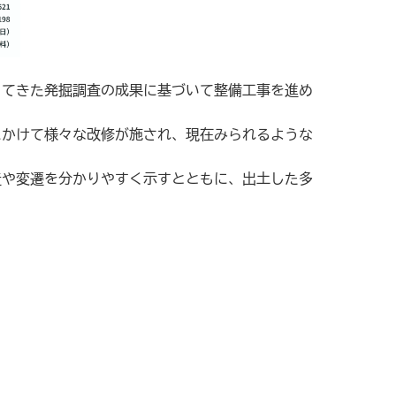
てきた発掘調査の成果に基づいて整備工事を進め
かけて様々な改修が施され、現在みられるような
や変遷を分かりやすく示すとともに、出土した多