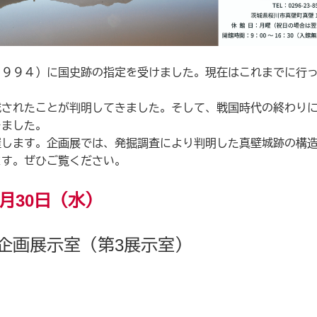
９９４）に国史跡の指定を受けました。現在はこれまでに行っ
されたことが判明してきました。そして、戦国時代の終わりに
きました。
します。企画展では、発掘調査により判明した真壁城跡の構造
ます。ぜひご覧ください。
月30日（水）
企画展示室（第3展示室）