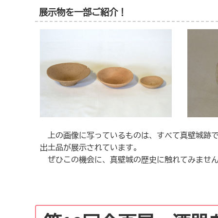
展示物を一部ご紹介！
上の画像に写っているものは、すべて真壁城跡で
出土品が展示されています。
ぜひこの機会に、真壁城の歴史に触れてみませ