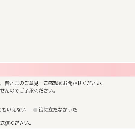
、皆さまのご意見・ご感想をお聞かせください。
せんのでご了承ください。
ともいえない
役に立たなかった
送信ください。