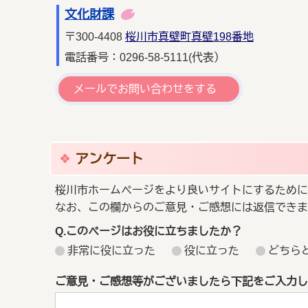
文化財課
〒300-4408
桜川市真壁町真壁198番地
電話番号：0296-58-5111(代表）
メールでお問い合わせをする
アンケート
桜川市ホームページをより良いサイトにするために
なお、この欄からのご意見・ご感想には返信できま
Q.このページはお役に立ちましたか？
非常に役に立った
役に立った
どちら
ご意見・ご感想等がございましたら下記をご入力し