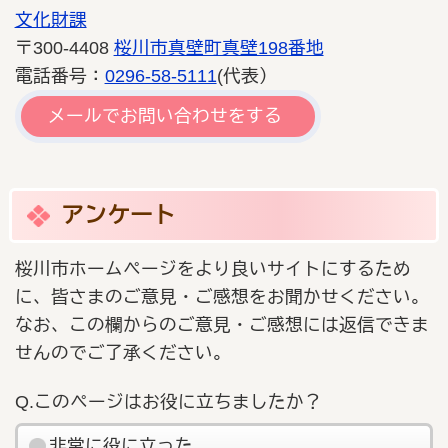
文化財課
〒300-4408
桜川市真壁町真壁198番地
電話番号：
0296-58-5111
(代表）
メールでお問い合わせをする
アンケート
桜川市ホームページをより良いサイトにするため
に、皆さまのご意見・ご感想をお聞かせください。
なお、この欄からのご意見・ご感想には返信できま
せんのでご了承ください。
Q.このページはお役に立ちましたか？
非常に役に立った