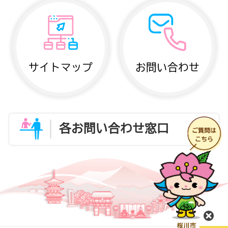
サイトマップ
お問い合わせ
各お問い合わせ窓口
閉