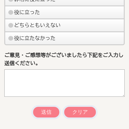
役に立った
どちらともいえない
役に立たなかった
ご意見・ご感想等がございましたら下記をご入力し
送信ください。