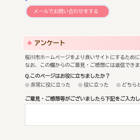
メールでお問い合わせをする
アンケート
桜川市ホームページをより良いサイトにするために
なお、この欄からのご意見・ご感想には返信できま
Q.このページはお役に立ちましたか？
非常に役に立った
役に立った
どちら
ご意見・ご感想等がございましたら下記をご入力し