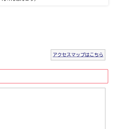
アクセスマップはこちら