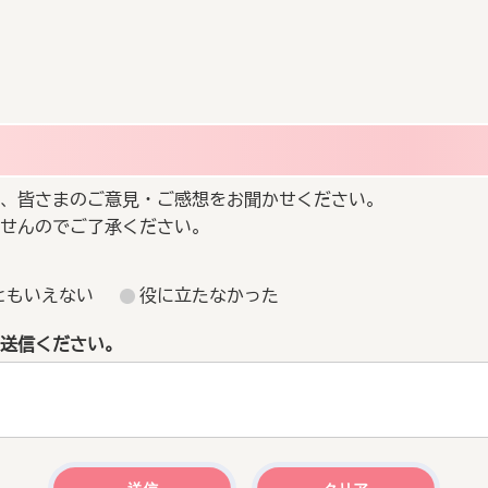
、皆さまのご意見・ご感想をお聞かせください。
せんのでご了承ください。
ともいえない
役に立たなかった
送信ください。