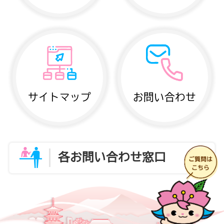
サイトマップ
お問い合わせ
各お問い合わせ窓口