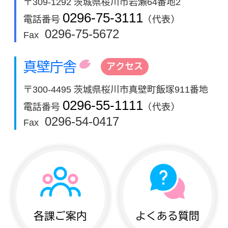
〒309-1292 茨城県桜川市岩瀬64番地2
0296-75-3111
電話番号
（代表）
0296-75-5672
Fax
真壁庁舎
アクセス
〒300-4495 茨城県桜川市真壁町飯塚911番地
0296-55-1111
電話番号
（代表）
0296-54-0417
Fax
各課ご案内
よくある質問