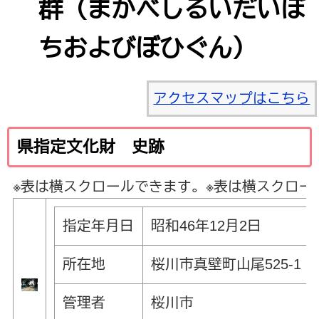
群（まかべしるいだいぼ
ちおよびぼひぐん）
アクセスマップはこちら
県指定文化財 史跡
※表は横スクロールできます。
※表は横スクロー
指定年月日
昭和46年12月2日
所在地
桜川市真壁町山尾525-1
管理者
桜川市