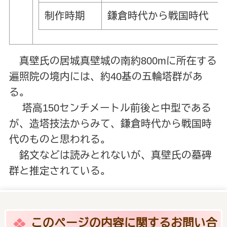
制作時期
鎌倉時代から戦国時代
真壁氏の居城真壁城の南約800mに所在する
遍照院の境内には、約40基の五輪塔群があ
る。
塔高150センチメートル前後と中型である
が、造塔技法からみて、鎌倉時代から戦国時
代のものと思われる。
銘文などは読みとれないが、真壁氏の墓碑
群と推定されている。
このページの内容に関するお問い合