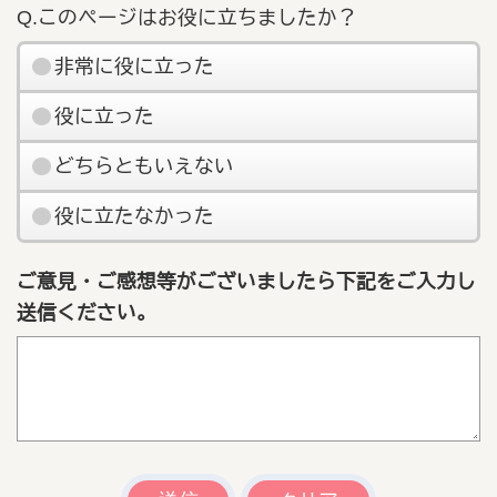
Q.このページはお役に立ちましたか？
非常に役に立った
役に立った
どちらともいえない
役に立たなかった
ご意見・ご感想等がございましたら下記をご入力し
送信ください。