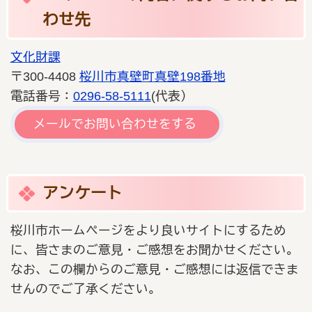
わせ先
文化財課
〒300-4408
桜川市真壁町真壁198番地
電話番号：
0296-58-5111
(代表）
メールでお問い合わせをする
アンケート
桜川市ホームページをより良いサイトにするため
に、皆さまのご意見・ご感想をお聞かせください。
なお、この欄からのご意見・ご感想には返信できま
せんのでご了承ください。