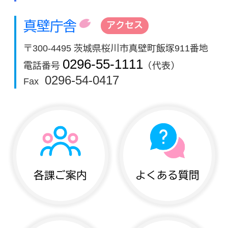
真壁庁舎
アクセス
〒300-4495 茨城県桜川市真壁町飯塚911番地
0296-55-1111
電話番号
（代表）
0296-54-0417
Fax
各課ご案内
よくある質問