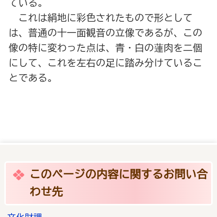
ている。
これは絹地に彩色されたもので形として
は、普通の十一面観音の立像であるが、この
像の特に変わった点は、青・白の蓮肉を二個
にして、これを左右の足に踏み分けているこ
とである。
このページの内容に関するお問い合
わせ先