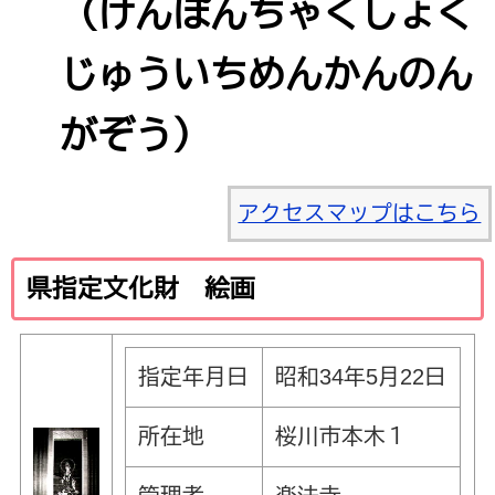
（けんぽんちゃくしょく
じゅういちめんかんのん
がぞう）
アクセスマップはこちら
県指定文化財 絵画
指定年月日
昭和34年5月22日
所在地
桜川市本木１