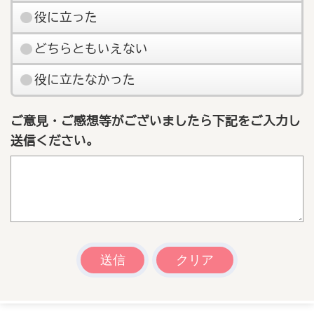
役に立った
どちらともいえない
役に立たなかった
ご意見・ご感想等がございましたら下記をご入力し
送信ください。