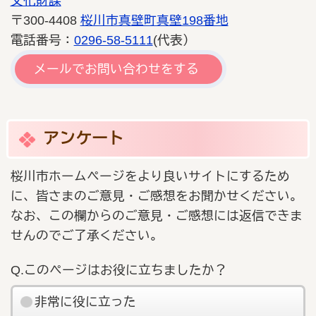
文化財課
〒300-4408
桜川市真壁町真壁198番地
電話番号：
0296-58-5111
(代表）
メールでお問い合わせをする
アンケート
桜川市ホームページをより良いサイトにするため
に、皆さまのご意見・ご感想をお聞かせください。
なお、この欄からのご意見・ご感想には返信できま
せんのでご了承ください。
Q.このページはお役に立ちましたか？
非常に役に立った