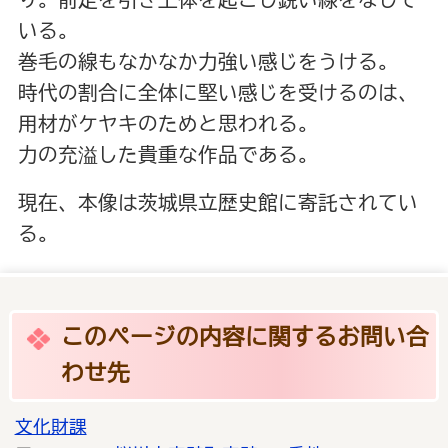
り。前足を引き上体を起こし鋭い線をなして
いる。
巻毛の線もなかなか力強い感じをうける。
時代の割合に全体に堅い感じを受けるのは、
用材がケヤキのためと思われる。
力の充溢した貴重な作品である。
現在、本像は茨城県立歴史館に寄託されてい
る。
このページの内容に関するお問い合
わせ先
文化財課