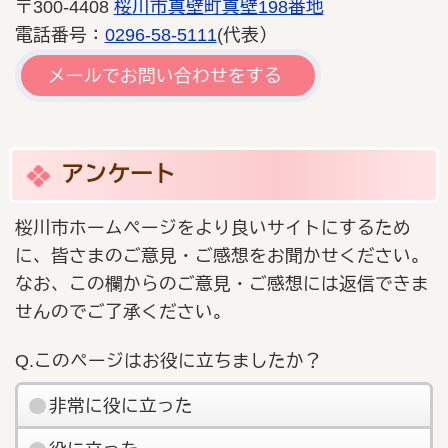
〒300-4408
桜川市真壁町真壁198番地
電話番号：
0296-58-5111
(代表）
メールでお問い合わせをする
アンケート
桜川市ホームページをより良いサイトにするため
に、皆さまのご意見・ご感想をお聞かせください。
なお、この欄からのご意見・ご感想には返信できま
せんのでご了承ください。
Q.このページはお役に立ちましたか？
非常に役に立った