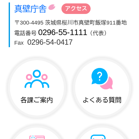
真壁庁舎
アクセス
〒300-4495 茨城県桜川市真壁町飯塚911番地
0296-55-1111
電話番号
（代表）
0296-54-0417
Fax
各課ご案内
よくある質問