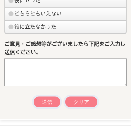
役に立った
どちらともいえない
役に立たなかった
ご意見・ご感想等がございましたら下記をご入力し
送信ください。