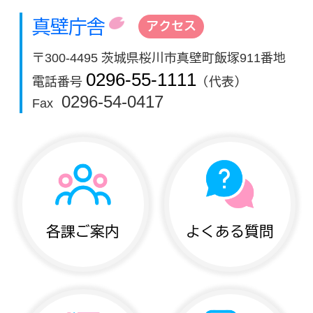
真壁庁舎
アクセス
〒300-4495 茨城県桜川市真壁町飯塚911番地
0296-55-1111
電話番号
（代表）
0296-54-0417
Fax
各課ご案内
よくある質問