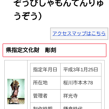
ぞうびしゃもんてんりゅ
うぞう）
アクセスマップはこちら
県指定文化財 彫刻
指定年月日
平成3年1月25日
所在地
桜川市本木78
管理者
祥光寺