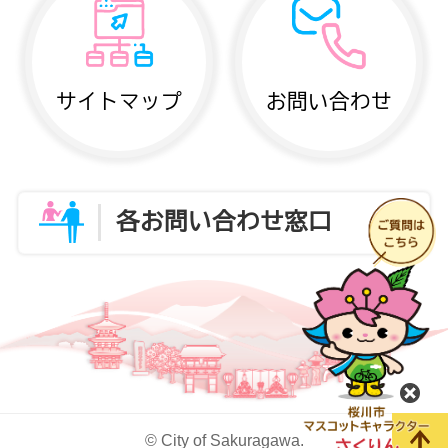
サイトマップ
お問い合わせ
各お問い合わせ窓口
閉
© City of Sakuragawa.