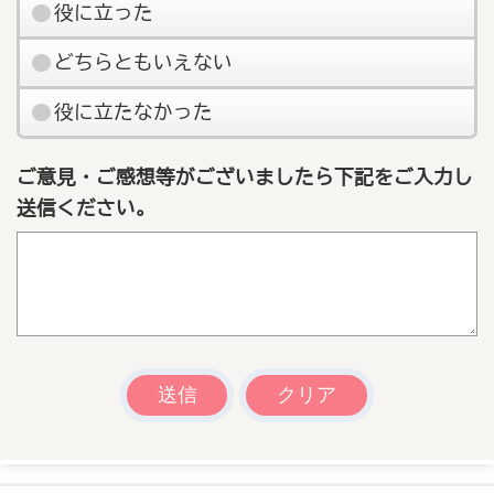
役に立った
どちらともいえない
役に立たなかった
ご意見・ご感想等がございましたら下記をご入力し
送信ください。