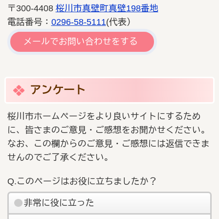
〒300-4408
桜川市真壁町真壁198番地
電話番号：
0296-58-5111
(代表）
メールでお問い合わせをする
アンケート
桜川市ホームページをより良いサイトにするため
に、皆さまのご意見・ご感想をお聞かせください。
なお、この欄からのご意見・ご感想には返信できま
せんのでご了承ください。
Q.このページはお役に立ちましたか？
非常に役に立った