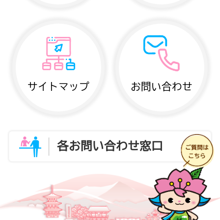
サイトマップ
お問い合わせ
各お問い合わせ窓口