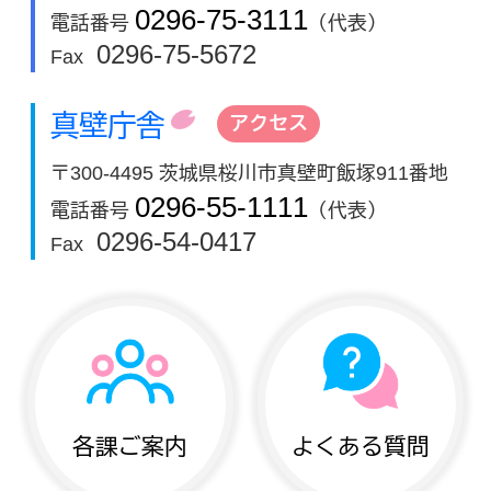
0296-75-3111
電話番号
（代表）
0296-75-5672
Fax
真壁庁舎
アクセス
〒300-4495 茨城県桜川市真壁町飯塚911番地
0296-55-1111
電話番号
（代表）
0296-54-0417
Fax
各課ご案内
よくある質問