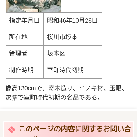
指定年月日
昭和46年10月28日
所在地
桜川市坂本
管理者
坂本区
制作時期
室町時代初期
像高130cmで、寄木造り、ヒノキ材、玉眼、
漆箔で室町時代初期の名品である。
このページの内容に関するお問い合