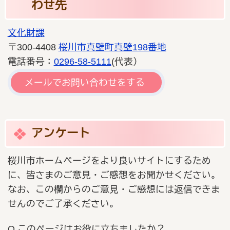
わせ先
文化財課
〒300-4408
桜川市真壁町真壁198番地
電話番号：
0296-58-5111
(代表）
メールでお問い合わせをする
アンケート
桜川市ホームページをより良いサイトにするため
に、皆さまのご意見・ご感想をお聞かせください。
なお、この欄からのご意見・ご感想には返信できま
せんのでご了承ください。
Q.このページはお役に立ちましたか？