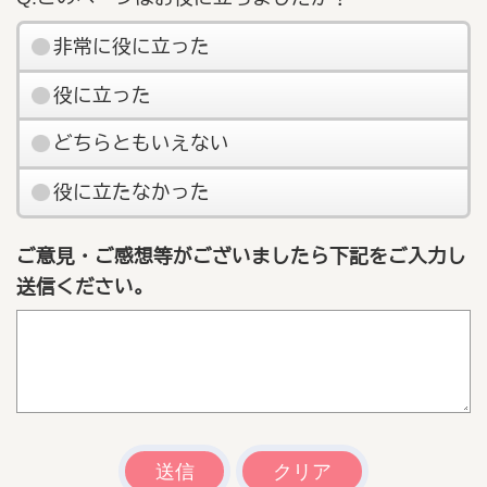
非常に役に立った
役に立った
どちらともいえない
役に立たなかった
ご意見・ご感想等がございましたら下記をご入力し
送信ください。