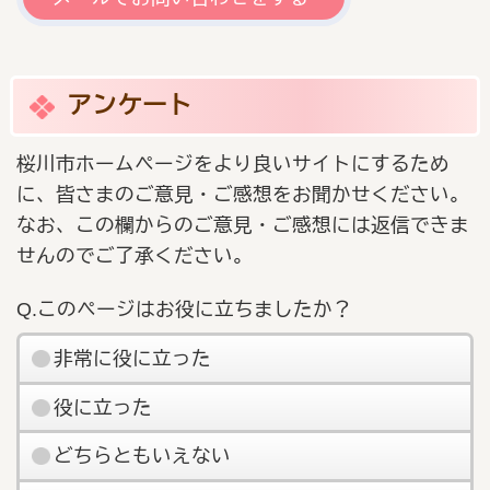
アンケート
桜川市ホームページをより良いサイトにするため
に、皆さまのご意見・ご感想をお聞かせください。
なお、この欄からのご意見・ご感想には返信できま
せんのでご了承ください。
Q.このページはお役に立ちましたか？
非常に役に立った
役に立った
どちらともいえない