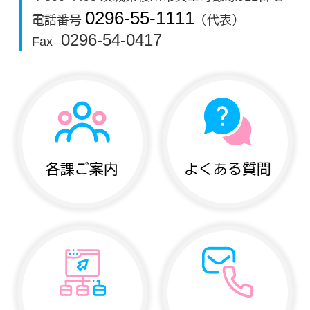
0296-55-1111
電話番号
（代表）
0296-54-0417
Fax
各課ご案内
よくある質問