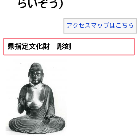
らいぞう）
アクセスマップはこちら
県指定文化財 彫刻