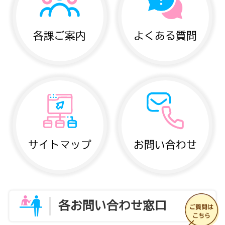
各課ご案内
よくある質問
サイトマップ
お問い合わせ
各お問い合わせ窓口