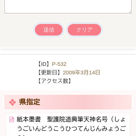
【ID】
P-532
【更新日】
2009年3月14日
【アクセス数】
県指定
紙本墨書 聖護院道興筆天神名号（しょ
うごいんどうこうひつてんじんみょうご