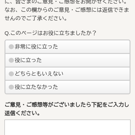
に、皆さまのご意見・ご感想をお聞かせください。
なお、この欄からのご意見・ご感想には返信できま
せんのでご了承ください。
Q.このページはお役に立ちましたか？
非常に役に立った
役に立った
どちらともいえない
役に立たなかった
ご意見・ご感想等がございましたら下記をご入力し
送信ください。