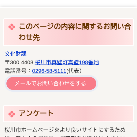
このページの内容に関するお問い合
わせ先
文化財課
〒300-4408
桜川市真壁町真壁198番地
電話番号：
0296-58-5111
(代表）
メールでお問い合わせをする
アンケート
桜川市ホームページをより良いサイトにするため