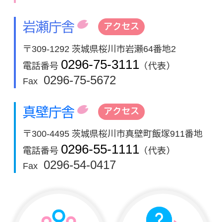
岩瀬庁舎
アクセス
〒309-1292 茨城県桜川市岩瀬64番地2
0296-75-3111
電話番号
（代表）
0296-75-5672
Fax
真壁庁舎
アクセス
〒300-4495 茨城県桜川市真壁町飯塚911番地
0296-55-1111
電話番号
（代表）
0296-54-0417
Fax