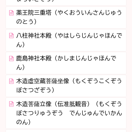
薬王院三重塔（やくおういんさんじゅう
のとう）
八柱神社本殿（やはしらじんじゃほんで
ん）
鹿島神社本殿（かしまじんじゃほんで
ん）
木造虚空蔵菩薩坐像（もくぞうこくぞう
ぼさつざぞう）
木造菩薩立像（伝准胝観音）（もくぞう
ぼさつりゅうぞう でんじゅんでいかん
のん）