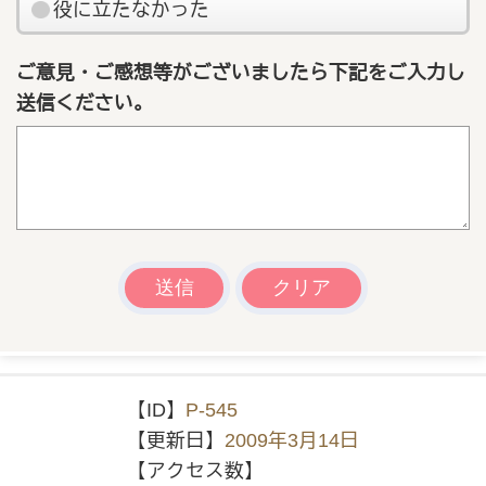
役に立たなかった
ご意見・ご感想等がございましたら下記をご入力し
送信ください。
【ID】
P-545
【更新日】
2009年3月14日
【アクセス数】