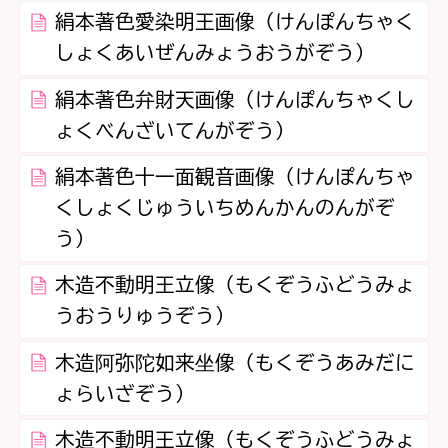
絹本著色愛染明王画像（けんぽんちゃく
しょくあいぜんみょうおうがぞう）
絹本著色弁財天画像（けんぽんちゃくし
ょくべんざいてんがぞう）
絹本著色十一面観音画像（けんぽんちゃ
くしょくじゅういちめんかんのんがぞ
う）
木造不動明王立像（もくぞうふどうみょ
うおうりゅうぞう）
木造阿弥陀如来坐像（もくぞうあみだに
ょらいざぞう）
木造不動明王立像（もくぞうふどうみょ