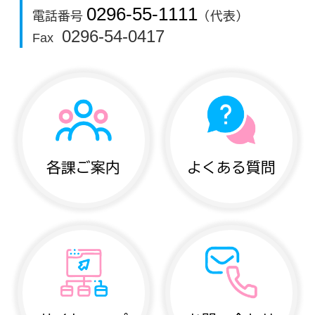
0296-55-1111
電話番号
（代表）
0296-54-0417
Fax
各課ご案内
よくある質問