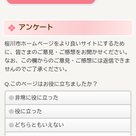
アンケート
桜川市ホームページをより良いサイトにするため
に、皆さまのご意見・ご感想をお聞かせください。
なお、この欄からのご意見・ご感想には返信できま
せんのでご了承ください。
Q.このページはお役に立ちましたか？
非常に役に立った
役に立った
どちらともいえない