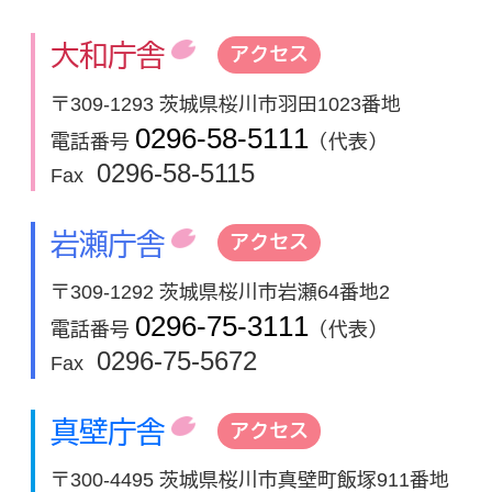
大和庁舎
アクセス
〒309-1293 茨城県桜川市羽田1023番地
0296-58-5111
電話番号
（代表）
0296-58-5115
Fax
岩瀬庁舎
アクセス
〒309-1292 茨城県桜川市岩瀬64番地2
0296-75-3111
電話番号
（代表）
0296-75-5672
Fax
真壁庁舎
アクセス
〒300-4495 茨城県桜川市真壁町飯塚911番地