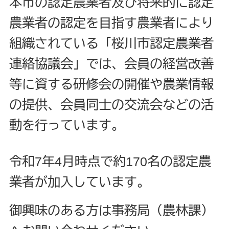
本市の認定農業者及び将来的に認定
農業者の認定を目指す農業者により
組織されている「桜川市認定農業者
連絡協議会」では、会員の経営改善
等に資する研修会の開催や農業情報
の提供、会員同士の交流会などの活
動を行っています。
令和7年4月時点で約170名の認定農
業者が加入しています。
御興味のある方は事務局（農林課）