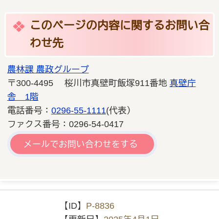
このページの内容に関するお問い合
わせ先
農林課 農政グループ
〒300-4495 桜川市真壁町飯塚911番地
真壁庁
舎 1階
電話番号：
0296-55-1111
(代表）
ファクス番号：0296-54-0417
メールでお問い合わせをする
【ID】
P-8836