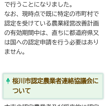
で行うことになりました。
なお、現時点で既に特定の市町村で
認定を受けている農業経営改善計画
の有効期間中は、直ちに都道府県又
は国への認定申請を行う必要はあり
ません。
桜川市認定農業者連絡協議会に
ついて