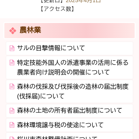
【更新日】
2025年4月1日
【アクセス数】
農林業
サルの目撃情報について
特定技能外国人の派遣事業の活用に係る
農業者向け説明会の開催について
森林の伐採及び伐採後の造林の届出制度
(伐採届)について
森林の土地の所有者届出制度について
森林環境譲与税の使途について