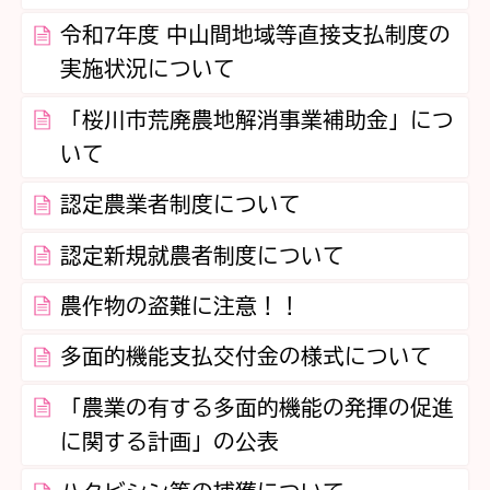
令和7年度 中山間地域等直接支払制度の
実施状況について
「桜川市荒廃農地解消事業補助金」につ
いて
認定農業者制度について
認定新規就農者制度について
農作物の盗難に注意！！
多面的機能支払交付金の様式について
「農業の有する多面的機能の発揮の促進
に関する計画」の公表