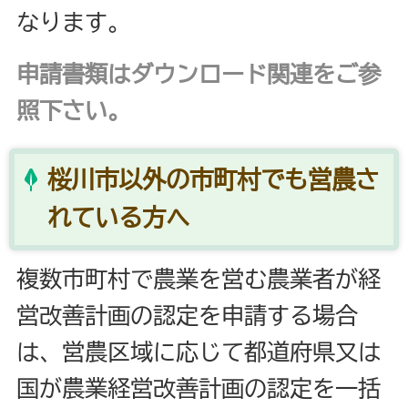
なります。
申請書類はダウンロード関連をご参
照下さい。
桜川市以外の市町村でも営農さ
れている方へ
複数市町村で農業を営む農業者が経
営改善計画の認定を申請する場合
は、営農区域に応じて都道府県又は
国が農業経営改善計画の認定を一括