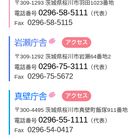
〒309-1293 茨城県桜川市羽田1023番地
0296-58-5111
電話番号
（代表）
0296-58-5115
Fax
岩瀬庁舎
アクセス
〒309-1292 茨城県桜川市岩瀬64番地2
0296-75-3111
電話番号
（代表）
0296-75-5672
Fax
真壁庁舎
アクセス
〒300-4495 茨城県桜川市真壁町飯塚911番地
0296-55-1111
電話番号
（代表）
0296-54-0417
Fax