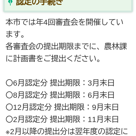
認定の手続き
本市では年4回審査会を開催してい
ます。
各審査会の提出期限までに、農林課
に計画書をご提出ください。
〇6月認定分 提出期限：3月末日
〇8月認定分 提出期限：6月末日
〇12月認定分 提出期限：9月末日
〇2月認定分 提出期限：11月末日
※2月以降の提出分は翌年度の認定に