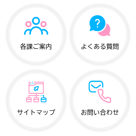
各課ご案内
よくある質問
サイトマップ
お問い合わせ