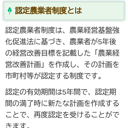
認定農業者制度とは
認定農業者制度は、農業経営基盤強
化促進法に基づき、農業者が5年後
の経営改善目標を記載した「農業経
営改善計画」を作成し、その計画を
市町村等が認定する制度です。
認定の有効期間は5年間で、認定期
間の満了時に新たな計画を作成する
ことで、再度認定を受けることがで
きます。