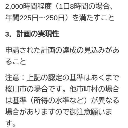
2,000時間程度（1日8時間の場合、
年間225日～250日）を満たすこと
3．計画の実現性
申請された計画の達成の見込みがあ
ること
注意：上記の認定の基準はあくまで
桜川市の場合です。他市町村の場合
は基準（所得の水準など）が異なる
場合がありますので御注意願いま
す。