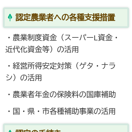
認定農業者への各種支援措置
・農業制度資金（スーパーL資金・
近代化資金等）の活用
・経営所得安定対策（ゲタ・ナラ
シ）の活用
・農業者年金の保険料の国庫補助
・国・県・市各種補助事業の活用