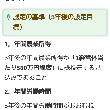
認定の基準（5年後の設定目
標）
1．年間農業所得
5年後の年間農業所得が
「1経営体当
たり580万円程度」
に概ね達する見
込みであること
2．年間労働時間
5年後の年間労働時間がおおむね