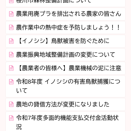
桜川市森林整備計画について
農業用廃プラを排出される農家の皆さん
農作業中の熱中症を予防しましょう！！
【イノシシ】鳥獣被害を防ぐために
農業振興地域整備計画の変更について
【農業者の皆様へ】農業機械の泥に注意
令和8年度 イノシシの有害鳥獣捕獲につ
いて
農地の貸借方法が変更になりました
令和7年度多面的機能支払交付金活動状
況