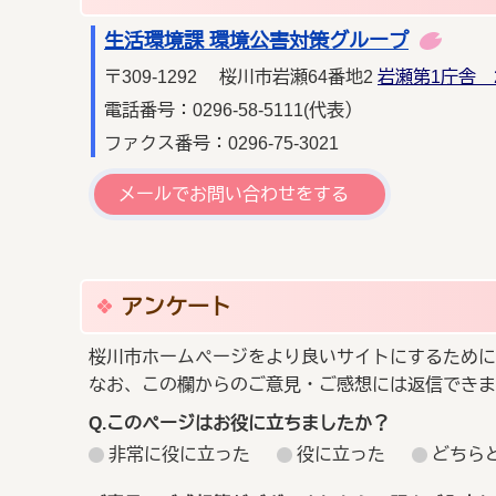
生活環境課 環境公害対策グループ
〒309-1292 桜川市岩瀬64番地2
岩瀬第1庁舎 
電話番号：0296-58-5111(代表）
ファクス番号：0296-75-3021
メールでお問い合わせをする
アンケート
桜川市ホームページをより良いサイトにするために
なお、この欄からのご意見・ご感想には返信できま
Q.このページはお役に立ちましたか？
非常に役に立った
役に立った
どちら