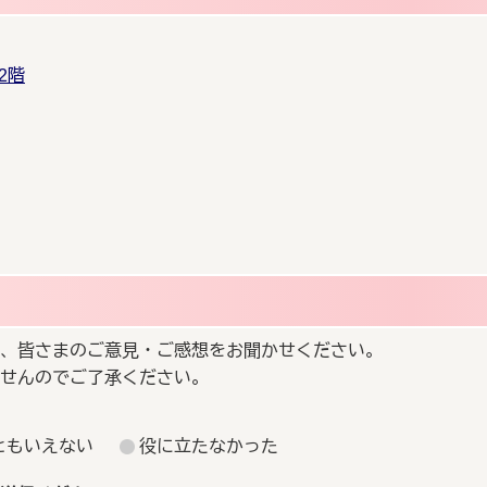
2階
、皆さまのご意見・ご感想をお聞かせください。
せんのでご了承ください。
ともいえない
役に立たなかった