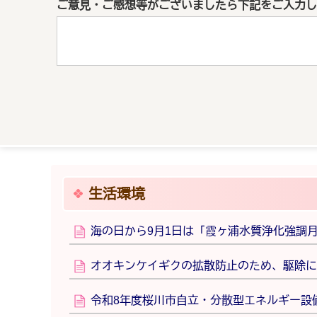
ご意見・ご感想等がございましたら下記をご入力し
生活環境
海の日から9月1日は「霞ヶ浦水質浄化強調
オオキンケイギクの拡散防止のため、駆除に
令和8年度桜川市自立・分散型エネルギー設