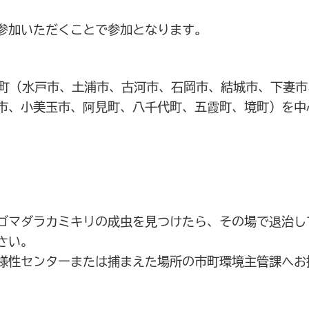
参加いただくことで参加となります。
町（水戸市、土浦市、古河市、石岡市、結城市、下妻市
市、小美玉市、阿見町、八千代町、五霞町、境町）を中
ゴマダラカミキリの成虫を見つけたら、その場で退治し
さい。
性センターまたは捕まえた場所の市町環境主管課へお