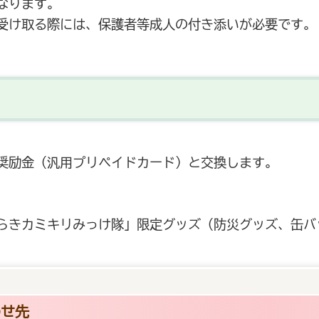
なります。
受け取る際には、保護者等成人の付き添いが必要です。
奨励金（汎用プリペイドカード）と交換します。
きカミキリみっけ隊」限定グッズ（防災グッズ、缶バ
わせ先