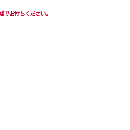
態でお持ちください。