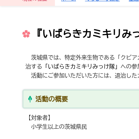
『いばらきカミキリみ
茨城県では、特定外来生物である「クビアカ
治する
「いばらきカミキリみっけ隊」
への参
活動にご参加いただいた方には、退治した
活動の概要
【対象者】
小学生以上の茨城県民