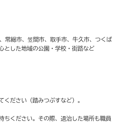
、常総市、笠間市、取手市、牛久市、つくば
心とした地域の公園・学校・街路など
てください（踏みつぶすなど）。
持ちください。その際、退治した場所も職員