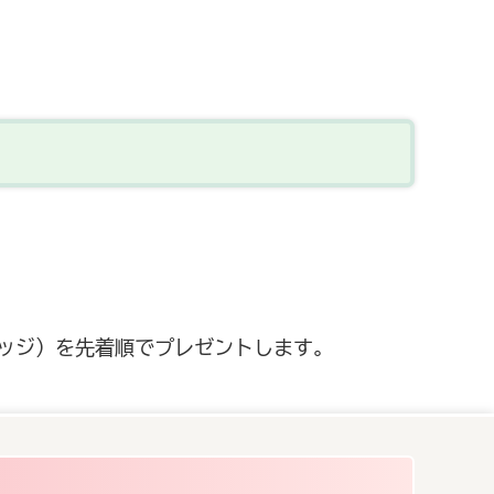
ッジ）を先着順でプレゼントします。